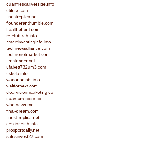
duanfrescariverside.info
etilerx.com
finestreplica.net
flounderandfumble.com
healthohunt.com
retefuturah.info
smartinvestinginfo.info
technewsalliance.com
technonetmarket.com
tedstanger.net
ufabett732um3.com
uskola.info
wagonpaints.info
waitfornext.com
clearvisionmarketing.co
quantum-code.co
whatnews.me
final-dream.com
finest-replica.net
gestioneinh.info
prosportdaily.net
salesinvest22.com