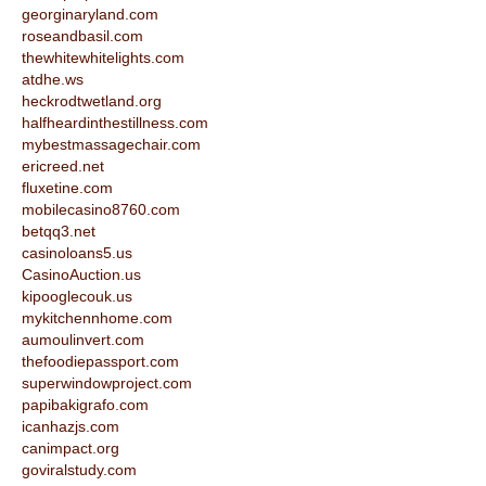
georginaryland.com
roseandbasil.com
thewhitewhitelights.com
atdhe.ws
heckrodtwetland.org
halfheardinthestillness.com
mybestmassagechair.com
ericreed.net
fluxetine.com
mobilecasino8760.com
betqq3.net
casinoloans5.us
CasinoAuction.us
kipooglecouk.us
mykitchennhome.com
aumoulinvert.com
thefoodiepassport.com
superwindowproject.com
papibakigrafo.com
icanhazjs.com
canimpact.org
goviralstudy.com