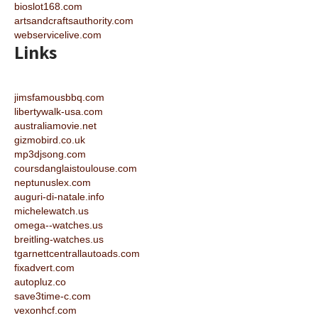
bioslot168.com
artsandcraftsauthority.com
webservicelive.com
Links
jimsfamousbbq.com
libertywalk-usa.com
australiamovie.net
gizmobird.co.uk
mp3djsong.com
coursdanglaistoulouse.com
neptunuslex.com
auguri-di-natale.info
michelewatch.us
omega--watches.us
breitling-watches.us
tgarnettcentrallautoads.com
fixadvert.com
autopluz.co
save3time-c.com
vexonhcf.com