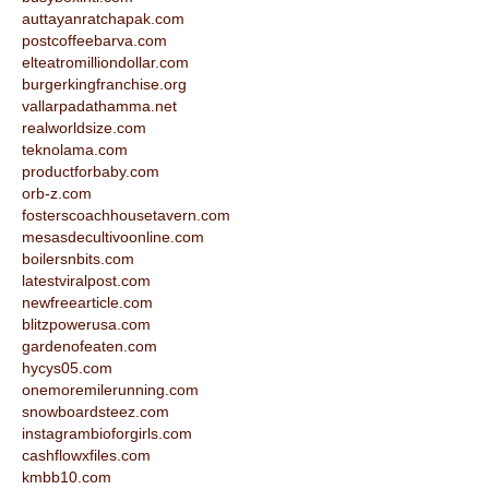
auttayanratchapak.com
postcoffeebarva.com
elteatromilliondollar.com
burgerkingfranchise.org
vallarpadathamma.net
realworldsize.com
teknolama.com
productforbaby.com
orb-z.com
fosterscoachhousetavern.com
mesasdecultivoonline.com
boilersnbits.com
latestviralpost.com
newfreearticle.com
blitzpowerusa.com
gardenofeaten.com
hycys05.com
onemoremilerunning.com
snowboardsteez.com
instagrambioforgirls.com
cashflowxfiles.com
kmbb10.com