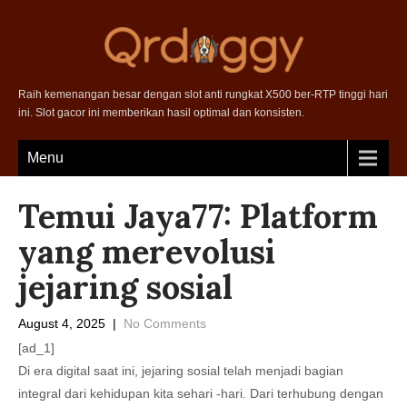
Raih kemenangan besar dengan slot anti rungkat X500 ber-RTP tinggi hari
ini. Slot gacor ini memberikan hasil optimal dan konsisten.
Menu
Temui Jaya77: Platform
yang merevolusi
jejaring sosial
August 4, 2025
|
No Comments
[ad_1]
Di era digital saat ini, jejaring sosial telah menjadi bagian
integral dari kehidupan kita sehari -hari. Dari terhubung dengan