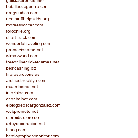
galiciasuroeste.info
batallasdeguerra.com
dregstudios.com
neatstuffhelpskids.org
moraessoccer.com
forochile.org
chart-track.com
wonderfultraveling.com
promocioname.net
wimaxworld.com
freeonlinecricketgames.net
bestcashing.biz
firerestrictions.us
archiesbrooklyn.com
muambeiros.net
infozblog.com
chonbaihat.com
elblogdeoscargonzalez.com
webpromote.net
steroids-store.co
arteydecoracion.net
fithog.com
bestlaptopbestmonitor.com