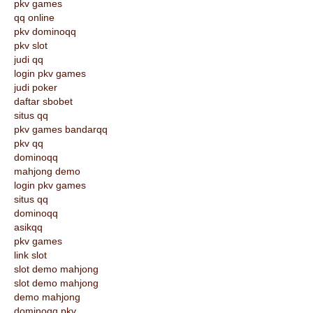
pkv games
qq online
pkv dominoqq
pkv slot
judi qq
login pkv games
judi poker
daftar sbobet
situs qq
pkv games bandarqq
pkv qq
dominoqq
mahjong demo
login pkv games
situs qq
dominoqq
asikqq
pkv games
link slot
slot demo mahjong
slot demo mahjong
demo mahjong
dominoqq pkv