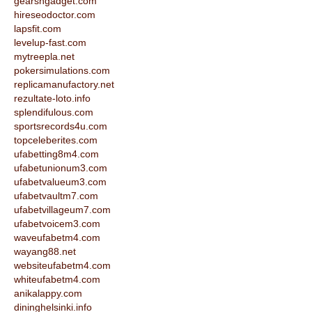
gearsngadget.com
hireseodoctor.com
lapsfit.com
levelup-fast.com
mytreepla.net
pokersimulations.com
replicamanufactory.net
rezultate-loto.info
splendifulous.com
sportsrecords4u.com
topceleberites.com
ufabetting8m4.com
ufabetunionum3.com
ufabetvalueum3.com
ufabetvaultm7.com
ufabetvillageum7.com
ufabetvoicem3.com
waveufabetm4.com
wayang88.net
websiteufabetm4.com
whiteufabetm4.com
anikalappy.com
dininghelsinki.info