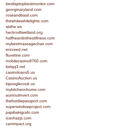
bestlaptopbestmonitor.com
georginaryland.com
roseandbasil.com
thewhitewhitelights.com
atdhe.ws
heckrodtwetland.org
halfheardinthestillness.com
mybestmassagechair.com
ericreed.net
fluxetine.com
mobilecasino8760.com
betqq3.net
casinoloans5.us
CasinoAuction.us
kipooglecouk.us
mykitchennhome.com
aumoulinvert.com
thefoodiepassport.com
superwindowproject.com
papibakigrafo.com
icanhazjs.com
canimpact.org