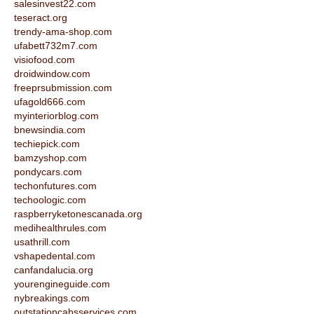
salesinvest22.com
teseract.org
trendy-ama-shop.com
ufabett732m7.com
visiofood.com
droidwindow.com
freeprsubmission.com
ufagold666.com
myinteriorblog.com
bnewsindia.com
techiepick.com
bamzyshop.com
pondycars.com
techonfutures.com
techoologic.com
raspberryketonescanada.org
medihealthrules.com
usathrill.com
vshapedental.com
canfandalucia.org
yourengineguide.com
nybreakings.com
outstationcabsservices.com