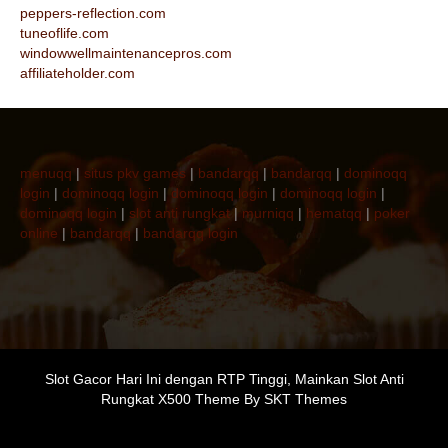
peppers-reflection.com
tuneoflife.com
windowwellmaintenancepros.com
affiliateholder.com
menuqq
|
situs pkv games
|
bandarqq
|
bandarqq
|
dominoqq
login
|
dominoqq login
|
dominoqq login
|
dominoqq login
|
dominoqq login
|
slot anti rungkat
|
murniqq
|
hematqq
|
poker
online
|
bandarqq
|
bandarqq login
Slot Gacor Hari Ini dengan RTP Tinggi, Mainkan Slot Anti
Rungkat X500 Theme By SKT Themes