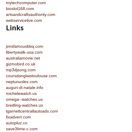
mytechcomputer.com
bioslot168.com
artsandcraftsauthority.com
webservicelive.com
Links
jimsfamousbbq.com
libertywalk-usa.com
australiamovie.net
gizmobird.co.uk
mp3djsong.com
coursdanglaistoulouse.com
neptunuslex.com
auguri-di-natale.info
michelewatch.us
omega--watches.us
breitling-watches.us
tgarnettcentrallautoads.com
fixadvert.com
autopluz.co
save3time-c.com