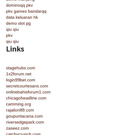
dominoqq pkv
pkv games bandarqq
data keluaran hk
demo slot pg
qiu qiu
pkv
qiu qiu
Links
stagehubs.com
1x2forum.net
login99bet.com
secretcourtesans.com
onlinebahisforum1.com
chicagoheadline.com
camming.org
rajalion88.com
goupuntacana.com
riversedgepark.com
zaseez.com
catchycrunch.com