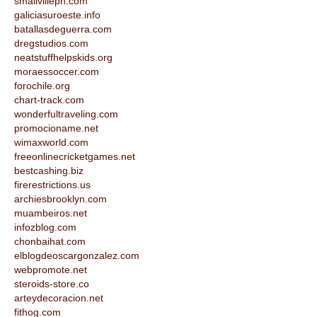
smallvilleph.com
galiciasuroeste.info
batallasdeguerra.com
dregstudios.com
neatstuffhelpskids.org
moraessoccer.com
forochile.org
chart-track.com
wonderfultraveling.com
promocioname.net
wimaxworld.com
freeonlinecricketgames.net
bestcashing.biz
firerestrictions.us
archiesbrooklyn.com
muambeiros.net
infozblog.com
chonbaihat.com
elblogdeoscargonzalez.com
webpromote.net
steroids-store.co
arteydecoracion.net
fithog.com