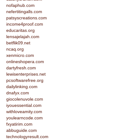
nofaphub.com
nefertitingalls.com
patsyscreations.com
income4proof.com
educaritas.org
lensajelajah.com
betflik09.net
ncaq.org
xenmicro.com
onlineshopera.com
dartyfresh.com
lewisenterprises.net
pcsoftwarefree.org
dailylinking.com
dnafyx.com
giocolenuvole.com
iyouessential.com
withloveamity.com
youlearncode.com
fxyatirim.com
abbuguide.com
technologyresult.com