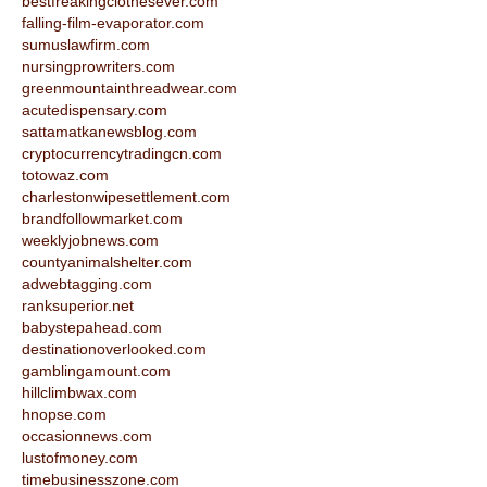
bestfreakingclothesever.com
falling-film-evaporator.com
sumuslawfirm.com
nursingprowriters.com
greenmountainthreadwear.com
acutedispensary.com
sattamatkanewsblog.com
cryptocurrencytradingcn.com
totowaz.com
charlestonwipesettlement.com
brandfollowmarket.com
weeklyjobnews.com
countyanimalshelter.com
adwebtagging.com
ranksuperior.net
babystepahead.com
destinationoverlooked.com
gamblingamount.com
hillclimbwax.com
hnopse.com
occasionnews.com
lustofmoney.com
timebusinesszone.com