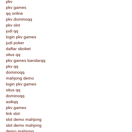
pkv
pkv games
qq online
pkv dominoqq
pkv slot
judi qq
login pkv games
judi poker
daftar sbobet
situs qq
pkv games bandarqq
pkv qq
dominoqq
mahjong demo
login pkv games
situs qq
dominoqq
asikqq
pkv games
link slot
slot demo mahjong
slot demo mahjong
demo mahjong