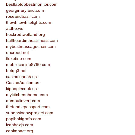
bestlaptopbestmonitor.com
georginaryland.com
roseandbasil.com
thewhitewhitelights.com
atdhe.ws
heckrodtwetland.org
halfheardinthestillness.com
mybestmassagechair.com
ericreed.net
fluxetine.com
mobilecasino8760.com
betqq3.net
casinoloans5.us
CasinoAuction.us
kipooglecouk.us
mykitchennhome.com
aumoulinvert.com
thefoodiepassport.com
superwindowproject.com
papibakigrafo.com
icanhazjs.com
canimpact.org