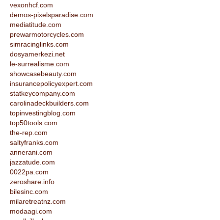
vexonhcf.com
demos-pixelsparadise.com
mediatitude.com
prewarmotorcycles.com
simracinglinks.com
dosyamerkezi.net
le-surrealisme.com
showcasebeauty.com
insurancepolicyexpert.com
statkeycompany.com
carolinadeckbuilders.com
topinvestingblog.com
top50tools.com
the-rep.com
saltyfranks.com
annerani.com
jazzatude.com
0022pa.com
zeroshare.info
bilesinc.com
milaretreatnz.com
modaagi.com