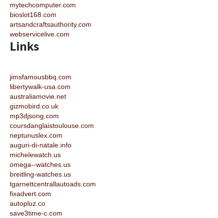
mytechcomputer.com
bioslot168.com
artsandcraftsauthority.com
webservicelive.com
Links
jimsfamousbbq.com
libertywalk-usa.com
australiamovie.net
gizmobird.co.uk
mp3djsong.com
coursdanglaistoulouse.com
neptunuslex.com
auguri-di-natale.info
michelewatch.us
omega--watches.us
breitling-watches.us
tgarnettcentrallautoads.com
fixadvert.com
autopluz.co
save3time-c.com