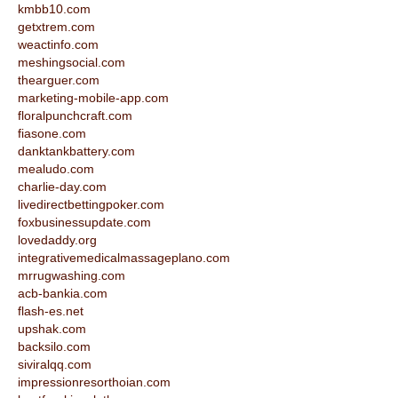
kmbb10.com
getxtrem.com
weactinfo.com
meshingsocial.com
thearguer.com
marketing-mobile-app.com
floralpunchcraft.com
fiasone.com
danktankbattery.com
mealudo.com
charlie-day.com
livedirectbettingpoker.com
foxbusinessupdate.com
lovedaddy.org
integrativemedicalmassageplano.com
mrrugwashing.com
acb-bankia.com
flash-es.net
upshak.com
backsilo.com
siviralqq.com
impressionresorthoian.com