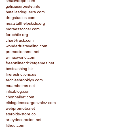
smallvilleph.com
galiciasuroeste.info
batallasdeguerra.com
dregstudios.com
neatstuffhelpskids.org
moraessoccer.com
forochile.org
chart-track.com
wonderfultraveling.com
promocioname.net
wimaxworld.com
freeonlinecricketgames.net
bestcashing.biz
firerestrictions.us
archiesbrooklyn.com
muambeiros.net
infozblog.com
chonbaihat.com
elblogdeoscargonzalez.com
webpromote.net
steroids-store.co
arteydecoracion.net
fithog.com