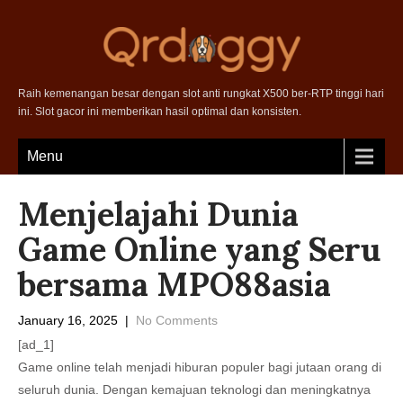
Raih kemenangan besar dengan slot anti rungkat X500 ber-RTP tinggi hari
ini. Slot gacor ini memberikan hasil optimal dan konsisten.
Menu
Menjelajahi Dunia
Game Online yang Seru
bersama MPO88asia
January 16, 2025
|
No Comments
[ad_1]
Game online telah menjadi hiburan populer bagi jutaan orang di
seluruh dunia. Dengan kemajuan teknologi dan meningkatnya