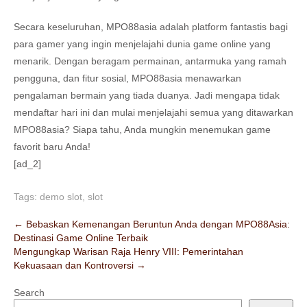
Secara keseluruhan, MPO88asia adalah platform fantastis bagi
para gamer yang ingin menjelajahi dunia game online yang
menarik. Dengan beragam permainan, antarmuka yang ramah
pengguna, dan fitur sosial, MPO88asia menawarkan
pengalaman bermain yang tiada duanya. Jadi mengapa tidak
mendaftar hari ini dan mulai menjelajahi semua yang ditawarkan
MPO88asia? Siapa tahu, Anda mungkin menemukan game
favorit baru Anda!
[ad_2]
Tags:
demo slot
,
slot
Post
←
Bebaskan Kemenangan Beruntun Anda dengan MPO88Asia:
Destinasi Game Online Terbaik
navigation
Mengungkap Warisan Raja Henry VIII: Pemerintahan
Kekuasaan dan Kontroversi
→
Search