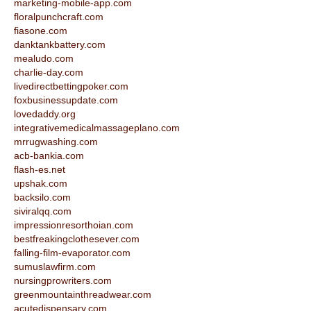
marketing-mobile-app.com
floralpunchcraft.com
fiasone.com
danktankbattery.com
mealudo.com
charlie-day.com
livedirectbettingpoker.com
foxbusinessupdate.com
lovedaddy.org
integrativemedicalmassageplano.com
mrrugwashing.com
acb-bankia.com
flash-es.net
upshak.com
backsilo.com
siviralqq.com
impressionresorthoian.com
bestfreakingclothesever.com
falling-film-evaporator.com
sumuslawfirm.com
nursingprowriters.com
greenmountainthreadwear.com
acutedispensary.com