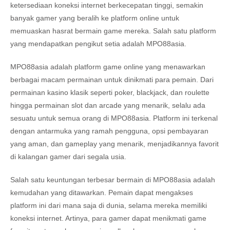
ketersediaan koneksi internet berkecepatan tinggi, semakin
banyak gamer yang beralih ke platform online untuk
memuaskan hasrat bermain game mereka. Salah satu platform
yang mendapatkan pengikut setia adalah MPO88asia.
MPO88asia adalah platform game online yang menawarkan
berbagai macam permainan untuk dinikmati para pemain. Dari
permainan kasino klasik seperti poker, blackjack, dan roulette
hingga permainan slot dan arcade yang menarik, selalu ada
sesuatu untuk semua orang di MPO88asia. Platform ini terkenal
dengan antarmuka yang ramah pengguna, opsi pembayaran
yang aman, dan gameplay yang menarik, menjadikannya favorit
di kalangan gamer dari segala usia.
Salah satu keuntungan terbesar bermain di MPO88asia adalah
kemudahan yang ditawarkan. Pemain dapat mengakses
platform ini dari mana saja di dunia, selama mereka memiliki
koneksi internet. Artinya, para gamer dapat menikmati game