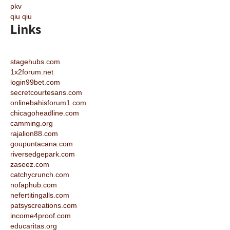
pkv
qiu qiu
Links
stagehubs.com
1x2forum.net
login99bet.com
secretcourtesans.com
onlinebahisforum1.com
chicagoheadline.com
camming.org
rajalion88.com
goupuntacana.com
riversedgepark.com
zaseez.com
catchycrunch.com
nofaphub.com
nefertitingalls.com
patsyscreations.com
income4proof.com
educaritas.org