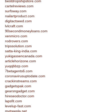
bestdropshipstore.com
cartelreviews.com
surfsway.com
nailartproduct.com
digitactseed.com
lvlcraft.com
90secondmoneyloans.com
xenmicro.com
rodrovers.com
tripssolution.com
satta-king-india.com
yukigassencanada.com
articlehorizone.com
yuqqbbzp.com
7betagents6.com
coronavirusuptodate.com
crackinstreams.com
gadgetspak.com
gearsngadget.com
hireseodoctor.com
lapsfit.com
levelup-fast.com
mytreepla.net