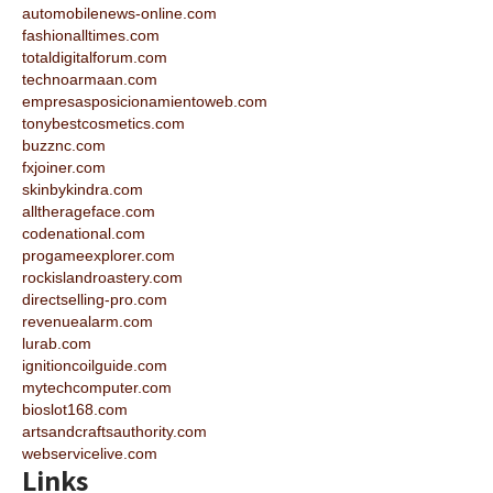
automobilenews-online.com
fashionalltimes.com
totaldigitalforum.com
technoarmaan.com
empresasposicionamientoweb.com
tonybestcosmetics.com
buzznc.com
fxjoiner.com
skinbykindra.com
alltherageface.com
codenational.com
progameexplorer.com
rockislandroastery.com
directselling-pro.com
revenuealarm.com
lurab.com
ignitioncoilguide.com
mytechcomputer.com
bioslot168.com
artsandcraftsauthority.com
webservicelive.com
Links