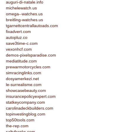
auguri-di-natale.info
michelewatch.us
omega--watches.us
breitling-watches.us
tgarnettcentrallautoads.com
fixadvert.com
autopluz.co
save3time-c.com
vexonhcf.com
demos-pixelsparadise.com
mediatitude.com
prewarmotorcycles.com
simracinglinks.com
dosyamerkezi.net
le-surrealisme.com
showcasebeauty.com
insurancepolicyexpert.com
statkeycompany.com
carolinadeckbuilders.com
topinvestingblog.com
top50tools.com
the-rep.com
saltyfranks.com