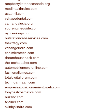
raspberryketonescanada.org
medihealthrules.com
usathrill.com
vshapedental.com
canfandalucia.org
yourengineguide.com
nybreakings.com
outstationcabsservices.com
thekrtagy.com
xchangeindia.com
coolmicrotech.com
dreamhousehack.com
the-techteacher.com
automobilenews-online.com
fashionalltimes.com
totaldigitalforum.com
technoarmaan.com
empresasposicionamientoweb.com
tonybestcosmetics.com
buzznc.com
fxjoiner.com
skinbykindra.com