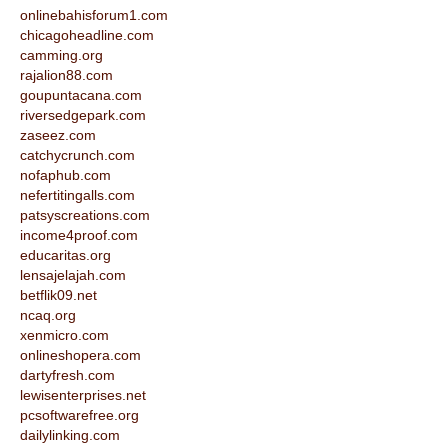
onlinebahisforum1.com
chicagoheadline.com
camming.org
rajalion88.com
goupuntacana.com
riversedgepark.com
zaseez.com
catchycrunch.com
nofaphub.com
nefertitingalls.com
patsyscreations.com
income4proof.com
educaritas.org
lensajelajah.com
betflik09.net
ncaq.org
xenmicro.com
onlineshopera.com
dartyfresh.com
lewisenterprises.net
pcsoftwarefree.org
dailylinking.com