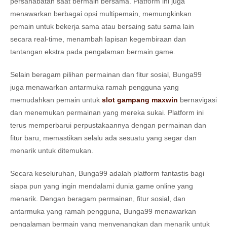
persahabatan saat bermain bersama. Platform ini juga
menawarkan berbagai opsi multipemain, memungkinkan
pemain untuk bekerja sama atau bersaing satu sama lain
secara real-time, menambah lapisan kegembiraan dan
tantangan ekstra pada pengalaman bermain game.
Selain beragam pilihan permainan dan fitur sosial, Bunga99
juga menawarkan antarmuka ramah pengguna yang
memudahkan pemain untuk
slot gampang maxwin
bernavigasi
dan menemukan permainan yang mereka sukai. Platform ini
terus memperbarui perpustakaannya dengan permainan dan
fitur baru, memastikan selalu ada sesuatu yang segar dan
menarik untuk ditemukan.
Secara keseluruhan, Bunga99 adalah platform fantastis bagi
siapa pun yang ingin mendalami dunia game online yang
menarik. Dengan beragam permainan, fitur sosial, dan
antarmuka yang ramah pengguna, Bunga99 menawarkan
pengalaman bermain yang menyenangkan dan menarik untuk