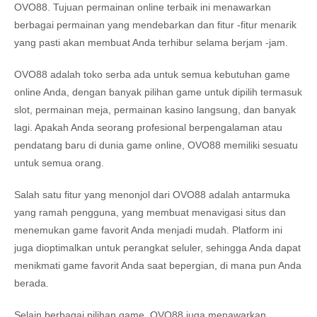
OVO88. Tujuan permainan online terbaik ini menawarkan
berbagai permainan yang mendebarkan dan fitur -fitur menarik
yang pasti akan membuat Anda terhibur selama berjam -jam.
OVO88 adalah toko serba ada untuk semua kebutuhan game
online Anda, dengan banyak pilihan game untuk dipilih termasuk
slot, permainan meja, permainan kasino langsung, dan banyak
lagi. Apakah Anda seorang profesional berpengalaman atau
pendatang baru di dunia game online, OVO88 memiliki sesuatu
untuk semua orang.
Salah satu fitur yang menonjol dari OVO88 adalah antarmuka
yang ramah pengguna, yang membuat menavigasi situs dan
menemukan game favorit Anda menjadi mudah. Platform ini
juga dioptimalkan untuk perangkat seluler, sehingga Anda dapat
menikmati game favorit Anda saat bepergian, di mana pun Anda
berada.
Selain berbagai pilihan game, OVO88 juga menawarkan