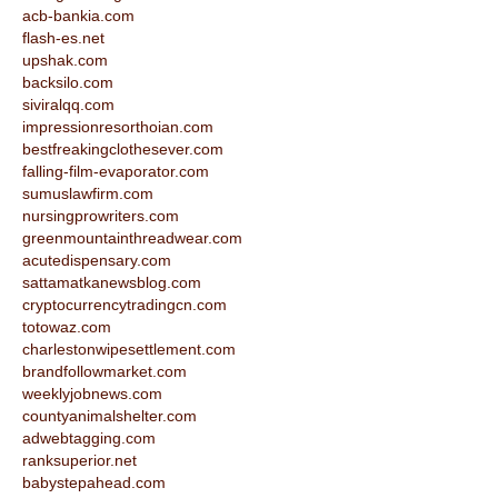
acb-bankia.com
flash-es.net
upshak.com
backsilo.com
siviralqq.com
impressionresorthoian.com
bestfreakingclothesever.com
falling-film-evaporator.com
sumuslawfirm.com
nursingprowriters.com
greenmountainthreadwear.com
acutedispensary.com
sattamatkanewsblog.com
cryptocurrencytradingcn.com
totowaz.com
charlestonwipesettlement.com
brandfollowmarket.com
weeklyjobnews.com
countyanimalshelter.com
adwebtagging.com
ranksuperior.net
babystepahead.com