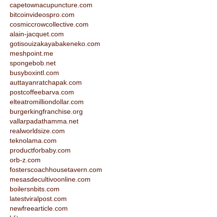
capetownacupuncture.com
bitcoinvideospro.com
cosmiccrowcollective.com
alain-jacquet.com
gotisouizakayabakeneko.com
meshpoint.me
spongebob.net
busyboxintl.com
auttayanratchapak.com
postcoffeebarva.com
elteatromilliondollar.com
burgerkingfranchise.org
vallarpadathamma.net
realworldsize.com
teknolama.com
productforbaby.com
orb-z.com
fosterscoachhousetavern.com
mesasdecultivoonline.com
boilersnbits.com
latestviralpost.com
newfreearticle.com