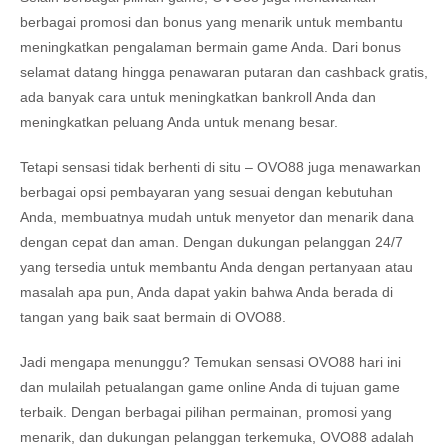
berbagai promosi dan bonus yang menarik untuk membantu
meningkatkan pengalaman bermain game Anda. Dari bonus
selamat datang hingga penawaran putaran dan cashback gratis,
ada banyak cara untuk meningkatkan bankroll Anda dan
meningkatkan peluang Anda untuk menang besar.
Tetapi sensasi tidak berhenti di situ – OVO88 juga menawarkan
berbagai opsi pembayaran yang sesuai dengan kebutuhan
Anda, membuatnya mudah untuk menyetor dan menarik dana
dengan cepat dan aman. Dengan dukungan pelanggan 24/7
yang tersedia untuk membantu Anda dengan pertanyaan atau
masalah apa pun, Anda dapat yakin bahwa Anda berada di
tangan yang baik saat bermain di OVO88.
Jadi mengapa menunggu? Temukan sensasi OVO88 hari ini
dan mulailah petualangan game online Anda di tujuan game
terbaik. Dengan berbagai pilihan permainan, promosi yang
menarik, dan dukungan pelanggan terkemuka, OVO88 adalah