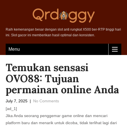
Raih kemenangan besar dengan slot anti rungkat X500 ber-RTP tinggi hari
ini. Slot gacor ini memberikan hasil optimal dan konsisten.
Menu
Temukan sensasi
OVO88: Tujuan
permainan online Anda
July 7, 2025
|
No Comments
[ad_1]
Jika Anda seorang penggemar game online dan mencari
platform baru dan menarik untuk dicoba, tidak terlihat lagi dari