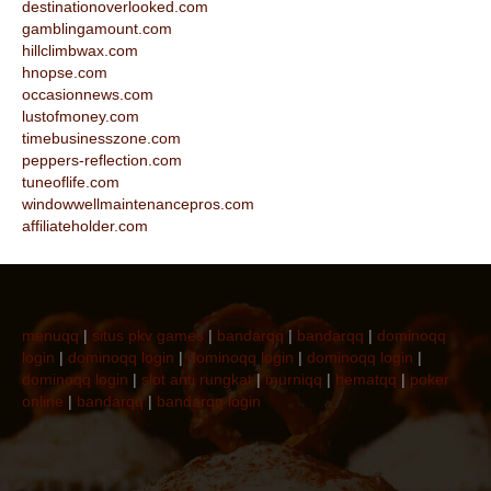
destinationoverlooked.com
gamblingamount.com
hillclimbwax.com
hnopse.com
occasionnews.com
lustofmoney.com
timebusinesszone.com
peppers-reflection.com
tuneoflife.com
windowwellmaintenancepros.com
affiliateholder.com
menuqq
|
situs pkv games
|
bandarqq
|
bandarqq
|
dominoqq
login
|
dominoqq login
|
dominoqq login
|
dominoqq login
|
dominoqq login
|
slot anti rungkat
|
murniqq
|
hematqq
|
poker
online
|
bandarqq
|
bandarqq login