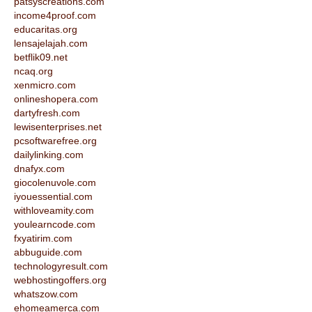
patsyscreations.com
income4proof.com
educaritas.org
lensajelajah.com
betflik09.net
ncaq.org
xenmicro.com
onlineshopera.com
dartyfresh.com
lewisenterprises.net
pcsoftwarefree.org
dailylinking.com
dnafyx.com
giocolenuvole.com
iyouessential.com
withloveamity.com
youlearncode.com
fxyatirim.com
abbuguide.com
technologyresult.com
webhostingoffers.org
whatszow.com
ehomeamerca.com