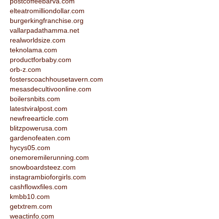
postcoffeebarva.com
elteatromilliondollar.com
burgerkingfranchise.org
vallarpadathamma.net
realworldsize.com
teknolama.com
productforbaby.com
orb-z.com
fosterscoachhousetavern.com
mesasdecultivoonline.com
boilersnbits.com
latestviralpost.com
newfreearticle.com
blitzpowerusa.com
gardenofeaten.com
hycys05.com
onemoremilerunning.com
snowboardsteez.com
instagrambioforgirls.com
cashflowxfiles.com
kmbb10.com
getxtrem.com
weactinfo.com