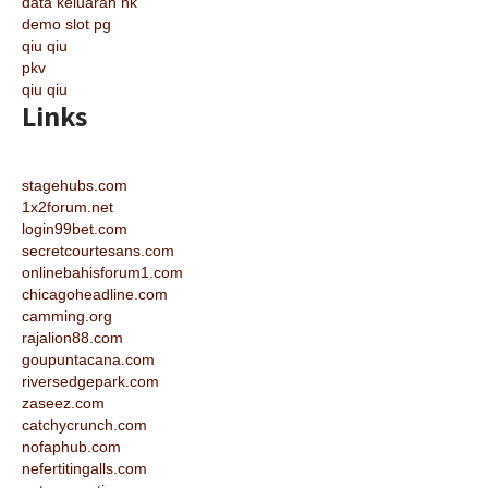
data keluaran hk
demo slot pg
qiu qiu
pkv
qiu qiu
Links
stagehubs.com
1x2forum.net
login99bet.com
secretcourtesans.com
onlinebahisforum1.com
chicagoheadline.com
camming.org
rajalion88.com
goupuntacana.com
riversedgepark.com
zaseez.com
catchycrunch.com
nofaphub.com
nefertitingalls.com