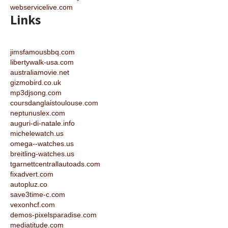
webservicelive.com
Links
jimsfamousbbq.com
libertywalk-usa.com
australiamovie.net
gizmobird.co.uk
mp3djsong.com
coursdanglaistoulouse.com
neptunuslex.com
auguri-di-natale.info
michelewatch.us
omega--watches.us
breitling-watches.us
tgarnettcentrallautoads.com
fixadvert.com
autopluz.co
save3time-c.com
vexonhcf.com
demos-pixelsparadise.com
mediatitude.com