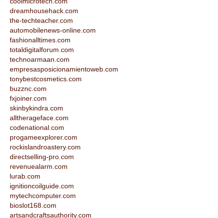
coolmicrotech.com
dreamhousehack.com
the-techteacher.com
automobilenews-online.com
fashionalltimes.com
totaldigitalforum.com
technoarmaan.com
empresasposicionamientoweb.com
tonybestcosmetics.com
buzznc.com
fxjoiner.com
skinbykindra.com
alltherageface.com
codenational.com
progameexplorer.com
rockislandroastery.com
directselling-pro.com
revenuealarm.com
lurab.com
ignitioncoilguide.com
mytechcomputer.com
bioslot168.com
artsandcraftsauthority.com