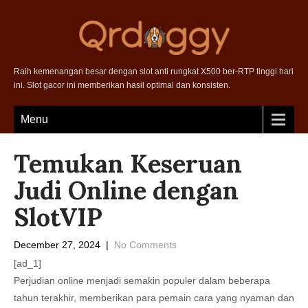
Raih kemenangan besar dengan slot anti rungkat X500 ber-RTP tinggi hari
ini. Slot gacor ini memberikan hasil optimal dan konsisten.
Menu
Temukan Keseruan
Judi Online dengan
SlotVIP
December 27, 2024
|
No Comments
[ad_1]
Perjudian online menjadi semakin populer dalam beberapa
tahun terakhir, memberikan para pemain cara yang nyaman dan