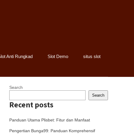
lot Anti Rungkad
Slot Demo
situs slot
Search
Search
Recent posts
Panduan Utama Plisbet: Fitur dan Manfaat
Pengertian Bunga99: Panduan Komprehensif