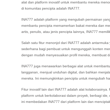
alat dan platform inovatif untuk membantu mereka meno
di komunitas pencipta adalah INA777.
INA777 adalah platform yang mengubah permainan yang m
membantu pencipta memamerkan bakat mereka dan menja
artis, penulis, atau jenis pencipta lainnya, INA777 memi
Salah satu fitur menonjol dari INA777 adalah antarmuk
sederhana bagi pembuat untuk mengunggah konten mere
dengan mudah menyesuaikan profil mereka, membuat daf
INA777 juga menawarkan berbagai alat untuk membantu
langganan, menjual unduhan digital, dan bahkan menj
mereka. Ini memungkinkan pencipta untuk mengubah has
Fitur inovatif lain dari INA777 adalah alat kolaborasiny
platform untuk berkolaborasi dalam proyek, berbagi id
ini membedakan INA777 dari platform lain dan mencipta