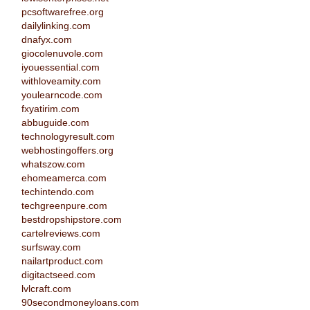
pcsoftwarefree.org
dailylinking.com
dnafyx.com
giocolenuvole.com
iyouessential.com
withloveamity.com
youlearncode.com
fxyatirim.com
abbuguide.com
technologyresult.com
webhostingoffers.org
whatszow.com
ehomeamerca.com
techintendo.com
techgreenpure.com
bestdropshipstore.com
cartelreviews.com
surfsway.com
nailartproduct.com
digitactseed.com
lvlcraft.com
90secondmoneyloans.com