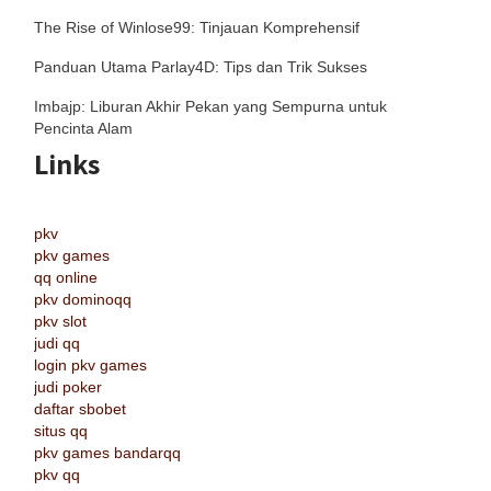
The Rise of Winlose99: Tinjauan Komprehensif
Panduan Utama Parlay4D: Tips dan Trik Sukses
Imbajp: Liburan Akhir Pekan yang Sempurna untuk
Pencinta Alam
Links
pkv
pkv games
qq online
pkv dominoqq
pkv slot
judi qq
login pkv games
judi poker
daftar sbobet
situs qq
pkv games bandarqq
pkv qq