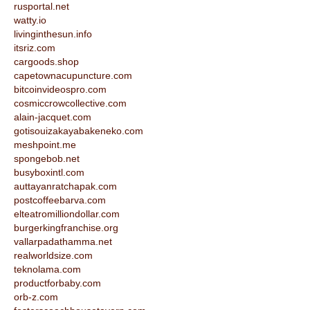
rusportal.net
watty.io
livinginthesun.info
itsriz.com
cargoods.shop
capetownacupuncture.com
bitcoinvideospro.com
cosmiccrowcollective.com
alain-jacquet.com
gotisouizakayabakeneko.com
meshpoint.me
spongebob.net
busyboxintl.com
auttayanratchapak.com
postcoffeebarva.com
elteatromilliondollar.com
burgerkingfranchise.org
vallarpadathamma.net
realworldsize.com
teknolama.com
productforbaby.com
orb-z.com