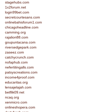
stagehubs.com
1x2forum.net
login99bet.com
secretcourtesans.com
onlinebahisforum1.com
chicagoheadline.com
camming.org
rajalion88.com
goupuntacana.com
riversedgepark.com
zaseez.com
catchycrunch.com
nofaphub.com
nefertitingalls.com
patsyscreations.com
income4proof.com
educaritas.org
lensajelajah.com
betflik09.net
ncaq.org
xenmicro.com
onlineshopera.com