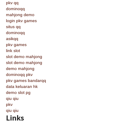
pkv qq
dominoqq
mahjong demo
login pkv games
situs qq
dominoqq
asikqq
pkv games
link slot
slot demo mahjong
slot demo mahjong
demo mahjong
dominoqq pkv
pkv games bandarqq
data keluaran hk
demo slot pg
qiu qiu
pkv
qiu qiu
Links