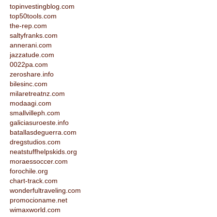
topinvestingblog.com
top50tools.com
the-rep.com
saltyfranks.com
annerani.com
jazzatude.com
0022pa.com
zeroshare.info
bilesinc.com
milaretreatnz.com
modaagi.com
smallvilleph.com
galiciasuroeste.info
batallasdeguerra.com
dregstudios.com
neatstuffhelpskids.org
moraessoccer.com
forochile.org
chart-track.com
wonderfultraveling.com
promocioname.net
wimaxworld.com