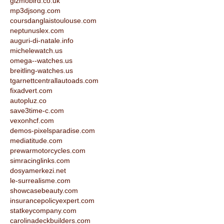
gizmobird.co.uk
mp3djsong.com
coursdanglaistoulouse.com
neptunuslex.com
auguri-di-natale.info
michelewatch.us
omega--watches.us
breitling-watches.us
tgarnettcentrallautoads.com
fixadvert.com
autopluz.co
save3time-c.com
vexonhcf.com
demos-pixelsparadise.com
mediatitude.com
prewarmotorcycles.com
simracinglinks.com
dosyamerkezi.net
le-surrealisme.com
showcasebeauty.com
insurancepolicyexpert.com
statkeycompany.com
carolinadeckbuilders.com