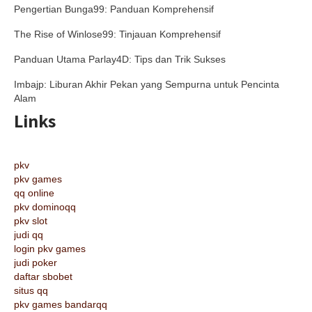
Pengertian Bunga99: Panduan Komprehensif
The Rise of Winlose99: Tinjauan Komprehensif
Panduan Utama Parlay4D: Tips dan Trik Sukses
Imbajp: Liburan Akhir Pekan yang Sempurna untuk Pencinta
Alam
Links
pkv
pkv games
qq online
pkv dominoqq
pkv slot
judi qq
login pkv games
judi poker
daftar sbobet
situs qq
pkv games bandarqq