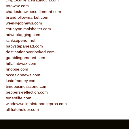
cryptocurrencytradingcn.com
totowaz.com
charlestonwipesettlement.com
brandfollowmarket.com
weeklyjobnews.com
countyanimalshelter.com
adwebtagging.com
ranksuperior.net
babystepahead.com
destinationoverlooked.com
gamblingamount.com
hillclimbwax.com
hnopse.com
occasionnews.com
lustofmoney.com
timebusinesszone.com
peppers-reflection.com
tuneoflife.com
windowwellmaintenancepros.com
affiliateholder.com