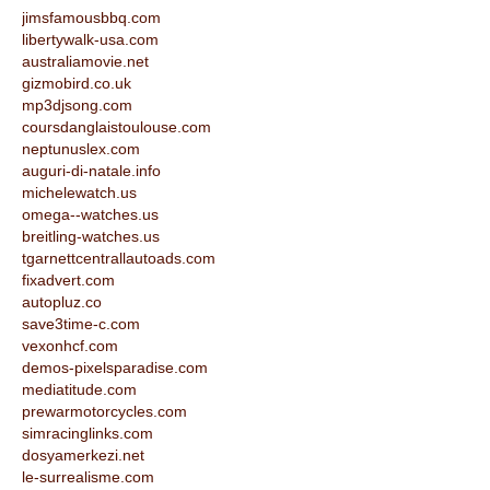
jimsfamousbbq.com
libertywalk-usa.com
australiamovie.net
gizmobird.co.uk
mp3djsong.com
coursdanglaistoulouse.com
neptunuslex.com
auguri-di-natale.info
michelewatch.us
omega--watches.us
breitling-watches.us
tgarnettcentrallautoads.com
fixadvert.com
autopluz.co
save3time-c.com
vexonhcf.com
demos-pixelsparadise.com
mediatitude.com
prewarmotorcycles.com
simracinglinks.com
dosyamerkezi.net
le-surrealisme.com