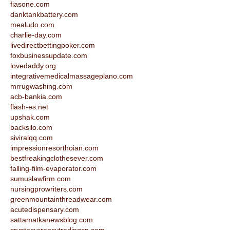
fiasone.com
danktankbattery.com
mealudo.com
charlie-day.com
livedirectbettingpoker.com
foxbusinessupdate.com
lovedaddy.org
integrativemedicalmassageplano.com
mrrugwashing.com
acb-bankia.com
flash-es.net
upshak.com
backsilo.com
siviralqq.com
impressionresorthoian.com
bestfreakingclothesever.com
falling-film-evaporator.com
sumuslawfirm.com
nursingprowriters.com
greenmountainthreadwear.com
acutedispensary.com
sattamatkanewsblog.com