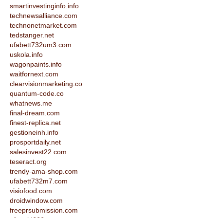
smartinvestinginfo.info
technewsalliance.com
technonetmarket.com
tedstanger.net
ufabett732um3.com
uskola.info
wagonpaints.info
waitfornext.com
clearvisionmarketing.co
quantum-code.co
whatnews.me
final-dream.com
finest-replica.net
gestioneinh.info
prosportdaily.net
salesinvest22.com
teseract.org
trendy-ama-shop.com
ufabett732m7.com
visiofood.com
droidwindow.com
freeprsubmission.com