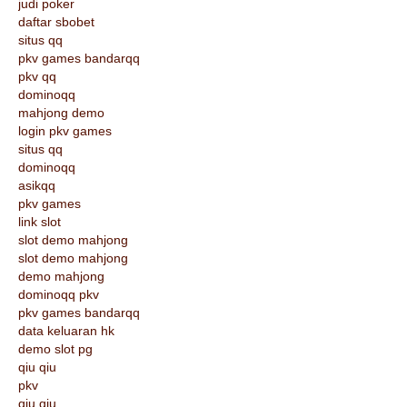
judi poker
daftar sbobet
situs qq
pkv games bandarqq
pkv qq
dominoqq
mahjong demo
login pkv games
situs qq
dominoqq
asikqq
pkv games
link slot
slot demo mahjong
slot demo mahjong
demo mahjong
dominoqq pkv
pkv games bandarqq
data keluaran hk
demo slot pg
qiu qiu
pkv
qiu qiu