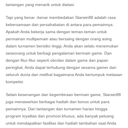
tantangan yang menarik untuk diatasi.
Tapi yang benar -benar membedakan Starwin88 adalah rasa
kebersamaan dan persahabatan di antara para pemainnya.
Apakah Anda bekerja sama dengan teman-teman untuk
permainan multipemain atau bersaing dengan orang asing
dalam turnamen berisiko tinggi, Anda akan selalu menemukan
seseorang untuk berbagi pengalaman bermain game. Dan
dengan fitur-fitur seperti obrolan dalam game dan papan
peringkat, Anda dapat terhubung dengan sesama gamer dari
seluruh dunia dan melihat bagaimana Anda bertumpuk melawan
kompetisi.
Selain kesenangan dan kegembiraan bermain game, Starwin88
juga menawarkan berbagai hadiah dan bonus untuk para
pemainnya. Dari tantangan dan turnamen harian hingga
program loyalitas dan promosi khusus, ada banyak peluang
untuk mendapatkan fasilitas dan hadiah tambahan saat Anda