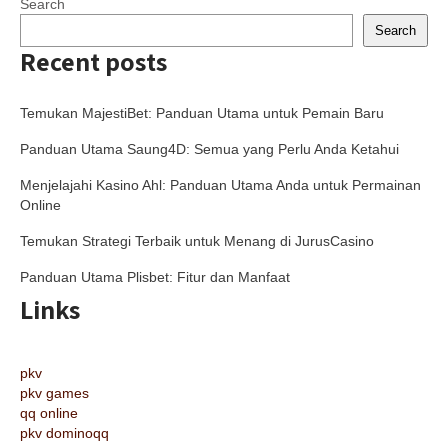
Search
Search
Recent posts
Temukan MajestiBet: Panduan Utama untuk Pemain Baru
Panduan Utama Saung4D: Semua yang Perlu Anda Ketahui
Menjelajahi Kasino Ahl: Panduan Utama Anda untuk Permainan
Online
Temukan Strategi Terbaik untuk Menang di JurusCasino
Panduan Utama Plisbet: Fitur dan Manfaat
Links
pkv
pkv games
qq online
pkv dominoqq