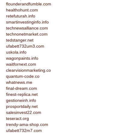
flounderandfumble.com
healthohunt.com
retefuturah.info
smartinvestinginfo.info
technewsalliance.com
technonetmarket.com
tedstanger.net
ufabett732um3.com
uskola.info
wagonpaints.info
waitfornext.com
clearvisionmarketing.co
quantum-code.co
whatnews.me
final-dream.com
finest-replica.net
gestioneinh.info
prosportdaily.net
salesinvest22.com
teseract.org
trendy-ama-shop.com
ufabett732m7.com