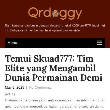
Raih kemenangan besar dengan slot anti rungkat X500 ber-RTP tinggi hari
ini. Slot gacor ini memberikan hasil optimal dan konsisten.
Menu
Temui Skuad777: Tim
Elite yang Mengambil
Dunia Permainan Demi
May 5, 2025
|
No Comments
[ad_1]
Di dunia game online yang serba cepat, satu tim telah membuat
gelombang dan menarik perhatian para gamer di seluruh dunia.