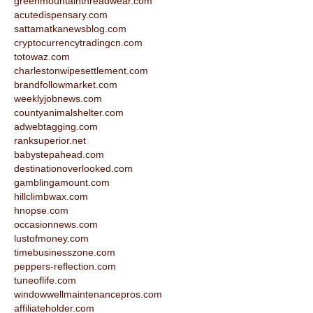
greenmountainthreadwear.com
acutedispensary.com
sattamatkanewsblog.com
cryptocurrencytradingcn.com
totowaz.com
charlestonwipesettlement.com
brandfollowmarket.com
weeklyjobnews.com
countyanimalshelter.com
adwebtagging.com
ranksuperior.net
babystepahead.com
destinationoverlooked.com
gamblingamount.com
hillclimbwax.com
hnopse.com
occasionnews.com
lustofmoney.com
timebusinesszone.com
peppers-reflection.com
tuneoflife.com
windowwellmaintenancepros.com
affiliateholder.com