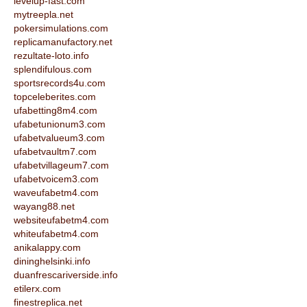
levelup-fast.com
mytreepla.net
pokersimulations.com
replicamanufactory.net
rezultate-loto.info
splendifulous.com
sportsrecords4u.com
topceleberites.com
ufabetting8m4.com
ufabetunionum3.com
ufabetvalueum3.com
ufabetvaultm7.com
ufabetvillageum7.com
ufabetvoicem3.com
waveufabetm4.com
wayang88.net
websiteufabetm4.com
whiteufabetm4.com
anikalappy.com
dininghelsinki.info
duanfrescariverside.info
etilerx.com
finestreplica.net