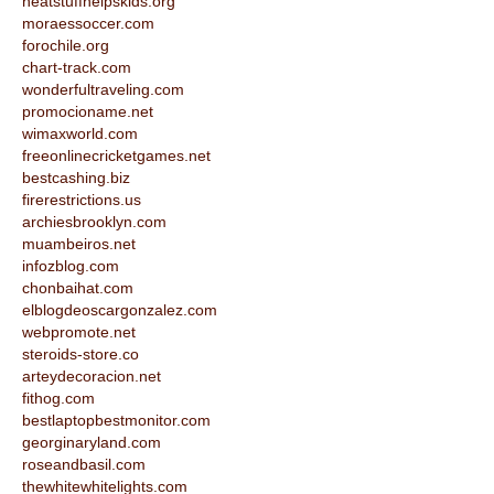
neatstuffhelpskids.org
moraessoccer.com
forochile.org
chart-track.com
wonderfultraveling.com
promocioname.net
wimaxworld.com
freeonlinecricketgames.net
bestcashing.biz
firerestrictions.us
archiesbrooklyn.com
muambeiros.net
infozblog.com
chonbaihat.com
elblogdeoscargonzalez.com
webpromote.net
steroids-store.co
arteydecoracion.net
fithog.com
bestlaptopbestmonitor.com
georginaryland.com
roseandbasil.com
thewhitewhitelights.com