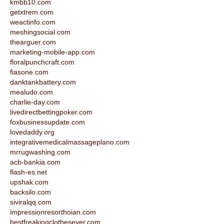
kmbb10.com
getxtrem.com
weactinfo.com
meshingsocial.com
thearguer.com
marketing-mobile-app.com
floralpunchcraft.com
fiasone.com
danktankbattery.com
mealudo.com
charlie-day.com
livedirectbettingpoker.com
foxbusinessupdate.com
lovedaddy.org
integrativemedicalmassageplano.com
mrrugwashing.com
acb-bankia.com
flash-es.net
upshak.com
backsilo.com
siviralqq.com
impressionresorthoian.com
bestfreakingclothesever.com