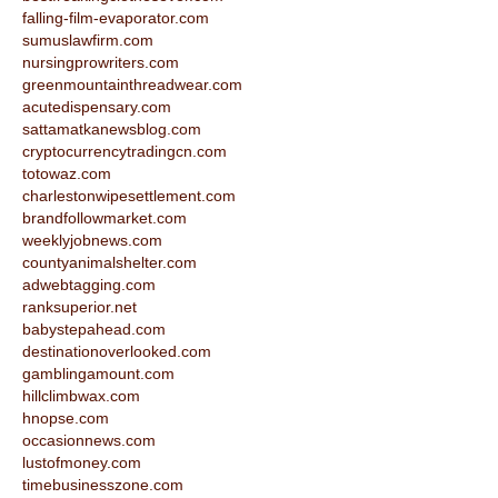
falling-film-evaporator.com
sumuslawfirm.com
nursingprowriters.com
greenmountainthreadwear.com
acutedispensary.com
sattamatkanewsblog.com
cryptocurrencytradingcn.com
totowaz.com
charlestonwipesettlement.com
brandfollowmarket.com
weeklyjobnews.com
countyanimalshelter.com
adwebtagging.com
ranksuperior.net
babystepahead.com
destinationoverlooked.com
gamblingamount.com
hillclimbwax.com
hnopse.com
occasionnews.com
lustofmoney.com
timebusinesszone.com