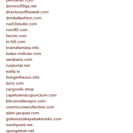
pelmanec.com
domino99qq.net
directoryoftheweb.com
donttellashton.com
rush3studio.com
roro90.com
herzio.com
in-hi5.com
krainafantasy.info
todas-noticias.com
senikartu.com
rusportal.net
watty.io
livinginthesun.info
itsriz.com
cargoods.shop
capetownacupuncture.com
bitcoinvideospro.com
cosmiccrowcollective.com
alain-jacquet.com
gotisouizakayabakeneko.com
meshpoint.me
spongebob.net