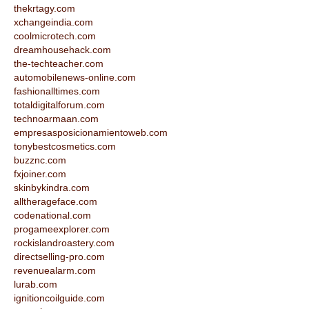
thekrtagy.com
xchangeindia.com
coolmicrotech.com
dreamhousehack.com
the-techteacher.com
automobilenews-online.com
fashionalltimes.com
totaldigitalforum.com
technoarmaan.com
empresasposicionamientoweb.com
tonybestcosmetics.com
buzznc.com
fxjoiner.com
skinbykindra.com
alltherageface.com
codenational.com
progameexplorer.com
rockislandroastery.com
directselling-pro.com
revenuealarm.com
lurab.com
ignitioncoilguide.com