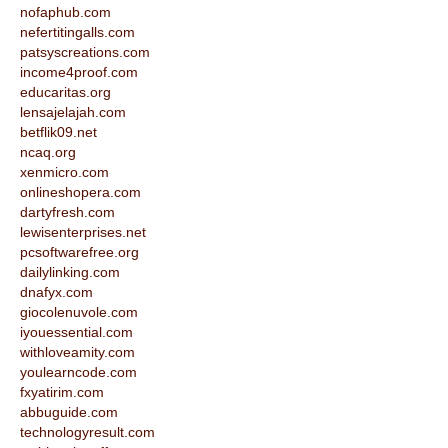
nofaphub.com
nefertitingalls.com
patsyscreations.com
income4proof.com
educaritas.org
lensajelajah.com
betflik09.net
ncaq.org
xenmicro.com
onlineshopera.com
dartyfresh.com
lewisenterprises.net
pcsoftwarefree.org
dailylinking.com
dnafyx.com
giocolenuvole.com
iyouessential.com
withloveamity.com
youlearncode.com
fxyatirim.com
abbuguide.com
technologyresult.com