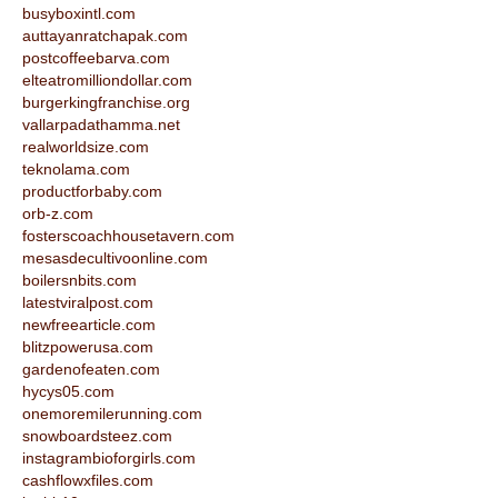
busyboxintl.com
auttayanratchapak.com
postcoffeebarva.com
elteatromilliondollar.com
burgerkingfranchise.org
vallarpadathamma.net
realworldsize.com
teknolama.com
productforbaby.com
orb-z.com
fosterscoachhousetavern.com
mesasdecultivoonline.com
boilersnbits.com
latestviralpost.com
newfreearticle.com
blitzpowerusa.com
gardenofeaten.com
hycys05.com
onemoremilerunning.com
snowboardsteez.com
instagrambioforgirls.com
cashflowxfiles.com