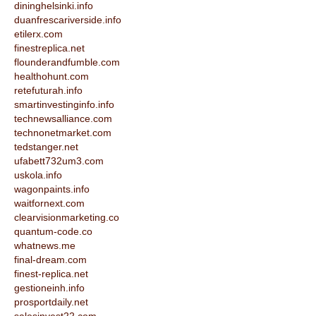
dininghelsinki.info
duanfrescariverside.info
etilerx.com
finestreplica.net
flounderandfumble.com
healthohunt.com
retefuturah.info
smartinvestinginfo.info
technewsalliance.com
technonetmarket.com
tedstanger.net
ufabett732um3.com
uskola.info
wagonpaints.info
waitfornext.com
clearvisionmarketing.co
quantum-code.co
whatnews.me
final-dream.com
finest-replica.net
gestioneinh.info
prosportdaily.net