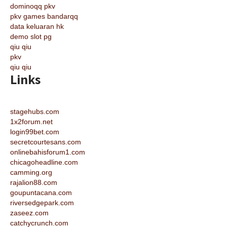
dominoqq pkv
pkv games bandarqq
data keluaran hk
demo slot pg
qiu qiu
pkv
qiu qiu
Links
stagehubs.com
1x2forum.net
login99bet.com
secretcourtesans.com
onlinebahisforum1.com
chicagoheadline.com
camming.org
rajalion88.com
goupuntacana.com
riversedgepark.com
zaseez.com
catchycrunch.com