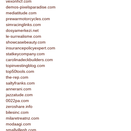
vexonhcf.com
demos-pixelsparadise.com
mediatitude.com
prewarmotorcycles.com
simracinglinks.com
dosyamerkezi.net
le-surrealisme.com
showcasebeauty.com
insurancepolicyexpert.com
statkeycompany.com
carolinadeckbuilders.com
topinvestingblog.com
top50tools.com
the-rep.com
saltyfranks.com
annerani.com
jazzatude.com
0022pa.com
zeroshare.info
bilesinc.com
milaretreatnz.com
modaagi.com
smallvilleph.com