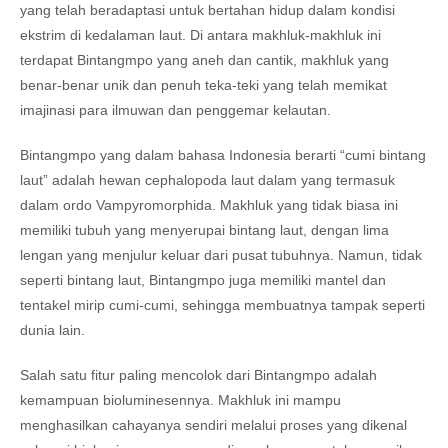
yang telah beradaptasi untuk bertahan hidup dalam kondisi
ekstrim di kedalaman laut. Di antara makhluk-makhluk ini
terdapat Bintangmpo yang aneh dan cantik, makhluk yang
benar-benar unik dan penuh teka-teki yang telah memikat
imajinasi para ilmuwan dan penggemar kelautan.
Bintangmpo yang dalam bahasa Indonesia berarti “cumi bintang
laut” adalah hewan cephalopoda laut dalam yang termasuk
dalam ordo Vampyromorphida. Makhluk yang tidak biasa ini
memiliki tubuh yang menyerupai bintang laut, dengan lima
lengan yang menjulur keluar dari pusat tubuhnya. Namun, tidak
seperti bintang laut, Bintangmpo juga memiliki mantel dan
tentakel mirip cumi-cumi, sehingga membuatnya tampak seperti
dunia lain.
Salah satu fitur paling mencolok dari Bintangmpo adalah
kemampuan bioluminesennya. Makhluk ini mampu
menghasilkan cahayanya sendiri melalui proses yang dikenal