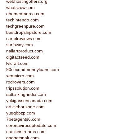
webhostingoffers.org
whatszow.com
ehomeamerca.com
techintendo.com
techgreenpure.com
bestdropshipstore.com
cartelreviews.com
surfsway.com
nailartproduct.com
digitactseed.com
lvlcraft.com
90secondmoneyloans.com
xenmicro.com
rodrovers.com
tripssolution.com
satta-king-india.com
yukigassencanada.com
articlehorizone.com
yuqqbbzp.com
7betagents6.com
coronavirusuptodate.com
crackinstreams.com
gadgetspak.com