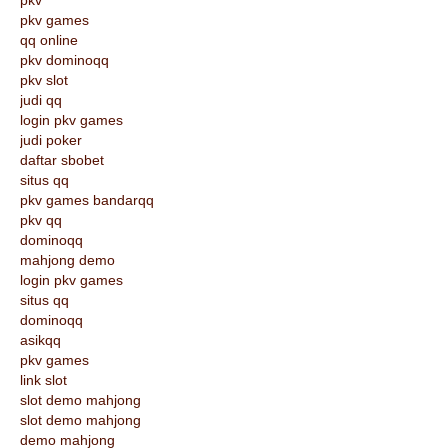
pkv
pkv games
qq online
pkv dominoqq
pkv slot
judi qq
login pkv games
judi poker
daftar sbobet
situs qq
pkv games bandarqq
pkv qq
dominoqq
mahjong demo
login pkv games
situs qq
dominoqq
asikqq
pkv games
link slot
slot demo mahjong
slot demo mahjong
demo mahjong