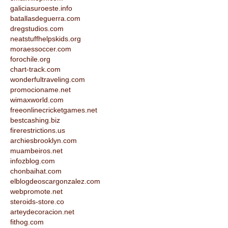
galiciasuroeste.info
batallasdeguerra.com
dregstudios.com
neatstuffhelpskids.org
moraessoccer.com
forochile.org
chart-track.com
wonderfultraveling.com
promocioname.net
wimaxworld.com
freeonlinecricketgames.net
bestcashing.biz
firerestrictions.us
archiesbrooklyn.com
muambeiros.net
infozblog.com
chonbaihat.com
elblogdeoscargonzalez.com
webpromote.net
steroids-store.co
arteydecoracion.net
fithog.com