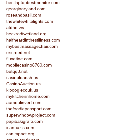
bestlaptopbestmonitor.com
georginaryland.com
roseandbasil.com
thewhitewhitelights.com
atdhe.ws
heckrodtwetland.org
halfheardinthestillness.com
mybestmassagechair.com
ericreed.net
fluxetine.com
mobilecasino8760.com
betqq3.net
casinoloans5.us
CasinoAuction.us
kipooglecouk.us
mykitchennhome.com
aumoulinvert.com
thefoodiepassport.com
superwindowproject.com
papibakigrafo.com
icanhazjs.com
canimpact.org