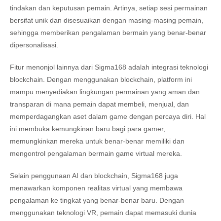
tindakan dan keputusan pemain. Artinya, setiap sesi permainan
bersifat unik dan disesuaikan dengan masing-masing pemain,
sehingga memberikan pengalaman bermain yang benar-benar
dipersonalisasi.
Fitur menonjol lainnya dari Sigma168 adalah integrasi teknologi
blockchain. Dengan menggunakan blockchain, platform ini
mampu menyediakan lingkungan permainan yang aman dan
transparan di mana pemain dapat membeli, menjual, dan
memperdagangkan aset dalam game dengan percaya diri. Hal
ini membuka kemungkinan baru bagi para gamer,
memungkinkan mereka untuk benar-benar memiliki dan
mengontrol pengalaman bermain game virtual mereka.
Selain penggunaan AI dan blockchain, Sigma168 juga
menawarkan komponen realitas virtual yang membawa
pengalaman ke tingkat yang benar-benar baru. Dengan
menggunakan teknologi VR, pemain dapat memasuki dunia