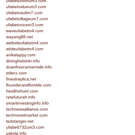
ufabetunionum3.com
ufabetvalueum3.com
ufabetvaultm7.com
ufabetvillageum7.com
ufabetvoicem3.com
waveufabetm4.com
wayang88.net
websiteufabetm4.com
whiteufabetm4.com
anikalappy.com
dininghelsinki.info
duanfrescariverside.info
etilerx.com
finestreplica.net
flounderandfumble.com
healthohunt.com
retefuturah.info
smartinvestinginfo.info
technewsalliance.com
technonetmarket.com
tedstanger.net
ufabett732um3.com
uskola.info