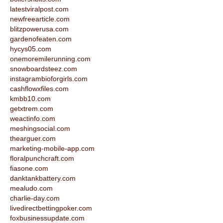
latestviralpost.com
newfreearticle.com
blitzpowerusa.com
gardenofeaten.com
hycys05.com
onemoremilerunning.com
snowboardsteez.com
instagrambioforgirls.com
cashflowxfiles.com
kmbb10.com
getxtrem.com
weactinfo.com
meshingsocial.com
thearguer.com
marketing-mobile-app.com
floralpunchcraft.com
fiasone.com
danktankbattery.com
mealudo.com
charlie-day.com
livedirectbettingpoker.com
foxbusinessupdate.com