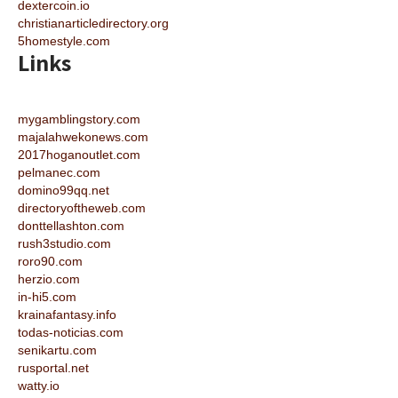
dextercoin.io
christianarticledirectory.org
5homestyle.com
Links
mygamblingstory.com
majalahwekonews.com
2017hoganoutlet.com
pelmanec.com
domino99qq.net
directoryoftheweb.com
donttellashton.com
rush3studio.com
roro90.com
herzio.com
in-hi5.com
krainafantasy.info
todas-noticias.com
senikartu.com
rusportal.net
watty.io