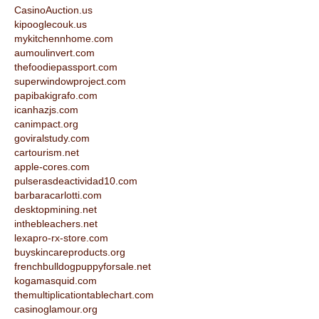
CasinoAuction.us
kipooglecouk.us
mykitchennhome.com
aumoulinvert.com
thefoodiepassport.com
superwindowproject.com
papibakigrafo.com
icanhazjs.com
canimpact.org
goviralstudy.com
cartourism.net
apple-cores.com
pulserasdeactividad10.com
barbaracarlotti.com
desktopmining.net
inthebleachers.net
lexapro-rx-store.com
buyskincareproducts.org
frenchbulldogpuppyforsale.net
kogamasquid.com
themultiplicationtablechart.com
casinoglamour.org