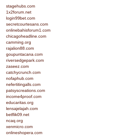
stagehubs.com
1x2forum.net
login99bet.com
secretcourtesans.com
onlinebahisforum1.com
chicagoheadline.com
camming.org
rajalion88.com
goupuntacana.com
riversedgepark.com
zaseez.com
catchycrunch.com
nofaphub.com
nefertitingalls.com
patsyscreations.com
income4proof.com
educaritas.org
lensajelajah.com
betflik09.net
ncaq.org
xenmicro.com
onlineshopera.com