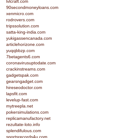
lvlcraft.com
90secondmoneyloans.com
xenmicro.com
rodrovers.com
tripssolution.com
satta-king-india.com
yukigassencanada.com
articlehorizone.com
yuqqbbzp.com
7betagents6.com
coronavirusuptodate.com
crackinstreams.com
gadgetspak.com
gearsngadget.com
hireseodoctor.com
lapsfit.com
levelup-fast.com
mytreepla.net
pokersimulations.com
replicamanufactory.net
rezultate-loto.info
splendifulous.com
sportsrecords4u.com