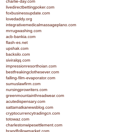
charlie-day.com
livedirectbettingpoker.com
foxbusinessupdate.com
lovedaddy.org
integrativemedicalmassageplano.com
mrrugwashing.com
acb-bankia.com
flash-es.net
upshak.com
backsilo.com
siviralqq.com
impressionresorthoian.com
bestfreakingclothesever.com
falling-film-evaporator.com
sumuslawfirm.com
nursingprowriters.com
greenmountainthreadwear.com
acutedispensary.com
sattamatkanewsblog.com
cryptocurrencytradingcn.com
totowaz.com
charlestonwipesettlement.com
brandfollowmarket.com