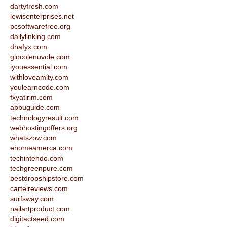
dartyfresh.com
lewisenterprises.net
pcsoftwarefree.org
dailylinking.com
dnafyx.com
giocolenuvole.com
iyouessential.com
withloveamity.com
youlearncode.com
fxyatirim.com
abbuguide.com
technologyresult.com
webhostingoffers.org
whatszow.com
ehomeamerca.com
techintendo.com
techgreenpure.com
bestdropshipstore.com
cartelreviews.com
surfsway.com
nailartproduct.com
digitactseed.com