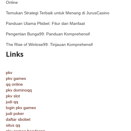
Online
Temukan Strategi Terbaik untuk Menang di JurusCasino
Panduan Utama Plisbet: Fitur dan Manfaat
Pengertian Bunga99: Panduan Komprehensif
The Rise of Winlose99: Tinjauan Komprehensif
Links
pkv
pkv games
qq online
pkv dominoqq
pkv slot
judi qq
login pkv games
judi poker
daftar sbobet
situs qq