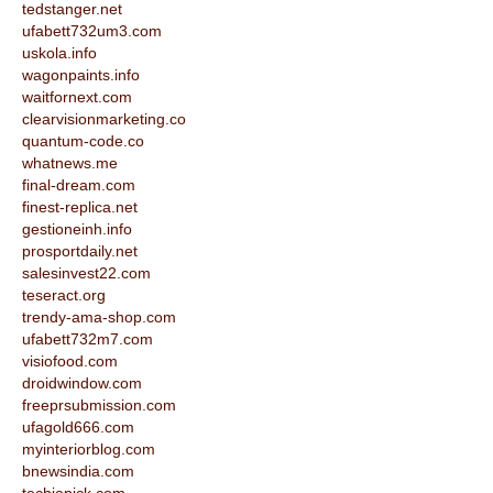
tedstanger.net
ufabett732um3.com
uskola.info
wagonpaints.info
waitfornext.com
clearvisionmarketing.co
quantum-code.co
whatnews.me
final-dream.com
finest-replica.net
gestioneinh.info
prosportdaily.net
salesinvest22.com
teseract.org
trendy-ama-shop.com
ufabett732m7.com
visiofood.com
droidwindow.com
freeprsubmission.com
ufagold666.com
myinteriorblog.com
bnewsindia.com