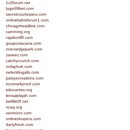
1x2forum.net
login99bet.com
secretcourtesans.com
onlinebahisforum1.com
chicagoheadline.com
camming.org
rajalion88.com
goupuntacana.com
riversedgepark.com
zaseez.com
catchycrunch.com
nofaphub.com
nefertitingalls.com
patsyscreations.com
income4proof.com
educaritas.org
lensajelajah.com
betflik09.net
ncaq.org
xenmicro.com
onlineshopera.com
dartyfresh.com