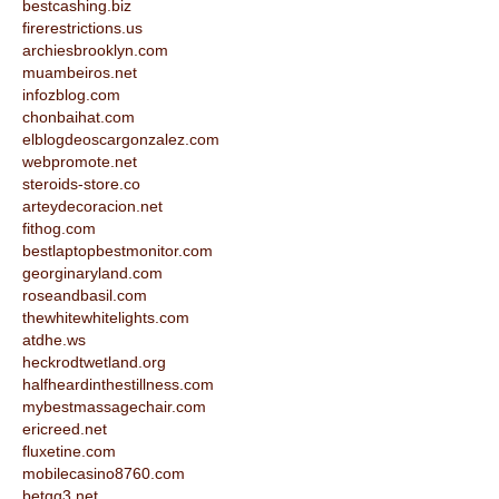
bestcashing.biz
firerestrictions.us
archiesbrooklyn.com
muambeiros.net
infozblog.com
chonbaihat.com
elblogdeoscargonzalez.com
webpromote.net
steroids-store.co
arteydecoracion.net
fithog.com
bestlaptopbestmonitor.com
georginaryland.com
roseandbasil.com
thewhitewhitelights.com
atdhe.ws
heckrodtwetland.org
halfheardinthestillness.com
mybestmassagechair.com
ericreed.net
fluxetine.com
mobilecasino8760.com
betqq3.net