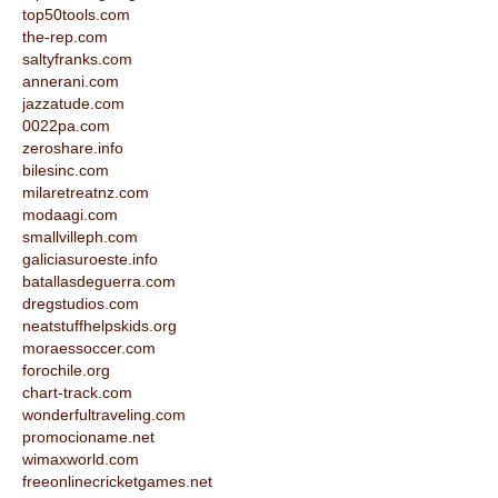
top50tools.com
the-rep.com
saltyfranks.com
annerani.com
jazzatude.com
0022pa.com
zeroshare.info
bilesinc.com
milaretreatnz.com
modaagi.com
smallvilleph.com
galiciasuroeste.info
batallasdeguerra.com
dregstudios.com
neatstuffhelpskids.org
moraessoccer.com
forochile.org
chart-track.com
wonderfultraveling.com
promocioname.net
wimaxworld.com
freeonlinecricketgames.net