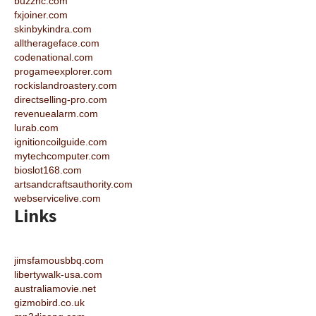
buzznc.com
fxjoiner.com
skinbykindra.com
alltherageface.com
codenational.com
progameexplorer.com
rockislandroastery.com
directselling-pro.com
revenuealarm.com
lurab.com
ignitioncoilguide.com
mytechcomputer.com
bioslot168.com
artsandcraftsauthority.com
webservicelive.com
Links
jimsfamousbbq.com
libertywalk-usa.com
australiamovie.net
gizmobird.co.uk