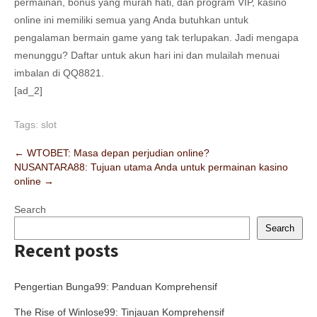
permainan, bonus yang murah hati, dan program VIP, kasino
online ini memiliki semua yang Anda butuhkan untuk
pengalaman bermain game yang tak terlupakan. Jadi mengapa
menunggu? Daftar untuk akun hari ini dan mulailah menuai
imbalan di QQ8821.
[ad_2]
Tags:
slot
Post
←
WTOBET: Masa depan perjudian online?
NUSANTARA88: Tujuan utama Anda untuk permainan kasino
navigation
online
→
Search
Search
Recent posts
Pengertian Bunga99: Panduan Komprehensif
The Rise of Winlose99: Tinjauan Komprehensif