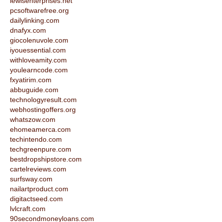
lewisenterprises.net
pcsoftwarefree.org
dailylinking.com
dnafyx.com
giocolenuvole.com
iyouessential.com
withloveamity.com
youlearncode.com
fxyatirim.com
abbuguide.com
technologyresult.com
webhostingoffers.org
whatszow.com
ehomeamerca.com
techintendo.com
techgreenpure.com
bestdropshipstore.com
cartelreviews.com
surfsway.com
nailartproduct.com
digitactseed.com
lvlcraft.com
90secondmoneyloans.com