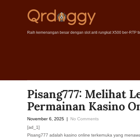
Raih kemenangan besar dengan slot anti rungkat X500 ber-RTP tingg
Pisang777: Melihat L
Permainan Kasino O
November 6, 2025
|
No Comments
[ad_1]
Pisang777 adalah kasino online terkemuka yang menawa