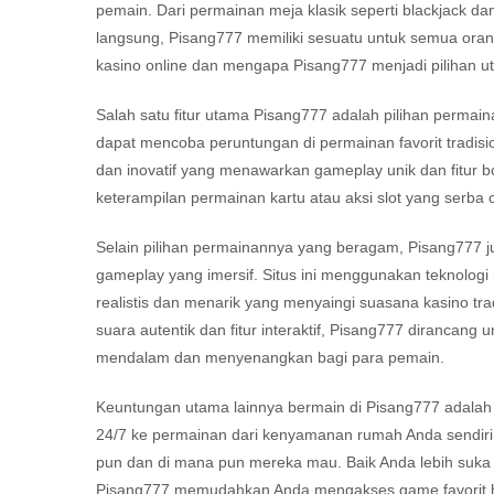
pemain. Dari permainan meja klasik seperti blackjack da
langsung, Pisang777 memiliki sesuatu untuk semua orang.
kasino online dan mengapa Pisang777 menjadi pilihan 
Salah satu fitur utama Pisang777 adalah pilihan permain
dapat mencoba peruntungan di permainan favorit tradision
dan inovatif yang menawarkan gameplay unik dan fitur b
keterampilan permainan kartu atau aksi slot yang serba
Selain pilihan permainannya yang beragam, Pisang777 ju
gameplay yang imersif. Situs ini menggunakan teknolo
realistis dan menarik yang menyaingi suasana kasino trad
suara autentik dan fitur interaktif, Pisang777 diranc
mendalam dan menyenangkan bagi para pemain.
Keuntungan utama lainnya bermain di Pisang777 adalah 
24/7 ke permainan dari kenyamanan rumah Anda sendiri
pun dan di mana pun mereka mau. Baik Anda lebih suka b
Pisang777 memudahkan Anda mengakses game favorit h