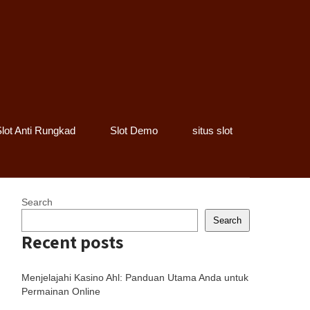
lot Anti Rungkad
Slot Demo
situs slot
Search
Search
Recent posts
Menjelajahi Kasino Ahl: Panduan Utama Anda untuk
Permainan Online