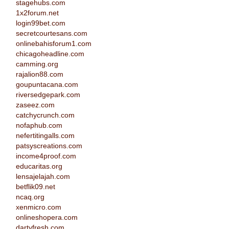
stagehubs.com
1x2forum.net
login99bet.com
secretcourtesans.com
onlinebahisforum1.com
chicagoheadline.com
camming.org
rajalion88.com
goupuntacana.com
riversedgepark.com
zaseez.com
catchycrunch.com
nofaphub.com
nefertitingalls.com
patsyscreations.com
income4proof.com
educaritas.org
lensajelajah.com
betflik09.net
ncaq.org
xenmicro.com
onlineshopera.com
dartyfresh.com