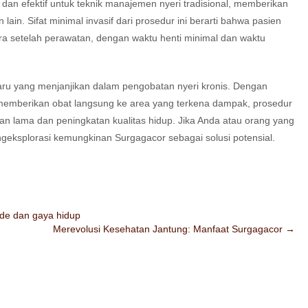
dan efektif untuk teknik manajemen nyeri tradisional, memberikan
ain. Sifat minimal invasif dari prosedur ini berarti bahwa pasien
ra setelah perawatan, dengan waktu henti minimal dan waktu
aru yang menjanjikan dalam pengobatan nyeri kronis. Dengan
memberikan obat langsung ke area yang terkena dampak, prosedur
an lama dan peningkatan kualitas hidup. Jika Anda atau orang yang
ngeksplorasi kemungkinan Surgagacor sebagai solusi potensial.
de dan gaya hidup
Merevolusi Kesehatan Jantung: Manfaat Surgagacor
→