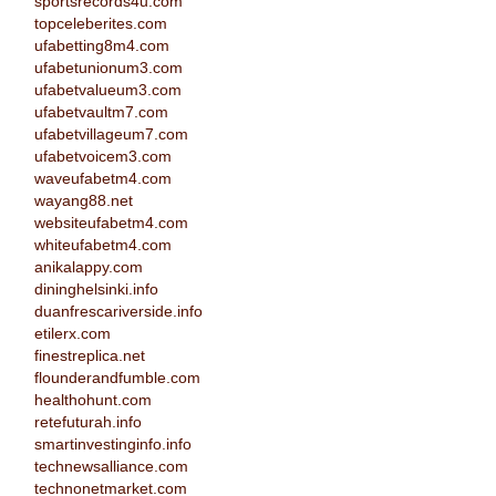
sportsrecords4u.com
topceleberites.com
ufabetting8m4.com
ufabetunionum3.com
ufabetvalueum3.com
ufabetvaultm7.com
ufabetvillageum7.com
ufabetvoicem3.com
waveufabetm4.com
wayang88.net
websiteufabetm4.com
whiteufabetm4.com
anikalappy.com
dininghelsinki.info
duanfrescariverside.info
etilerx.com
finestreplica.net
flounderandfumble.com
healthohunt.com
retefuturah.info
smartinvestinginfo.info
technewsalliance.com
technonetmarket.com