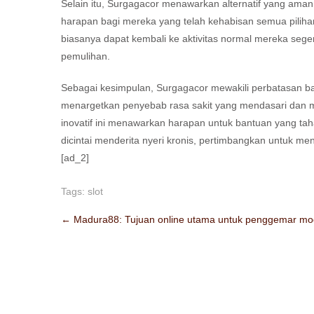
Selain itu, Surgagacor menawarkan alternatif yang aman 
harapan bagi mereka yang telah kehabisan semua pilihan l
biasanya dapat kembali ke aktivitas normal mereka sege
pemulihan.
Sebagai kesimpulan, Surgagacor mewakili perbatasan b
menargetkan penyebab rasa sakit yang mendasari dan 
inovatif ini menawarkan harapan untuk bantuan yang tah
dicintai menderita nyeri kronis, pertimbangkan untuk me
[ad_2]
Tags:
slot
Post
←
Madura88: Tujuan online utama untuk penggemar mo
navigation