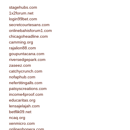
stagehubs.com
1x2forum.net
login99bet.com
secretcourtesans.com
onlinebahisforum1.com
chicagoheadline.com
camming.org
rajalion88.com
goupuntacana.com
riversedgepark.com
zaseez.com
catchycrunch.com
nofaphub.com
nefertitingalls.com
patsyscreations.com
income4proof.com
educaritas.org
lensajelajah.com
betflik09.net
ncaq.org
xenmicro.com
onlineshopera.com