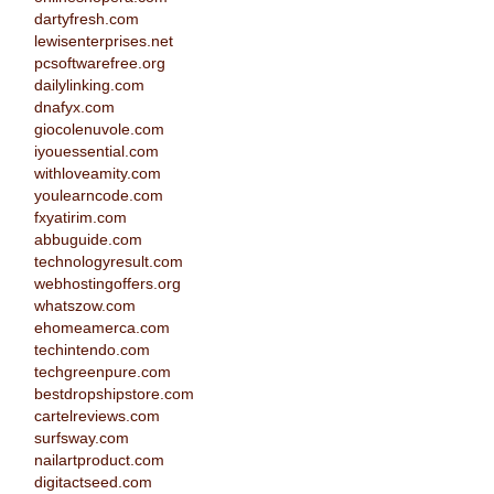
dartyfresh.com
lewisenterprises.net
pcsoftwarefree.org
dailylinking.com
dnafyx.com
giocolenuvole.com
iyouessential.com
withloveamity.com
youlearncode.com
fxyatirim.com
abbuguide.com
technologyresult.com
webhostingoffers.org
whatszow.com
ehomeamerca.com
techintendo.com
techgreenpure.com
bestdropshipstore.com
cartelreviews.com
surfsway.com
nailartproduct.com
digitactseed.com