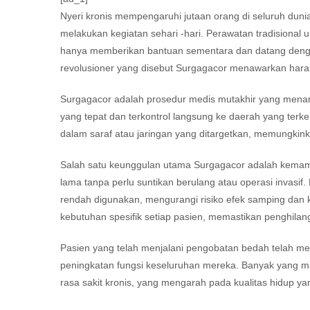
Nyeri kronis mempengaruhi jutaan orang di seluruh du
melakukan kegiatan sehari -hari. Perawatan tradisional unt
hanya memberikan bantuan sementara dan datang deng
revolusioner yang disebut Surgagacor menawarkan harap
Surgagacor adalah prosedur medis mutakhir yang menar
yang tepat dan terkontrol langsung ke daerah yang terkena
dalam saraf atau jaringan yang ditargetkan, memungkin
Salah satu keunggulan utama Surgagacor adalah kemam
lama tanpa perlu suntikan berulang atau operasi invasif
rendah digunakan, mengurangi risiko efek samping dan k
kebutuhan spesifik setiap pasien, memastikan penghilang
Pasien yang telah menjalani pengobatan bedah telah mel
peningkatan fungsi keseluruhan mereka. Banyak yang m
rasa sakit kronis, yang mengarah pada kualitas hidup ya