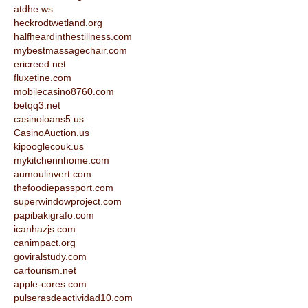
atdhe.ws
heckrodtwetland.org
halfheardinthestillness.com
mybestmassagechair.com
ericreed.net
fluxetine.com
mobilecasino8760.com
betqq3.net
casinoloans5.us
CasinoAuction.us
kipooglecouk.us
mykitchennhome.com
aumoulinvert.com
thefoodiepassport.com
superwindowproject.com
papibakigrafo.com
icanhazjs.com
canimpact.org
goviralstudy.com
cartourism.net
apple-cores.com
pulserasdeactividad10.com