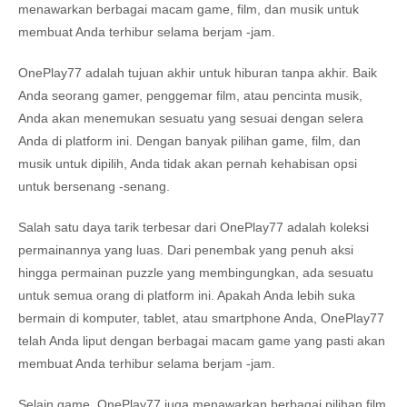
menawarkan berbagai macam game, film, dan musik untuk
membuat Anda terhibur selama berjam -jam.
OnePlay77 adalah tujuan akhir untuk hiburan tanpa akhir. Baik
Anda seorang gamer, penggemar film, atau pencinta musik,
Anda akan menemukan sesuatu yang sesuai dengan selera
Anda di platform ini. Dengan banyak pilihan game, film, dan
musik untuk dipilih, Anda tidak akan pernah kehabisan opsi
untuk bersenang -senang.
Salah satu daya tarik terbesar dari OnePlay77 adalah koleksi
permainannya yang luas. Dari penembak yang penuh aksi
hingga permainan puzzle yang membingungkan, ada sesuatu
untuk semua orang di platform ini. Apakah Anda lebih suka
bermain di komputer, tablet, atau smartphone Anda, OnePlay77
telah Anda liput dengan berbagai macam game yang pasti akan
membuat Anda terhibur selama berjam -jam.
Selain game, OnePlay77 juga menawarkan berbagai pilihan film