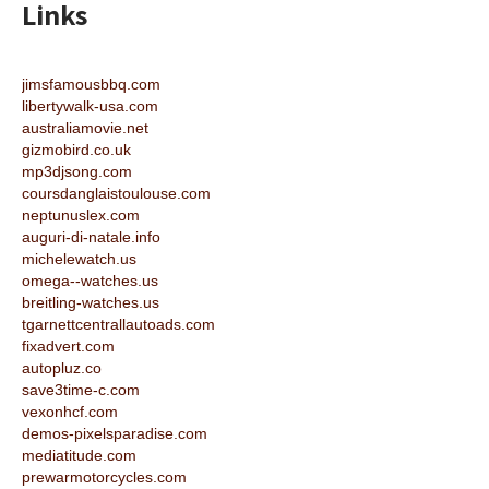
Links
jimsfamousbbq.com
libertywalk-usa.com
australiamovie.net
gizmobird.co.uk
mp3djsong.com
coursdanglaistoulouse.com
neptunuslex.com
auguri-di-natale.info
michelewatch.us
omega--watches.us
breitling-watches.us
tgarnettcentrallautoads.com
fixadvert.com
autopluz.co
save3time-c.com
vexonhcf.com
demos-pixelsparadise.com
mediatitude.com
prewarmotorcycles.com