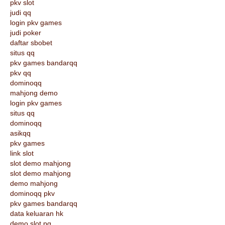
pkv slot
judi qq
login pkv games
judi poker
daftar sbobet
situs qq
pkv games bandarqq
pkv qq
dominoqq
mahjong demo
login pkv games
situs qq
dominoqq
asikqq
pkv games
link slot
slot demo mahjong
slot demo mahjong
demo mahjong
dominoqq pkv
pkv games bandarqq
data keluaran hk
demo slot pg