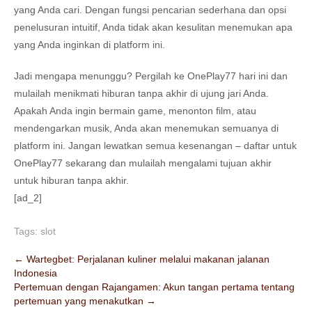
yang Anda cari. Dengan fungsi pencarian sederhana dan opsi
penelusuran intuitif, Anda tidak akan kesulitan menemukan apa
yang Anda inginkan di platform ini.
Jadi mengapa menunggu? Pergilah ke OnePlay77 hari ini dan
mulailah menikmati hiburan tanpa akhir di ujung jari Anda.
Apakah Anda ingin bermain game, menonton film, atau
mendengarkan musik, Anda akan menemukan semuanya di
platform ini. Jangan lewatkan semua kesenangan – daftar untuk
OnePlay77 sekarang dan mulailah mengalami tujuan akhir
untuk hiburan tanpa akhir.
[ad_2]
Tags:
slot
Post
←
Wartegbet: Perjalanan kuliner melalui makanan jalanan
Indonesia
navigation
Pertemuan dengan Rajangamen: Akun tangan pertama tentang
pertemuan yang menakutkan
→