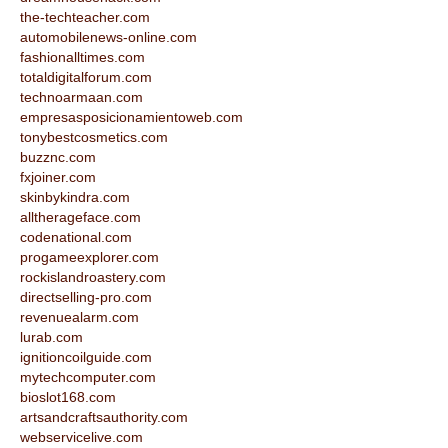
the-techteacher.com
automobilenews-online.com
fashionalltimes.com
totaldigitalforum.com
technoarmaan.com
empresasposicionamientoweb.com
tonybestcosmetics.com
buzznc.com
fxjoiner.com
skinbykindra.com
alltherageface.com
codenational.com
progameexplorer.com
rockislandroastery.com
directselling-pro.com
revenuealarm.com
lurab.com
ignitioncoilguide.com
mytechcomputer.com
bioslot168.com
artsandcraftsauthority.com
webservicelive.com