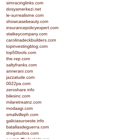
simracinglinks.com
dosyamerkezi.net
le-surrealisme.com
showcasebeauty.com
insurancepolicyexpert.com
statkeycompany.com
carolinadeckbuilders.com
topinvestingblog.com
top50tools.com
the-rep.com
saltyfranks.com
annerani.com
jazzatude.com
0022pa.com
zeroshare.info
bilesinc.com
milaretreatnz.com
modaagi.com
smallvilleph.com
galiciasuroeste.info
batallasdeguerra.com
dregstudios.com