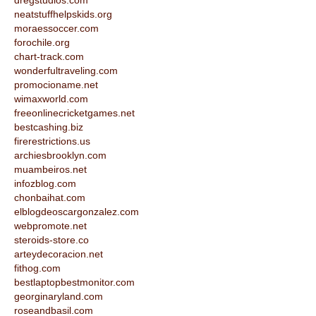
dregstudios.com
neatstuffhelpskids.org
moraessoccer.com
forochile.org
chart-track.com
wonderfultraveling.com
promocioname.net
wimaxworld.com
freeonlinecricketgames.net
bestcashing.biz
firerestrictions.us
archiesbrooklyn.com
muambeiros.net
infozblog.com
chonbaihat.com
elblogdeoscargonzalez.com
webpromote.net
steroids-store.co
arteydecoracion.net
fithog.com
bestlaptopbestmonitor.com
georginaryland.com
roseandbasil.com