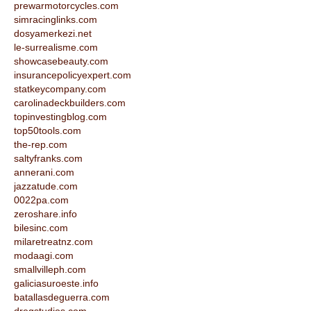
prewarmotorcycles.com
simracinglinks.com
dosyamerkezi.net
le-surrealisme.com
showcasebeauty.com
insurancepolicyexpert.com
statkeycompany.com
carolinadeckbuilders.com
topinvestingblog.com
top50tools.com
the-rep.com
saltyfranks.com
annerani.com
jazzatude.com
0022pa.com
zeroshare.info
bilesinc.com
milaretreatnz.com
modaagi.com
smallvilleph.com
galiciasuroeste.info
batallasdeguerra.com