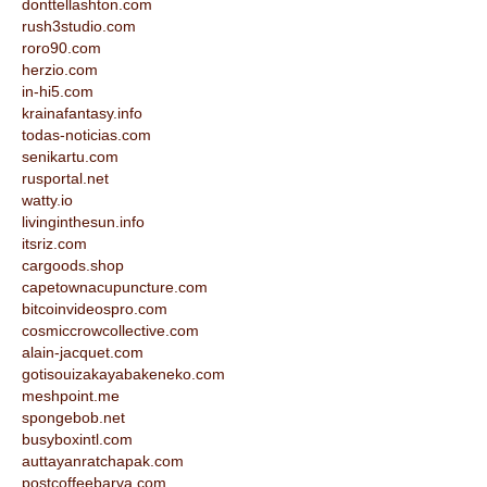
donttellashton.com
rush3studio.com
roro90.com
herzio.com
in-hi5.com
krainafantasy.info
todas-noticias.com
senikartu.com
rusportal.net
watty.io
livinginthesun.info
itsriz.com
cargoods.shop
capetownacupuncture.com
bitcoinvideospro.com
cosmiccrowcollective.com
alain-jacquet.com
gotisouizakayabakeneko.com
meshpoint.me
spongebob.net
busyboxintl.com
auttayanratchapak.com
postcoffeebarva.com