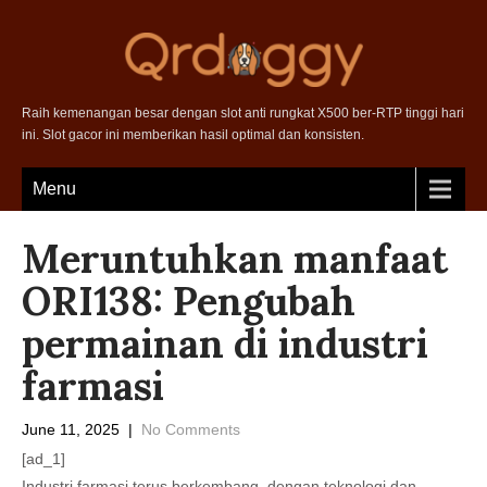
Raih kemenangan besar dengan slot anti rungkat X500 ber-RTP tinggi hari
ini. Slot gacor ini memberikan hasil optimal dan konsisten.
Menu
Meruntuhkan manfaat
ORI138: Pengubah
permainan di industri
farmasi
June 11, 2025
|
No Comments
[ad_1]
Industri farmasi terus berkembang, dengan teknologi dan