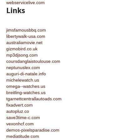
webservicelive.com
Links
jimsfamousbbq.com
libertywalk-usa.com
australiamovie.net
gizmobird.co.uk
mp3djsong.com
coursdanglaistoulouse.com
neptunuslex.com
auguri-di-natale.info
michelewatch.us
omega--watches.us
breitling-watches.us
tgarnettcentrallautoads.com
fixadvert.com
autopluz.co
save3time-c.com
vexonhcf.com
demos-pixelsparadise.com
mediatitude.com