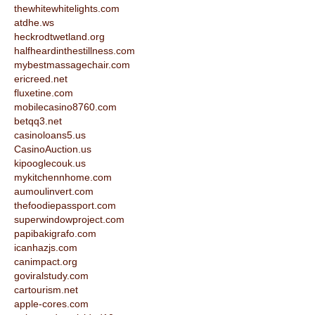
thewhitewhitelights.com
atdhe.ws
heckrodtwetland.org
halfheardinthestillness.com
mybestmassagechair.com
ericreed.net
fluxetine.com
mobilecasino8760.com
betqq3.net
casinoloans5.us
CasinoAuction.us
kipooglecouk.us
mykitchennhome.com
aumoulinvert.com
thefoodiepassport.com
superwindowproject.com
papibakigrafo.com
icanhazjs.com
canimpact.org
goviralstudy.com
cartourism.net
apple-cores.com