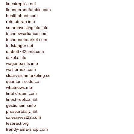
finestreplica.net
flounderandfumble.com
healthohunt.com
retefuturah.info
smartinvestinginfo.info
technewsalliance.com
technonetmarket.com
tedstanger.net
ufabett732um3.com
uskola.info
wagonpaints.info
waitfornext.com
clearvisionmarketing.co
quantum-code.co
whatnews.me
final-dream.com
finest-replica.net
gestioneinh.info
prosportdaily.net
salesinvest22.com
teseract.org
trendy-ama-shop.com