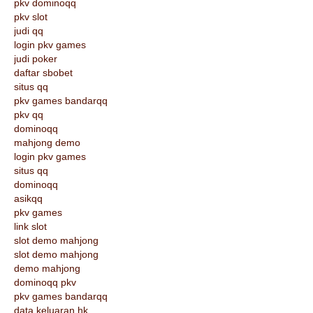
pkv dominoqq
pkv slot
judi qq
login pkv games
judi poker
daftar sbobet
situs qq
pkv games bandarqq
pkv qq
dominoqq
mahjong demo
login pkv games
situs qq
dominoqq
asikqq
pkv games
link slot
slot demo mahjong
slot demo mahjong
demo mahjong
dominoqq pkv
pkv games bandarqq
data keluaran hk