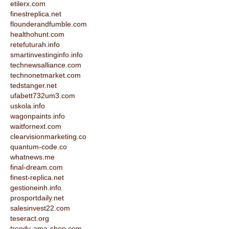
etilerx.com
finestreplica.net
flounderandfumble.com
healthohunt.com
retefuturah.info
smartinvestinginfo.info
technewsalliance.com
technonetmarket.com
tedstanger.net
ufabett732um3.com
uskola.info
wagonpaints.info
waitfornext.com
clearvisionmarketing.co
quantum-code.co
whatnews.me
final-dream.com
finest-replica.net
gestioneinh.info
prosportdaily.net
salesinvest22.com
teseract.org
trendy-ama-shop.com