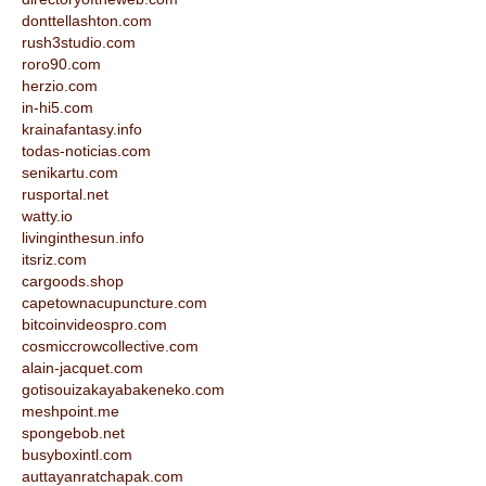
donttellashton.com
rush3studio.com
roro90.com
herzio.com
in-hi5.com
krainafantasy.info
todas-noticias.com
senikartu.com
rusportal.net
watty.io
livinginthesun.info
itsriz.com
cargoods.shop
capetownacupuncture.com
bitcoinvideospro.com
cosmiccrowcollective.com
alain-jacquet.com
gotisouizakayabakeneko.com
meshpoint.me
spongebob.net
busyboxintl.com
auttayanratchapak.com