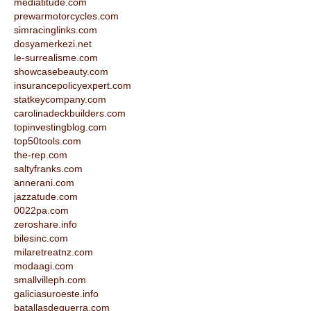
mediatitude.com
prewarmotorcycles.com
simracinglinks.com
dosyamerkezi.net
le-surrealisme.com
showcasebeauty.com
insurancepolicyexpert.com
statkeycompany.com
carolinadeckbuilders.com
topinvestingblog.com
top50tools.com
the-rep.com
saltyfranks.com
annerani.com
jazzatude.com
0022pa.com
zeroshare.info
bilesinc.com
milaretreatnz.com
modaagi.com
smallvilleph.com
galiciasuroeste.info
batallasdeguerra.com