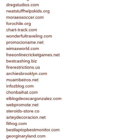
dregstudios.com
neatstuffhelpskids.org
moraessoccer.com
forochile.org
chart-track.com
wonderfultraveling.com
promocioname.net
wimaxworld.com
freeonlinecricketgames.net
bestcashing.biz
firerestrictions.us
archiesbrooklyn.com
muambeiros.net
infozblog.com
chonbaihat.com
elblogdeoscargonzalez.com
webpromote.net
steroids-store.co
arteydecoracion.net
fithog.com
bestlaptopbestmonitor.com
georginaryland.com