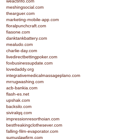
weactinfo.com
meshingsocial.com
thearguer.com
marketing-mobile-app.com
floralpunchcraft.com
fiasone.com
danktankbattery.com
mealudo.com
charlie-day.com
livedirectbettingpoker.com
foxbusinessupdate.com
lovedaddy.org
integrativemedicalmassageplano.com
mrrugwashing.com
acb-bankia.com
flash-es.net
upshak.com
backsilo.com
siviralqq.com
impressionresorthoian.com
bestfreakingclothesever.com
falling-film-evaporator.com
sumuslawfirm.com