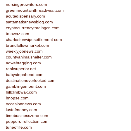
nursingprowriters.com
greenmountainthreadwear.com
acutedispensary.com
sattamatkanewsblog.com
cryptocurrencytradingcn.com
totowaz.com
charlestonwipesettlement.com
brandfollowmarket.com
weeklyjobnews.com
countyanimalshelter.com
adwebtagging.com
ranksuperior.net
babystepahead.com
destinationoverlooked.com
gamblingamount.com
hillclimbwax.com
hnopse.com
occasionnews.com
lustofmoney.com
timebusinesszone.com
peppers-reflection.com
tuneoflife.com