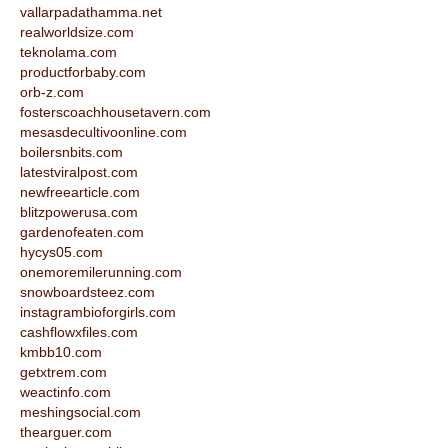
vallarpadathamma.net
realworldsize.com
teknolama.com
productforbaby.com
orb-z.com
fosterscoachhousetavern.com
mesasdecultivoonline.com
boilersnbits.com
latestviralpost.com
newfreearticle.com
blitzpowerusa.com
gardenofeaten.com
hycys05.com
onemoremilerunning.com
snowboardsteez.com
instagrambioforgirls.com
cashflowxfiles.com
kmbb10.com
getxtrem.com
weactinfo.com
meshingsocial.com
thearguer.com