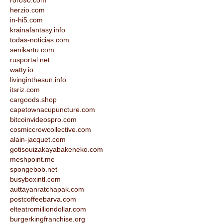
roro90.com
herzio.com
in-hi5.com
krainafantasy.info
todas-noticias.com
senikartu.com
rusportal.net
watty.io
livinginthesun.info
itsriz.com
cargoods.shop
capetownacupuncture.com
bitcoinvideospro.com
cosmiccrowcollective.com
alain-jacquet.com
gotisouizakayabakeneko.com
meshpoint.me
spongebob.net
busyboxintl.com
auttayanratchapak.com
postcoffeebarva.com
elteatromilliondollar.com
burgerkingfranchise.org