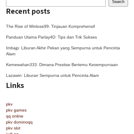
Search
Recent posts
The Rise of Winlose99: Tinjauan Komprehensif
Panduan Utama Parlay4D: Tips dan Trik Sukses
Imbajp: Liburan Akhir Pekan yang Sempurna untuk Pencinta
Alam
Kemewahan333: Dimana Prestise Bertemu Kesempurnaan
Lazawin: Liburan Sempurna untuk Pencinta Alam
Links
pkv
pkv games
qq online
pkv dominoqq
pkv slot