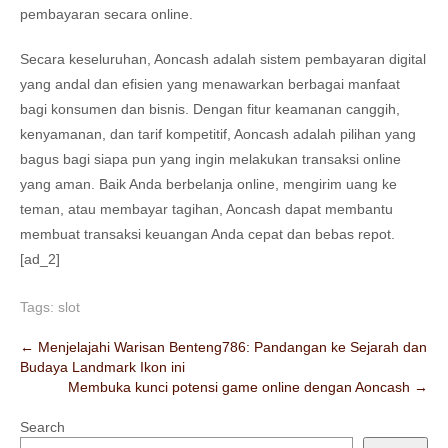
pembayaran secara online.
Secara keseluruhan, Aoncash adalah sistem pembayaran digital
yang andal dan efisien yang menawarkan berbagai manfaat
bagi konsumen dan bisnis. Dengan fitur keamanan canggih,
kenyamanan, dan tarif kompetitif, Aoncash adalah pilihan yang
bagus bagi siapa pun yang ingin melakukan transaksi online
yang aman. Baik Anda berbelanja online, mengirim uang ke
teman, atau membayar tagihan, Aoncash dapat membantu
membuat transaksi keuangan Anda cepat dan bebas repot.
[ad_2]
Tags:
slot
Post
←
Menjelajahi Warisan Benteng786: Pandangan ke Sejarah dan
Budaya Landmark Ikon ini
navigation
Membuka kunci potensi game online dengan Aoncash
→
Search