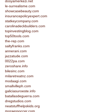
dosyamerkezi.net
le-surrealisme.com
showcasebeauty.com
insurancepolicyexpert.com
statkeycompany.com
carolinadeckbuilders.com
topinvestingblog.com
top50tools.com
the-rep.com
saltyfranks.com
annerani.com
jazzatude.com
0022pa.com
zeroshare.info
bilesinc.com
milaretreatnz.com
modaagi.com
smallvilleph.com
galiciasuroeste.info
batallasdeguerra.com
dregstudios.com
neatstuffhelpskids.org
moraessoccer.com