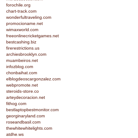
forochile.org
chart-track.com
wonderfultraveling.com
promocioname.net
wimaxworld.com
freeonlinecricketgames.net
bestcashing.biz
firerestrictions.us
archiesbrooklyn.com
muambeiros.net
infozblog.com
chonbaihat.com
elblogdeoscargonzalez.com
webpromote.net
steroids-store.co
arteydecoracion.net
fithog.com
bestlaptopbestmonitor.com
georginaryland.com
roseandbasil.com
thewhitewhitelights.com
atdhe.ws