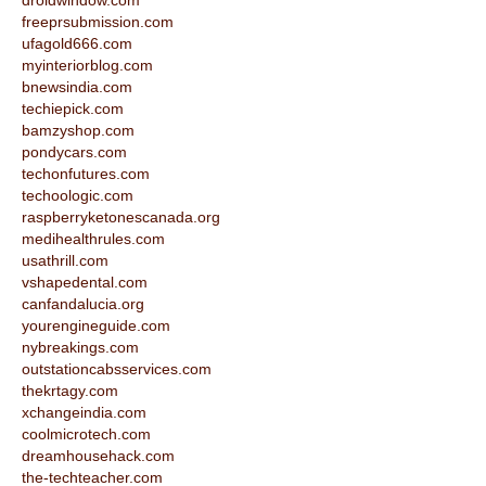
droidwindow.com
freeprsubmission.com
ufagold666.com
myinteriorblog.com
bnewsindia.com
techiepick.com
bamzyshop.com
pondycars.com
techonfutures.com
techoologic.com
raspberryketonescanada.org
medihealthrules.com
usathrill.com
vshapedental.com
canfandalucia.org
yourengineguide.com
nybreakings.com
outstationcabsservices.com
thekrtagy.com
xchangeindia.com
coolmicrotech.com
dreamhousehack.com
the-techteacher.com