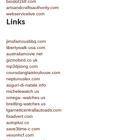
bioslot168.com
artsandcraftsauthority.com
webservicelive.com
Links
jimsfamousbbq.com
libertywalk-usa.com
australiamovie.net
gizmobird.co.uk
mp3djsong.com
coursdanglaistoulouse.com
neptunuslex.com
auguri-di-natale.info
michelewatch.us
omega--watches.us
breitling-watches.us
tgarnettcentrallautoads.com
fixadvert.com
autopluz.co
save3time-c.com
vexonhcf.com