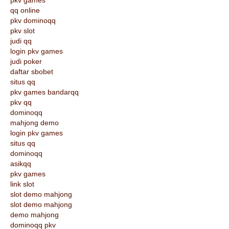
pkv games
qq online
pkv dominoqq
pkv slot
judi qq
login pkv games
judi poker
daftar sbobet
situs qq
pkv games bandarqq
pkv qq
dominoqq
mahjong demo
login pkv games
situs qq
dominoqq
asikqq
pkv games
link slot
slot demo mahjong
slot demo mahjong
demo mahjong
dominoqq pkv