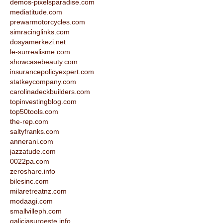
demos-pixelsparadise.com
mediatitude.com
prewarmotorcycles.com
simracinglinks.com
dosyamerkezi.net
le-surrealisme.com
showcasebeauty.com
insurancepolicyexpert.com
statkeycompany.com
carolinadeckbuilders.com
topinvestingblog.com
top50tools.com
the-rep.com
saltyfranks.com
annerani.com
jazzatude.com
0022pa.com
zeroshare.info
bilesinc.com
milaretreatnz.com
modaagi.com
smallvilleph.com
galiciasuroeste.info