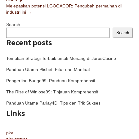
navigation
Melepaskan potensi LGOGACOR: Pengubah permainan di
industri ini
→
Search
Search
Recent posts
Temukan Strategi Terbaik untuk Menang di JurusCasino
Panduan Utama Plisbet: Fitur dan Manfaat
Pengertian Bunga99: Panduan Komprehensif
The Rise of Winlose99: Tinjauan Komprehensif
Panduan Utama Parlay4D: Tips dan Trik Sukses
Links
pkv