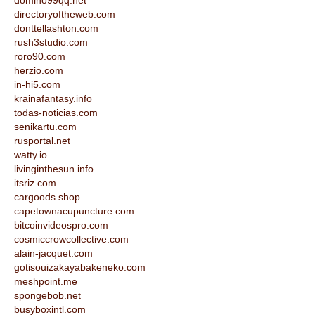
domino99qq.net
directoryoftheweb.com
donttellashton.com
rush3studio.com
roro90.com
herzio.com
in-hi5.com
krainafantasy.info
todas-noticias.com
senikartu.com
rusportal.net
watty.io
livinginthesun.info
itsriz.com
cargoods.shop
capetownacupuncture.com
bitcoinvideospro.com
cosmiccrowcollective.com
alain-jacquet.com
gotisouizakayabakeneko.com
meshpoint.me
spongebob.net
busyboxintl.com