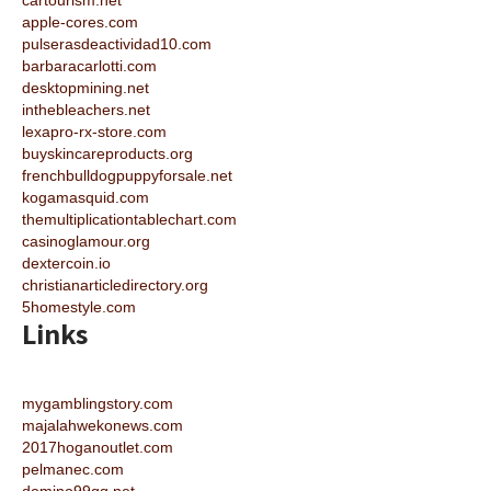
cartourism.net
apple-cores.com
pulserasdeactividad10.com
barbaracarlotti.com
desktopmining.net
inthebleachers.net
lexapro-rx-store.com
buyskincareproducts.org
frenchbulldogpuppyforsale.net
kogamasquid.com
themultiplicationtablechart.com
casinoglamour.org
dextercoin.io
christianarticledirectory.org
5homestyle.com
Links
mygamblingstory.com
majalahwekonews.com
2017hoganoutlet.com
pelmanec.com