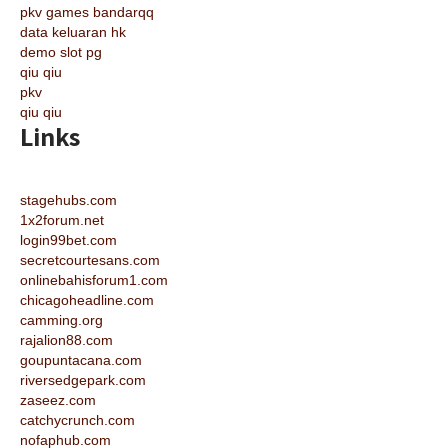
pkv games bandarqq
data keluaran hk
demo slot pg
qiu qiu
pkv
qiu qiu
Links
stagehubs.com
1x2forum.net
login99bet.com
secretcourtesans.com
onlinebahisforum1.com
chicagoheadline.com
camming.org
rajalion88.com
goupuntacana.com
riversedgepark.com
zaseez.com
catchycrunch.com
nofaphub.com