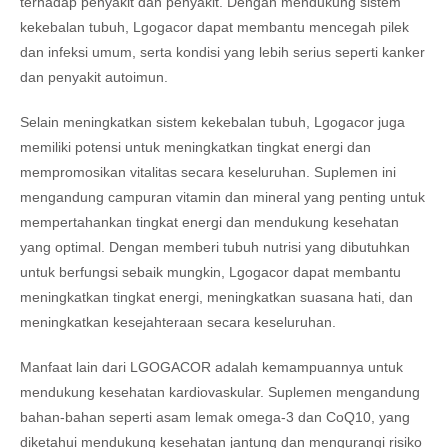
terhadap penyakit dan penyakit. Dengan mendukung sistem
kekebalan tubuh, Lgogacor dapat membantu mencegah pilek
dan infeksi umum, serta kondisi yang lebih serius seperti kanker
dan penyakit autoimun.
Selain meningkatkan sistem kekebalan tubuh, Lgogacor juga
memiliki potensi untuk meningkatkan tingkat energi dan
mempromosikan vitalitas secara keseluruhan. Suplemen ini
mengandung campuran vitamin dan mineral yang penting untuk
mempertahankan tingkat energi dan mendukung kesehatan
yang optimal. Dengan memberi tubuh nutrisi yang dibutuhkan
untuk berfungsi sebaik mungkin, Lgogacor dapat membantu
meningkatkan tingkat energi, meningkatkan suasana hati, dan
meningkatkan kesejahteraan secara keseluruhan.
Manfaat lain dari LGOGACOR adalah kemampuannya untuk
mendukung kesehatan kardiovaskular. Suplemen mengandung
bahan-bahan seperti asam lemak omega-3 dan CoQ10, yang
diketahui mendukung kesehatan jantung dan mengurangi risiko