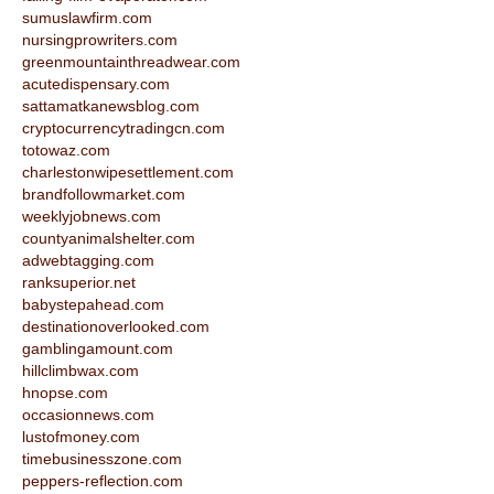
sumuslawfirm.com
nursingprowriters.com
greenmountainthreadwear.com
acutedispensary.com
sattamatkanewsblog.com
cryptocurrencytradingcn.com
totowaz.com
charlestonwipesettlement.com
brandfollowmarket.com
weeklyjobnews.com
countyanimalshelter.com
adwebtagging.com
ranksuperior.net
babystepahead.com
destinationoverlooked.com
gamblingamount.com
hillclimbwax.com
hnopse.com
occasionnews.com
lustofmoney.com
timebusinesszone.com
peppers-reflection.com