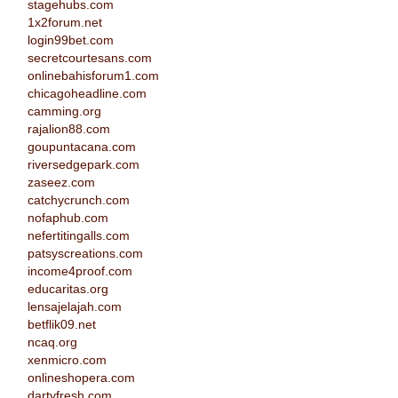
stagehubs.com
1x2forum.net
login99bet.com
secretcourtesans.com
onlinebahisforum1.com
chicagoheadline.com
camming.org
rajalion88.com
goupuntacana.com
riversedgepark.com
zaseez.com
catchycrunch.com
nofaphub.com
nefertitingalls.com
patsyscreations.com
income4proof.com
educaritas.org
lensajelajah.com
betflik09.net
ncaq.org
xenmicro.com
onlineshopera.com
dartyfresh.com