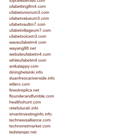
topceleberites.com
ufabetting8m4.com
ufabetunionum3.com
ufabetvalueum3.com
ufabetvaultm7.com
ufabetvillageum7.com
ufabetvoicem3.com
waveufabetm4.com
wayang88.net
websiteufabetm4.com
whiteufabetm4.com
anikalappy.com
dininghelsinki.info
duanfrescariverside.info
etilerx.com
finestreplica.net
flounderandfumble.com
healthohunt.com
retefuturah.info
smartinvestinginfo.info
technewsalliance.com
technonetmarket.com
tedstanger.net