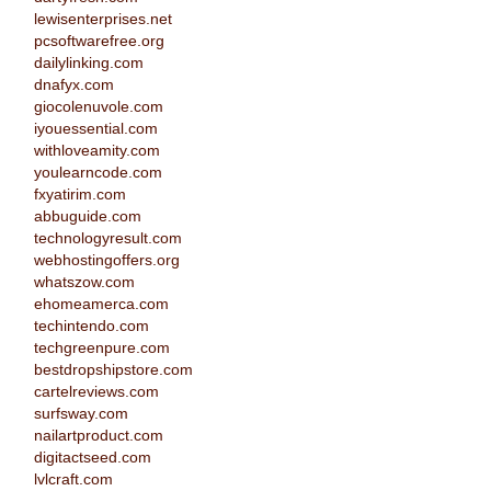
lewisenterprises.net
pcsoftwarefree.org
dailylinking.com
dnafyx.com
giocolenuvole.com
iyouessential.com
withloveamity.com
youlearncode.com
fxyatirim.com
abbuguide.com
technologyresult.com
webhostingoffers.org
whatszow.com
ehomeamerca.com
techintendo.com
techgreenpure.com
bestdropshipstore.com
cartelreviews.com
surfsway.com
nailartproduct.com
digitactseed.com
lvlcraft.com