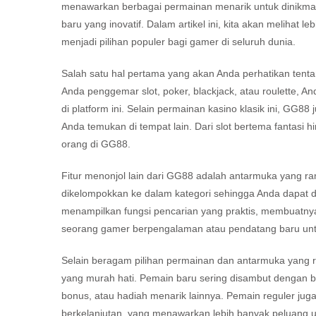
menawarkan berbagai permainan menarik untuk dinikmati 
baru yang inovatif. Dalam artikel ini, kita akan melih
menjadi pilihan populer bagi gamer di seluruh dunia.
Salah satu hal pertama yang akan Anda perhatikan ten
Anda penggemar slot, poker, blackjack, atau roulette,
di platform ini. Selain permainan kasino klasik ini, GG8
Anda temukan di tempat lain. Dari slot bertema fantasi
orang di GG88.
Fitur menonjol lain dari GG88 adalah antarmuka yang r
dikelompokkan ke dalam kategori sehingga Anda dapat d
menampilkan fungsi pencarian yang praktis, membuatn
seorang gamer berpengalaman atau pendatang baru untu
Selain beragam pilihan permainan dan antarmuka yang
yang murah hati. Pemain baru sering disambut dengan b
bonus, atau hadiah menarik lainnya. Pemain reguler ju
berkelanjutan, yang menawarkan lebih banyak peluang 