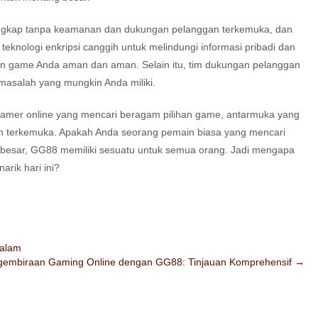
 lengkap tanpa keamanan dan dukungan pelanggan terkemuka, dan
teknologi enkripsi canggih untuk melindungi informasi pribadi dan
 game Anda aman dan aman. Selain itu, tim dukungan pelanggan
masalah yang mungkin Anda miliki.
gamer online yang mencari beragam pilihan game, antarmuka yang
 terkemuka. Apakah Anda seorang pemain biasa yang mencari
besar, GG88 memiliki sesuatu untuk semua orang. Jadi mengapa
rik hari ini?
Dalam
embiraan Gaming Online dengan GG88: Tinjauan Komprehensif
→