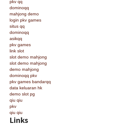
pkv qq
dominoqq
mahjong demo
login pkv games
situs qq
dominoqq
asikqq
pkv games
link slot
slot demo mahjong
slot demo mahjong
demo mahjong
dominoqq pkv
pkv games bandarqq
data keluaran hk
demo slot pg
qiu qiu
pkv
qiu qiu
Links