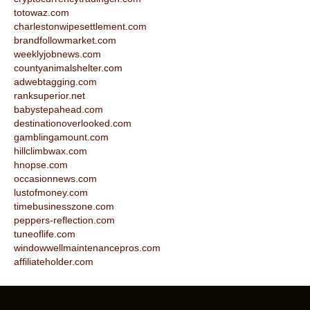
totowaz.com
charlestonwipesettlement.com
brandfollowmarket.com
weeklyjobnews.com
countyanimalshelter.com
adwebtagging.com
ranksuperior.net
babystepahead.com
destinationoverlooked.com
gamblingamount.com
hillclimbwax.com
hnopse.com
occasionnews.com
lustofmoney.com
timebusinesszone.com
peppers-reflection.com
tuneoflife.com
windowwellmaintenancepros.com
affiliateholder.com