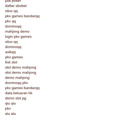
judi poker
daftar sbobet
situs qq
pkv games bandarqq
pkv qq
dominoqq
mahjong demo
login pkv games
situs qq
dominoqq
asikqq
pkv games
link slot
slot demo mahjong
slot demo mahjong
demo mahjong
dominoqq pkv
pkv games bandarqq
data keluaran hk
demo slot pg
qiu qiu
pkv
qiu qiu