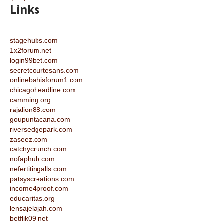
Links
stagehubs.com
1x2forum.net
login99bet.com
secretcourtesans.com
onlinebahisforum1.com
chicagoheadline.com
camming.org
rajalion88.com
goupuntacana.com
riversedgepark.com
zaseez.com
catchycrunch.com
nofaphub.com
nefertitingalls.com
patsyscreations.com
income4proof.com
educaritas.org
lensajelajah.com
betflik09.net