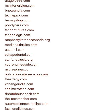
ufagold666.com
myinteriorblog.com
bnewsindia.com
techiepick.com
bamzyshop.com
pondycars.com
techonfutures.com
techoologic.com
raspberryketonescanada.org
medihealthrules.com
usathrill.com
vshapedental.com
canfandalucia.org
yourengineguide.com
nybreakings.com
outstationcabsservices.com
thekrtagy.com
xchangeindia.com
coolmicrotech.com
dreamhousehack.com
the-techteacher.com
automobilenews-online.com
fashionalltimes.com