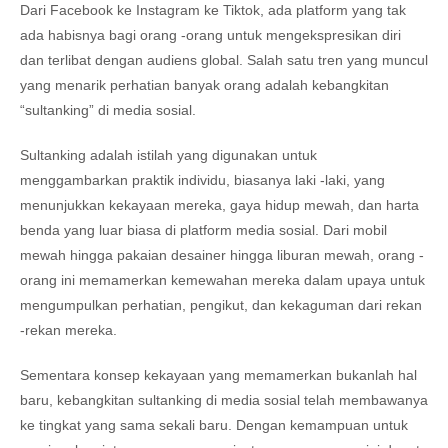
Dari Facebook ke Instagram ke Tiktok, ada platform yang tak
ada habisnya bagi orang -orang untuk mengekspresikan diri
dan terlibat dengan audiens global. Salah satu tren yang muncul
yang menarik perhatian banyak orang adalah kebangkitan
“sultanking” di media sosial.
Sultanking adalah istilah yang digunakan untuk
menggambarkan praktik individu, biasanya laki -laki, yang
menunjukkan kekayaan mereka, gaya hidup mewah, dan harta
benda yang luar biasa di platform media sosial. Dari mobil
mewah hingga pakaian desainer hingga liburan mewah, orang -
orang ini memamerkan kemewahan mereka dalam upaya untuk
mengumpulkan perhatian, pengikut, dan kekaguman dari rekan
-rekan mereka.
Sementara konsep kekayaan yang memamerkan bukanlah hal
baru, kebangkitan sultanking di media sosial telah membawanya
ke tingkat yang sama sekali baru. Dengan kemampuan untuk