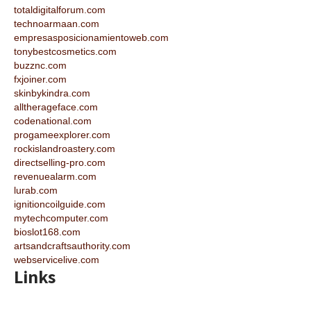
totaldigitalforum.com
technoarmaan.com
empresasposicionamientoweb.com
tonybestcosmetics.com
buzznc.com
fxjoiner.com
skinbykindra.com
alltherageface.com
codenational.com
progameexplorer.com
rockislandroastery.com
directselling-pro.com
revenuealarm.com
lurab.com
ignitioncoilguide.com
mytechcomputer.com
bioslot168.com
artsandcraftsauthority.com
webservicelive.com
Links