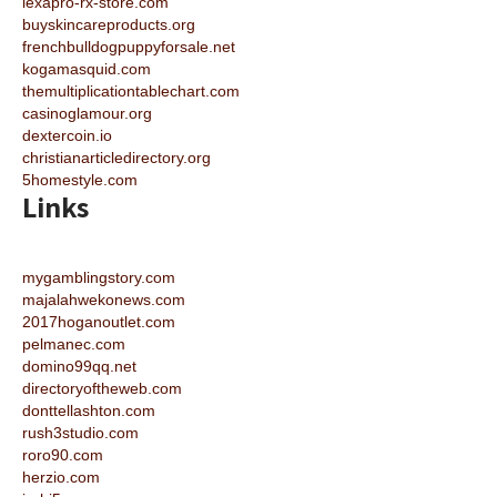
lexapro-rx-store.com
buyskincareproducts.org
frenchbulldogpuppyforsale.net
kogamasquid.com
themultiplicationtablechart.com
casinoglamour.org
dextercoin.io
christianarticledirectory.org
5homestyle.com
Links
mygamblingstory.com
majalahwekonews.com
2017hoganoutlet.com
pelmanec.com
domino99qq.net
directoryoftheweb.com
donttellashton.com
rush3studio.com
roro90.com
herzio.com