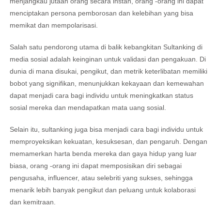
menjangkau jutaan orang secara instan, orang -orang ini dapat
menciptakan persona pemborosan dan kelebihan yang bisa
memikat dan mempolarisasi.
Salah satu pendorong utama di balik kebangkitan Sultanking di
media sosial adalah keinginan untuk validasi dan pengakuan. Di
dunia di mana disukai, pengikut, dan metrik keterlibatan memiliki
bobot yang signifikan, menunjukkan kekayaan dan kemewahan
dapat menjadi cara bagi individu untuk meningkatkan status
sosial mereka dan mendapatkan mata uang sosial.
Selain itu, sultanking juga bisa menjadi cara bagi individu untuk
memproyeksikan kekuatan, kesuksesan, dan pengaruh. Dengan
memamerkan harta benda mereka dan gaya hidup yang luar
biasa, orang -orang ini dapat memposisikan diri sebagai
pengusaha, influencer, atau selebriti yang sukses, sehingga
menarik lebih banyak pengikut dan peluang untuk kolaborasi
dan kemitraan.