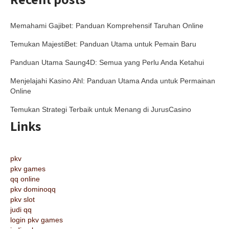
Memahami Gajibet: Panduan Komprehensif Taruhan Online
Temukan MajestiBet: Panduan Utama untuk Pemain Baru
Panduan Utama Saung4D: Semua yang Perlu Anda Ketahui
Menjelajahi Kasino Ahl: Panduan Utama Anda untuk Permainan
Online
Temukan Strategi Terbaik untuk Menang di JurusCasino
Links
pkv
pkv games
qq online
pkv dominoqq
pkv slot
judi qq
login pkv games