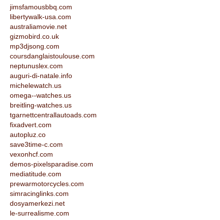
jimsfamousbbq.com
libertywalk-usa.com
australiamovie.net
gizmobird.co.uk
mp3djsong.com
coursdanglaistoulouse.com
neptunuslex.com
auguri-di-natale.info
michelewatch.us
omega--watches.us
breitling-watches.us
tgarnettcentrallautoads.com
fixadvert.com
autopluz.co
save3time-c.com
vexonhcf.com
demos-pixelsparadise.com
mediatitude.com
prewarmotorcycles.com
simracinglinks.com
dosyamerkezi.net
le-surrealisme.com