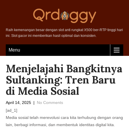
Raih kemenangan besar dengan slot anti rungkat X500 ber-RTP tinggi hari
ini. Slot gacor ini memberikan hasil optimal dan konsisten.
Menu
Menjelajahi Bangkitnya
Sultanking: Tren Baru
di Media Sosial
April 14, 2025
|
No Comments
[ad_1]
Media sosial telah merevolusi cara kita terhubung dengan orang
lain, berbagi informasi, dan membentuk identitas digital kita.