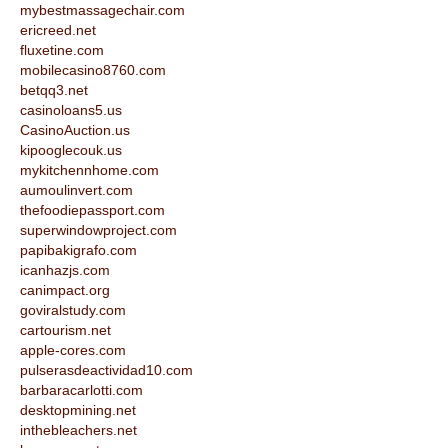
mybestmassagechair.com
ericreed.net
fluxetine.com
mobilecasino8760.com
betqq3.net
casinoloans5.us
CasinoAuction.us
kipooglecouk.us
mykitchennhome.com
aumoulinvert.com
thefoodiepassport.com
superwindowproject.com
papibakigrafo.com
icanhazjs.com
canimpact.org
goviralstudy.com
cartourism.net
apple-cores.com
pulserasdeactividad10.com
barbaracarlotti.com
desktopmining.net
inthebleachers.net