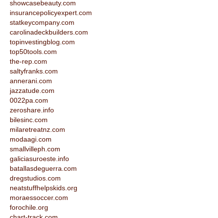
showcasebeauty.com
insurancepolicyexpert.com
statkeycompany.com
carolinadeckbuilders.com
topinvestingblog.com
top50tools.com
the-rep.com
saltyfranks.com
annerani.com
jazzatude.com
0022pa.com
zeroshare.info
bilesinc.com
milaretreatnz.com
modaagi.com
smallvilleph.com
galiciasuroeste.info
batallasdeguerra.com
dregstudios.com
neatstuffhelpskids.org
moraessoccer.com
forochile.org
chart-track.com