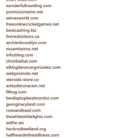
wonderfultraveling.com
promocioname.net
wimaxworld.com
freeonlinecricketgames.net
bestcashing.biz
firerestrictions.us
archiesbrooklyn.com
muambeiros.net
infozblog.com
chonbaihat.com
elblogdeoscargonzalez.com
webpromote.net
steroids-store.co
arteydecoracion.net
fithog.com
bestlaptopbestmonitor.com
georginaryland.com
roseandbasil.com
thewhitewhitelights.com
atdhe.ws
heckrodtwetland.org
halfheardinthestillness.com