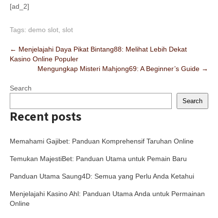
[ad_2]
Tags:
demo slot
,
slot
Post
←
Menjelajahi Daya Pikat Bintang88: Melihat Lebih Dekat
Kasino Online Populer
navigation
Mengungkap Misteri Mahjong69: A Beginner’s Guide
→
Search
Search
Recent posts
Memahami Gajibet: Panduan Komprehensif Taruhan Online
Temukan MajestiBet: Panduan Utama untuk Pemain Baru
Panduan Utama Saung4D: Semua yang Perlu Anda Ketahui
Menjelajahi Kasino Ahl: Panduan Utama Anda untuk Permainan
Online