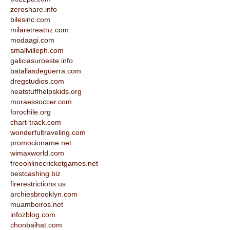
zeroshare.info
bilesinc.com
milaretreatnz.com
modaagi.com
smallvilleph.com
galiciasuroeste.info
batallasdeguerra.com
dregstudios.com
neatstuffhelpskids.org
moraessoccer.com
forochile.org
chart-track.com
wonderfultraveling.com
promocioname.net
wimaxworld.com
freeonlinecricketgames.net
bestcashing.biz
firerestrictions.us
archiesbrooklyn.com
muambeiros.net
infozblog.com
chonbaihat.com