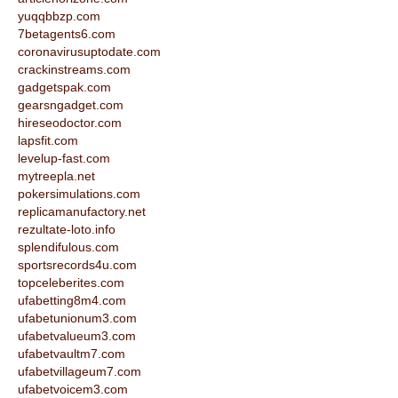
yuqqbbzp.com
7betagents6.com
coronavirusuptodate.com
crackinstreams.com
gadgetspak.com
gearsngadget.com
hireseodoctor.com
lapsfit.com
levelup-fast.com
mytreepla.net
pokersimulations.com
replicamanufactory.net
rezultate-loto.info
splendifulous.com
sportsrecords4u.com
topceleberites.com
ufabetting8m4.com
ufabetunionum3.com
ufabetvalueum3.com
ufabetvaultm7.com
ufabetvillageum7.com
ufabetvoicem3.com