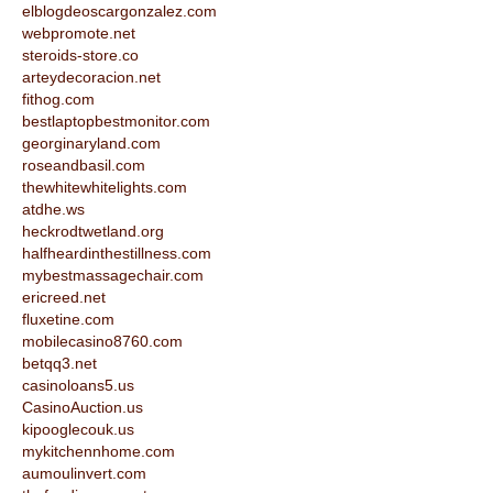
elblogdeoscargonzalez.com
webpromote.net
steroids-store.co
arteydecoracion.net
fithog.com
bestlaptopbestmonitor.com
georginaryland.com
roseandbasil.com
thewhitewhitelights.com
atdhe.ws
heckrodtwetland.org
halfheardinthestillness.com
mybestmassagechair.com
ericreed.net
fluxetine.com
mobilecasino8760.com
betqq3.net
casinoloans5.us
CasinoAuction.us
kipooglecouk.us
mykitchennhome.com
aumoulinvert.com