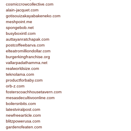
cosmiccrowcollective.com
alain-jacquet.com
gotisouizakayabakeneko.com
meshpoint.me
spongebob.net
busyboxintl.com
auttayanratchapak.com
postcoffeebarva.com
elteatromilliondollar.com
burgerkingfranchise.org
vallarpadathamma.net
realworldsize.com
teknolama.com
productforbaby.com
orb-z.com
fosterscoachhousetavern.com
mesasdecultivoonline.com
boilersnbits.com
latestviralpost.com
newfreearticle.com
blitzpowerusa.com
gardenofeaten.com