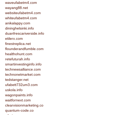
waveufabetm4.com
wayang88.net
websiteufabetm4.com
whiteufabetm4.com
anikalappy.com
dininghelsinki.info
duanfrescariverside.info
etilerx.com
finestreplica.net
flounderandfumble.com
healthohunt.com
retefuturah.info
smartinvestinginfo.info
technewsalliance.com
technonetmarket.com
tedstanger.net
ufabett732um3.com
uskola.info
wagonpaints.info
waitfornext.com
clearvisionmarketing.co
quantum-code.co