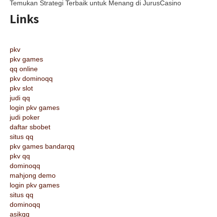
Temukan Strategi Terbaik untuk Menang di JurusCasino
Links
pkv
pkv games
qq online
pkv dominoqq
pkv slot
judi qq
login pkv games
judi poker
daftar sbobet
situs qq
pkv games bandarqq
pkv qq
dominoqq
mahjong demo
login pkv games
situs qq
dominoqq
asikqq