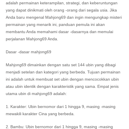
adalah permainan keterampilan, strategi, dan keberuntungan
yang dapat dinikmati oleh orang -orang dari segala usia. Jika
Anda baru mengenal Mahjong69 dan ingin mengungkap misteri
permainan yang menarik ini, panduan pemula ini akan
membantu Anda memahami dasar -dasarnya dan memulai
perjalanan Mahjong69 Anda.
Dasar -dasar mahjong69
Mahjong69 dimainkan dengan satu set 144 ubin yang dibagi
menjadi setelan dan kategori yang berbeda. Tujuan permainan
ini adalah untuk membuat set ubin dengan mencocokkan ubin
atau ubin identik dengan karakteristik yang sama. Empat jenis
utama ubin di mahjong69 adalah:
1. Karakter: Ubin bernomor dari 1 hingga 9, masing -masing
mewakili karakter Cina yang berbeda.
2. Bambu: Ubin bernomor dari 1 hingga 9, masing -masing