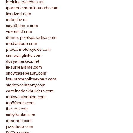
breitling-watches.us
tgarnettcentrallautoads.com
fixadvert.com
autopluz.co
save3time-c.com
vexonhcf.com
demos-pixelsparadise.com
mediatitude.com
prewarmotorcycles.com
simracinglinks.com
dosyamerkezi.net
le-surrealisme.com
showcasebeauty.com
insurancepolicyexpert.com
statkeycompany.com
carolinadeckbuilders.com
topinvestingblog.com
top50tools.com
the-rep.com
saltyfranks.com
annerani.com
jazzatude.com
0022pa.com