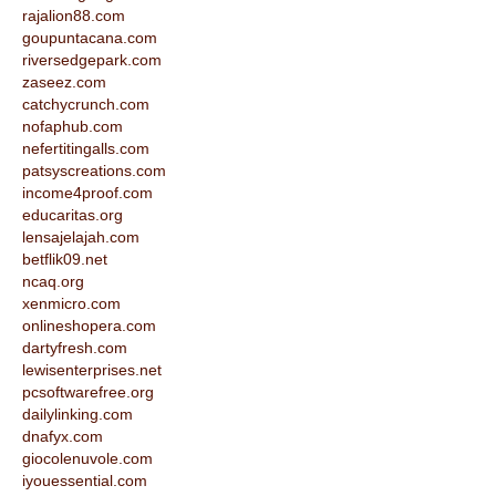
rajalion88.com
goupuntacana.com
riversedgepark.com
zaseez.com
catchycrunch.com
nofaphub.com
nefertitingalls.com
patsyscreations.com
income4proof.com
educaritas.org
lensajelajah.com
betflik09.net
ncaq.org
xenmicro.com
onlineshopera.com
dartyfresh.com
lewisenterprises.net
pcsoftwarefree.org
dailylinking.com
dnafyx.com
giocolenuvole.com
iyouessential.com