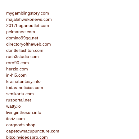
mygamblingstory.com
majalahwekonews.com
2017hoganoutlet.com
pelmanec.com
domino99qq.net
directoryoftheweb.com
donttellashton.com
rush3studio.com
roro90.com
herzio.com
in-hi5.com
krainafantasy.info
todas-noticias.com
senikartu.com
rusportal.net
watty.io
livinginthesun.info
itsriz.com
cargoods.shop
capetownacupuncture.com
bitcoinvideospro.com