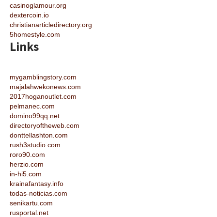
casinoglamour.org
dextercoin.io
christianarticledirectory.org
5homestyle.com
Links
mygamblingstory.com
majalahwekonews.com
2017hoganoutlet.com
pelmanec.com
domino99qq.net
directoryoftheweb.com
donttellashton.com
rush3studio.com
roro90.com
herzio.com
in-hi5.com
krainafantasy.info
todas-noticias.com
senikartu.com
rusportal.net