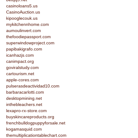
casinoloans5.us
CasinoAuction.us
kipooglecouk.us
mykitchennhome.com
aumoulinvert.com
thefoodiepassport.com
superwindowproject.com
papibakigrafo.com
icanhazjs.com
canimpact.org
goviralstudy.com
cartourism.net
apple-cores.com
pulserasdeactividad10.com
barbaracarlotti.com
desktopmining.net
inthebleachers.net
lexapro-rx-store.com
buyskincareproducts.org
frenchbulldogpuppyforsale.net
kogamasquid.com
themultiplicationtablechart.com