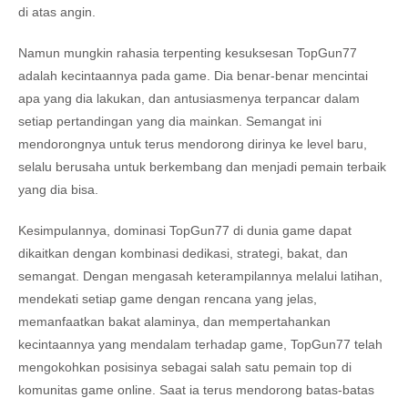
di atas angin.
Namun mungkin rahasia terpenting kesuksesan TopGun77
adalah kecintaannya pada game. Dia benar-benar mencintai
apa yang dia lakukan, dan antusiasmenya terpancar dalam
setiap pertandingan yang dia mainkan. Semangat ini
mendorongnya untuk terus mendorong dirinya ke level baru,
selalu berusaha untuk berkembang dan menjadi pemain terbaik
yang dia bisa.
Kesimpulannya, dominasi TopGun77 di dunia game dapat
dikaitkan dengan kombinasi dedikasi, strategi, bakat, dan
semangat. Dengan mengasah keterampilannya melalui latihan,
mendekati setiap game dengan rencana yang jelas,
memanfaatkan bakat alaminya, dan mempertahankan
kecintaannya yang mendalam terhadap game, TopGun77 telah
mengokohkan posisinya sebagai salah satu pemain top di
komunitas game online. Saat ia terus mendorong batas-batas