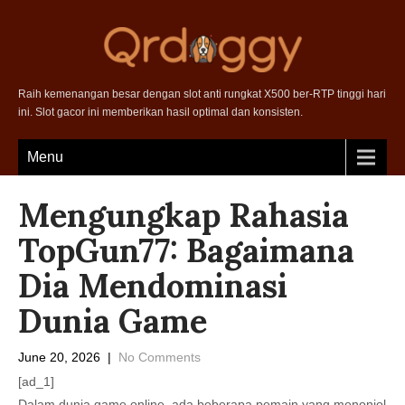
Raih kemenangan besar dengan slot anti rungkat X500 ber-RTP tinggi hari
ini. Slot gacor ini memberikan hasil optimal dan konsisten.
Menu
Mengungkap Rahasia
TopGun77: Bagaimana
Dia Mendominasi
Dunia Game
June 20, 2026
|
No Comments
[ad_1]
Dalam dunia game online, ada beberapa pemain yang menonjol