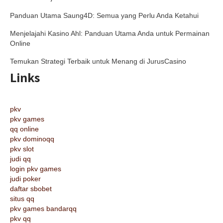
Panduan Utama Saung4D: Semua yang Perlu Anda Ketahui
Menjelajahi Kasino Ahl: Panduan Utama Anda untuk Permainan
Online
Temukan Strategi Terbaik untuk Menang di JurusCasino
Links
pkv
pkv games
qq online
pkv dominoqq
pkv slot
judi qq
login pkv games
judi poker
daftar sbobet
situs qq
pkv games bandarqq
pkv qq