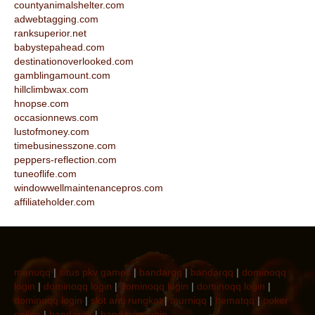
countyanimalshelter.com
adwebtagging.com
ranksuperior.net
babystepahead.com
destinationoverlooked.com
gamblingamount.com
hillclimbwax.com
hnopse.com
occasionnews.com
lustofmoney.com
timebusinesszone.com
peppers-reflection.com
tuneoflife.com
windowwellmaintenancepros.com
affiliateholder.com
menuqq
|
situs pkv games
|
bandarqq
|
bandarqq
|
dominoqq
login
|
dominoqq login
|
dominoqq login
|
dominoqq login
|
dominoqq login
|
slot anti rungkat
|
murniqq
|
hematqq
|
poker
online
|
bandarqq
|
bandarqq login