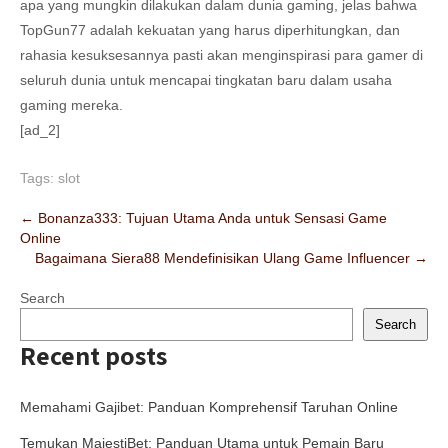
apa yang mungkin dilakukan dalam dunia gaming, jelas bahwa
TopGun77 adalah kekuatan yang harus diperhitungkan, dan
rahasia kesuksesannya pasti akan menginspirasi para gamer di
seluruh dunia untuk mencapai tingkatan baru dalam usaha
gaming mereka.
[ad_2]
Tags:
slot
Post
←
Bonanza333: Tujuan Utama Anda untuk Sensasi Game
Online
navigation
Bagaimana Siera88 Mendefinisikan Ulang Game Influencer
→
Search
Search
Recent posts
Memahami Gajibet: Panduan Komprehensif Taruhan Online
Temukan MajestiBet: Panduan Utama untuk Pemain Baru