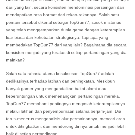
dari yang lain, secara konsisten mendominasi persaingan dan
mendapatkan rasa hormat dari rekan-rekannya. Salah satu
pemain tersebut dikenal sebagai TopGun77, sosok misterius
yang telah menggemparkan dunia game dengan keterampilan
luar biasa dan kehebatan strategisnya. Tapi apa yang
membedakan TopGun77 dari yang lain? Bagaimana dia secara
konsisten menjadi yang teratas di setiap pertandingan yang dia
mainkan?
Salah satu rahasia utama kesuksesan TopGun77 adalah
dedikasinya terhadap latihan dan peningkatan. Meskipun
banyak gamer yang mengandalkan bakat alami atau
keberuntungan untuk memenangkan pertandingan mereka,
TopGun77 memahami pentingnya mengasah keterampilannya
melalui latihan dan penyempurnaan selama berjam-jam. Dia
terus-menerus menganalisis alur permainannya, mencari area
untuk ditingkatkan, dan mendorong dirinya untuk menjadi lebih
baik di setiap pertandingan.