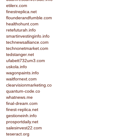
etilerx.com
finestreplica.net
flounderandfumble.com
healthohunt.com
retefuturah.info
smartinvestinginfo.info
technewsalliance.com
technonetmarket.com
tedstanger.net
ufabett732um3.com
uskola.info
wagonpaints.info
waitfornext.com
clearvisionmarketing.co
quantum-code.co
whatnews.me
final-dream.com
finest-replica.net
gestioneinh.info
prosportdaily.net
salesinvest22.com
teseract.org