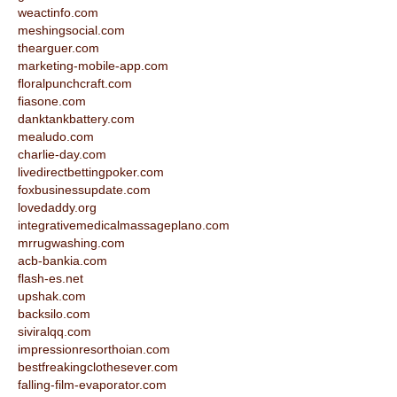
weactinfo.com
meshingsocial.com
thearguer.com
marketing-mobile-app.com
floralpunchcraft.com
fiasone.com
danktankbattery.com
mealudo.com
charlie-day.com
livedirectbettingpoker.com
foxbusinessupdate.com
lovedaddy.org
integrativemedicalmassageplano.com
mrrugwashing.com
acb-bankia.com
flash-es.net
upshak.com
backsilo.com
siviralqq.com
impressionresorthoian.com
bestfreakingclothesever.com
falling-film-evaporator.com