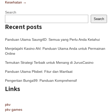
Kesehatan
→
Search
Search
Recent posts
Panduan Utama Saung4D: Semua yang Perlu Anda Ketahui
Menjelajahi Kasino Ahl: Panduan Utama Anda untuk Permainan
Online
Temukan Strategi Terbaik untuk Menang di JurusCasino
Panduan Utama Plisbet: Fitur dan Manfaat
Pengertian Bunga99: Panduan Komprehensif
Links
pkv
pkv games