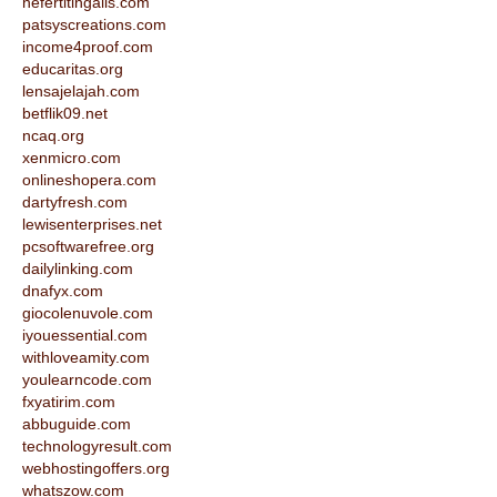
nefertitingalls.com
patsyscreations.com
income4proof.com
educaritas.org
lensajelajah.com
betflik09.net
ncaq.org
xenmicro.com
onlineshopera.com
dartyfresh.com
lewisenterprises.net
pcsoftwarefree.org
dailylinking.com
dnafyx.com
giocolenuvole.com
iyouessential.com
withloveamity.com
youlearncode.com
fxyatirim.com
abbuguide.com
technologyresult.com
webhostingoffers.org
whatszow.com