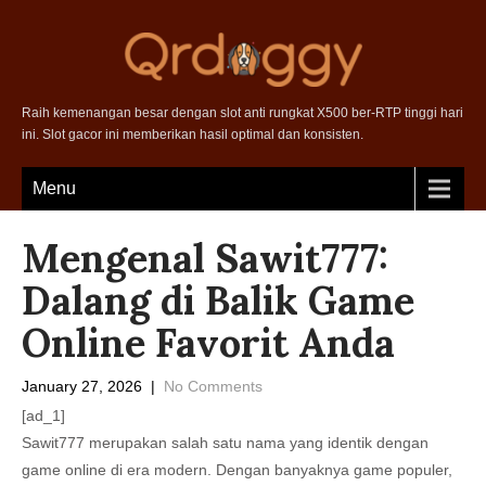
Raih kemenangan besar dengan slot anti rungkat X500 ber-RTP tinggi hari
ini. Slot gacor ini memberikan hasil optimal dan konsisten.
Menu
Mengenal Sawit777:
Dalang di Balik Game
Online Favorit Anda
January 27, 2026
|
No Comments
[ad_1]
Sawit777 merupakan salah satu nama yang identik dengan
game online di era modern. Dengan banyaknya game populer,