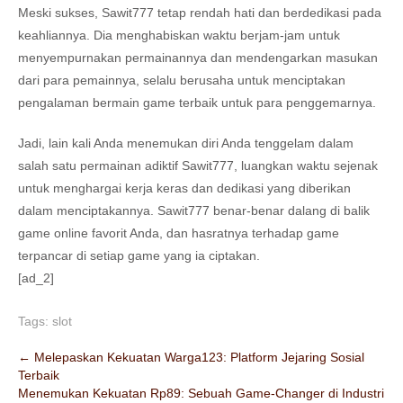
Meski sukses, Sawit777 tetap rendah hati dan berdedikasi pada
keahliannya. Dia menghabiskan waktu berjam-jam untuk
menyempurnakan permainannya dan mendengarkan masukan
dari para pemainnya, selalu berusaha untuk menciptakan
pengalaman bermain game terbaik untuk para penggemarnya.
Jadi, lain kali Anda menemukan diri Anda tenggelam dalam
salah satu permainan adiktif Sawit777, luangkan waktu sejenak
untuk menghargai kerja keras dan dedikasi yang diberikan
dalam menciptakannya. Sawit777 benar-benar dalang di balik
game online favorit Anda, dan hasratnya terhadap game
terpancar di setiap game yang ia ciptakan.
[ad_2]
Tags:
slot
Post
←
Melepaskan Kekuatan Warga123: Platform Jejaring Sosial
Terbaik
navigation
Menemukan Kekuatan Rp89: Sebuah Game-Changer di Industri