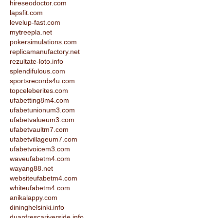
hireseodoctor.com
lapsfit.com
levelup-fast.com
mytreepla.net
pokersimulations.com
replicamanufactory.net
rezultate-loto.info
splendifulous.com
sportsrecords4u.com
topceleberites.com
ufabetting8m4.com
ufabetunionum3.com
ufabetvalueum3.com
ufabetvaultm7.com
ufabetvillageum7.com
ufabetvoicem3.com
waveufabetm4.com
wayang88.net
websiteufabetm4.com
whiteufabetm4.com
anikalappy.com
dininghelsinki.info
duanfrescariverside.info