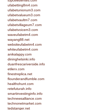
topceleberites.com
ufabetting8m4.com
ufabetunionum3.com
ufabetvalueum3.com
ufabetvaultm7.com
ufabetvillageum7.com
ufabetvoicem3.com
waveufabetm4.com
wayang88.net
websiteufabetm4.com
whiteufabetm4.com
anikalappy.com
dininghelsinki.info
duanfrescariverside.info
etilerx.com
finestreplica.net
flounderandfumble.com
healthohunt.com
retefuturah.info
smartinvestinginfo.info
technewsalliance.com
technonetmarket.com
tedstanger.net