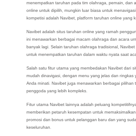
menempatkan taruhan pada tim olahraga, pemain, dan ac
online untuk dipilih, mungkin luar biasa untuk menavigasi
kompetisi adalah Navibet, platform taruhan online yang 
Navibet adalah situs taruhan online yang ramah pengg
ini menawarkan berbagai macam olahraga dan acara untuk
banyak lagi. Selain taruhan olahraga tradisional, Navi
untuk menempatkan taruhan dalam waktu nyata saat aca
Salah satu fitur utama yang membedakan Navibet dari situ
mudah dinavigasi, dengan menu yang jelas dan ringka
Anda minati. Navibet juga menawarkan berbagai pilihan t
penggoda yang lebih kompleks.
Fitur utama Navibet lainnya adalah peluang kompetitifnya
memberikan petaruh kesempatan untuk memaksimalkan 
promosi dan bonus untuk pelanggan baru dan yang su
keseluruhan.