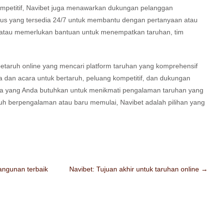
mpetitif, Navibet juga menawarkan dukungan pelanggan
husus yang tersedia 24/7 untuk membantu dengan pertanyaan atau
 atau memerlukan bantuan untuk menempatkan taruhan, tim
petaruh online yang mencari platform taruhan yang komprehensif
an acara untuk bertaruh, peluang kompetitif, dan dukungan
a yang Anda butuhkan untuk menikmati pengalaman taruhan yang
 berpengalaman atau baru memulai, Navibet adalah pilihan yang
angunan terbaik
Navibet: Tujuan akhir untuk taruhan online
→