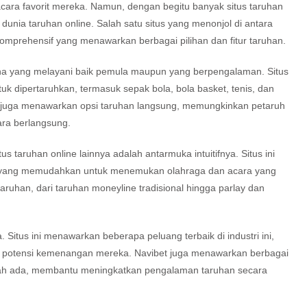
ara favorit mereka. Namun, dengan begitu banyak situs taruhan
 dunia taruhan online. Salah satu situs yang menonjol di antara
komprehensif yang menawarkan berbagai pilihan dan fitur taruhan.
una yang melayani baik pemula maupun yang berpengalaman. Situs
 dipertaruhkan, termasuk sepak bola, bola basket, tenis, dan
bet juga menawarkan opsi taruhan langsung, memungkinkan petaruh
ra berlangsung.
s taruhan online lainnya adalah antarmuka intuitifnya. Situs ini
s yang memudahkan untuk menemukan olahraga dan acara yang
aruhan, dari taruhan moneyline tradisional hingga parlay dan
. Situs ini menawarkan beberapa peluang terbaik di industri ini,
potensi kemenangan mereka. Navibet juga menawarkan berbagai
dah ada, membantu meningkatkan pengalaman taruhan secara