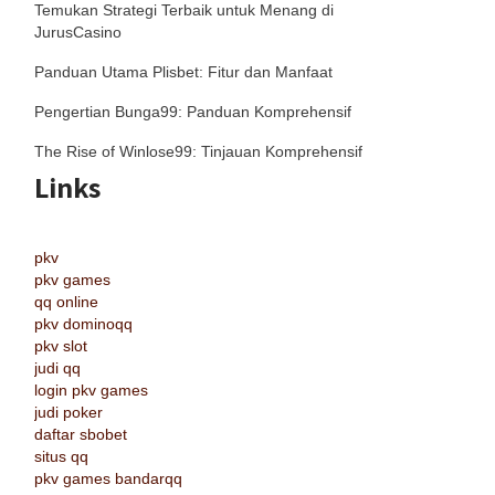
Temukan Strategi Terbaik untuk Menang di
JurusCasino
Panduan Utama Plisbet: Fitur dan Manfaat
Pengertian Bunga99: Panduan Komprehensif
The Rise of Winlose99: Tinjauan Komprehensif
Links
pkv
pkv games
qq online
pkv dominoqq
pkv slot
judi qq
login pkv games
judi poker
daftar sbobet
situs qq
pkv games bandarqq