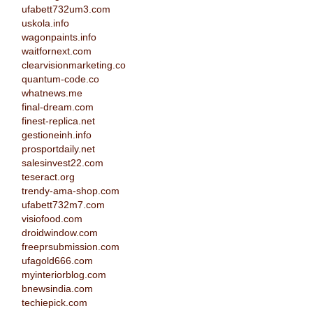
ufabett732um3.com
uskola.info
wagonpaints.info
waitfornext.com
clearvisionmarketing.co
quantum-code.co
whatnews.me
final-dream.com
finest-replica.net
gestioneinh.info
prosportdaily.net
salesinvest22.com
teseract.org
trendy-ama-shop.com
ufabett732m7.com
visiofood.com
droidwindow.com
freeprsubmission.com
ufagold666.com
myinteriorblog.com
bnewsindia.com
techiepick.com