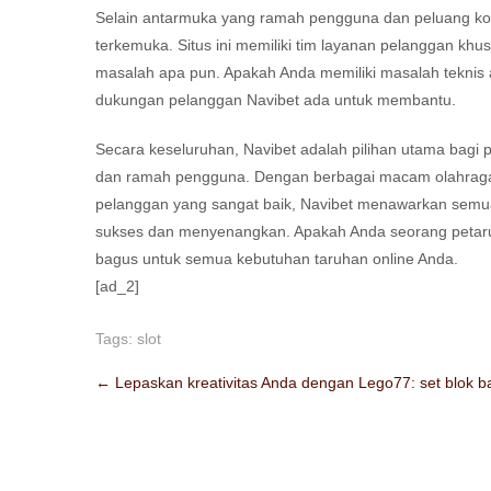
Selain antarmuka yang ramah pengguna dan peluang ko
terkemuka. Situs ini memiliki tim layanan pelanggan k
masalah apa pun. Apakah Anda memiliki masalah teknis
dukungan pelanggan Navibet ada untuk membantu.
Secara keseluruhan, Navibet adalah pilihan utama bagi 
dan ramah pengguna. Dengan berbagai macam olahraga d
pelanggan yang sangat baik, Navibet menawarkan semu
sukses dan menyenangkan. Apakah Anda seorang petaruh
bagus untuk semua kebutuhan taruhan online Anda.
[ad_2]
Tags:
slot
Post
←
Lepaskan kreativitas Anda dengan Lego77: set blok b
navigation