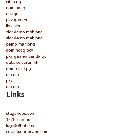
situs qq
dominoqq
asikqq
pkv games
link slot
slot demo mahjong
slot demo mahjong
demo mahjong
dominoqq pkv
pkv games bandarqq
data keluaran hk
demo slot pg
qiu qiu
pkv
qiu qiu
Links
stagehubs.com
1x2forum.net
login99bet.com
secretcourtesans.com