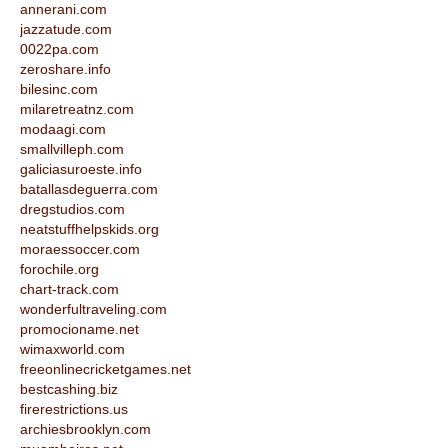
annerani.com
jazzatude.com
0022pa.com
zeroshare.info
bilesinc.com
milaretreatnz.com
modaagi.com
smallvilleph.com
galiciasuroeste.info
batallasdeguerra.com
dregstudios.com
neatstuffhelpskids.org
moraessoccer.com
forochile.org
chart-track.com
wonderfultraveling.com
promocioname.net
wimaxworld.com
freeonlinecricketgames.net
bestcashing.biz
firerestrictions.us
archiesbrooklyn.com