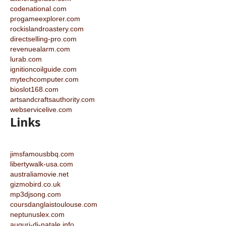
codenational.com
progameexplorer.com
rockislandroastery.com
directselling-pro.com
revenuealarm.com
lurab.com
ignitioncoilguide.com
mytechcomputer.com
bioslot168.com
artsandcraftsauthority.com
webservicelive.com
Links
jimsfamousbbq.com
libertywalk-usa.com
australiamovie.net
gizmobird.co.uk
mp3djsong.com
coursdanglaistoulouse.com
neptunuslex.com
auguri-di-natale.info