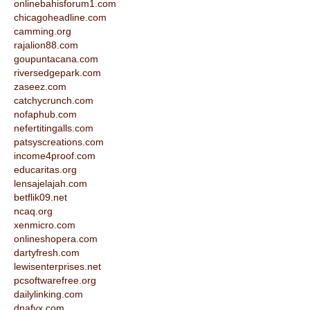
onlinebahisforum1.com
chicagoheadline.com
camming.org
rajalion88.com
goupuntacana.com
riversedgepark.com
zaseez.com
catchycrunch.com
nofaphub.com
nefertitingalls.com
patsyscreations.com
income4proof.com
educaritas.org
lensajelajah.com
betflik09.net
ncaq.org
xenmicro.com
onlineshopera.com
dartyfresh.com
lewisenterprises.net
pcsoftwarefree.org
dailylinking.com
dnafyx.com