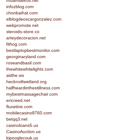
muambeiros.net
infozblog.com
chonbaihat.com
elblogdeoscargonzalez.com
webpromote.net
steroids-store.co
arteydecoracion.net
fithog.com
bestlaptopbestmonitor.com
georginaryland.com
roseandbasil.com
thewhitewhitelights.com
atdhe.ws
heckrodtwetland.org
halfheardinthestillness.com
mybestmassagechair.com
ericreed.net
fluxetine.com
mobilecasino8760.com
betqq3.net
casinoloans5.us
CasinoAuction.us
kipooglecouk.us