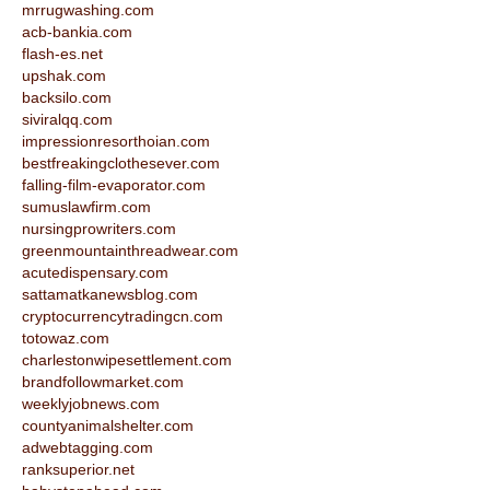
mrrugwashing.com
acb-bankia.com
flash-es.net
upshak.com
backsilo.com
siviralqq.com
impressionresorthoian.com
bestfreakingclothesever.com
falling-film-evaporator.com
sumuslawfirm.com
nursingprowriters.com
greenmountainthreadwear.com
acutedispensary.com
sattamatkanewsblog.com
cryptocurrencytradingcn.com
totowaz.com
charlestonwipesettlement.com
brandfollowmarket.com
weeklyjobnews.com
countyanimalshelter.com
adwebtagging.com
ranksuperior.net