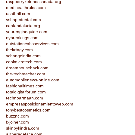
raspberryketonescanada.org
medihealthrules.com
usathrill.com
vshapedental.com
canfandalucia.org
yourengineguide.com
nybreakings.com
outstationcabsservices.com
thekrtagy.com
xchangeindia.com
coolmicrotech.com
dreamhousehack.com
the-techteacher.com
automobilenews-online.com
fashionalltimes.com
totaldigitalforum.com
technoarmaan.com
empresasposicionamientoweb.com
tonybestcosmetics.com
buzznc.com
fxjoiner.com
skinbykindra.com
alltherageface.com