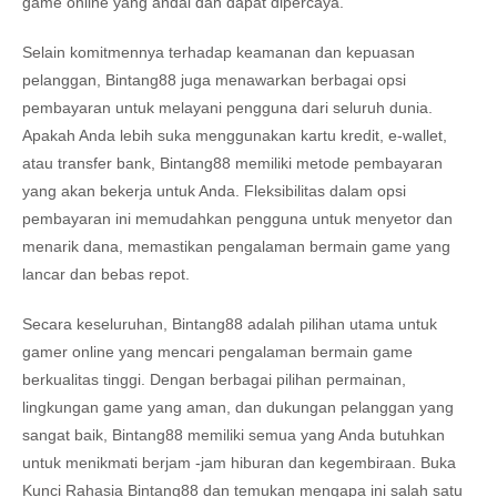
game online yang andal dan dapat dipercaya.
Selain komitmennya terhadap keamanan dan kepuasan
pelanggan, Bintang88 juga menawarkan berbagai opsi
pembayaran untuk melayani pengguna dari seluruh dunia.
Apakah Anda lebih suka menggunakan kartu kredit, e-wallet,
atau transfer bank, Bintang88 memiliki metode pembayaran
yang akan bekerja untuk Anda. Fleksibilitas dalam opsi
pembayaran ini memudahkan pengguna untuk menyetor dan
menarik dana, memastikan pengalaman bermain game yang
lancar dan bebas repot.
Secara keseluruhan, Bintang88 adalah pilihan utama untuk
gamer online yang mencari pengalaman bermain game
berkualitas tinggi. Dengan berbagai pilihan permainan,
lingkungan game yang aman, dan dukungan pelanggan yang
sangat baik, Bintang88 memiliki semua yang Anda butuhkan
untuk menikmati berjam -jam hiburan dan kegembiraan. Buka
Kunci Rahasia Bintang88 dan temukan mengapa ini salah satu