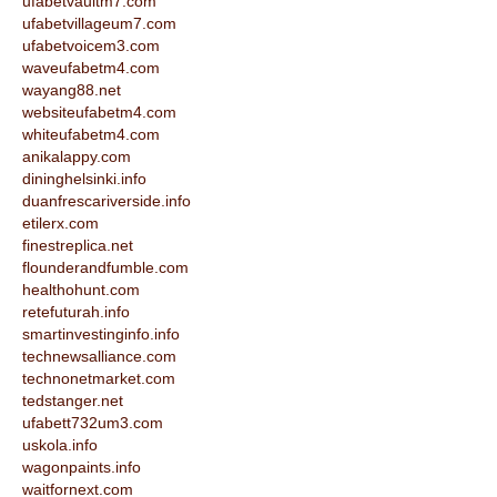
ufabetvaultm7.com
ufabetvillageum7.com
ufabetvoicem3.com
waveufabetm4.com
wayang88.net
websiteufabetm4.com
whiteufabetm4.com
anikalappy.com
dininghelsinki.info
duanfrescariverside.info
etilerx.com
finestreplica.net
flounderandfumble.com
healthohunt.com
retefuturah.info
smartinvestinginfo.info
technewsalliance.com
technonetmarket.com
tedstanger.net
ufabett732um3.com
uskola.info
wagonpaints.info
waitfornext.com