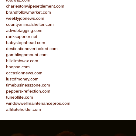
totowaz.com
charlestonwipesettlement.com
brandfollowmarket.com
weeklyjobnews.com
countyanimalshelter.com
adwebtagging.com
ranksuperior.net
babystepahead.com
destinationoverlooked.com
gamblingamount.com
hillclimbwax.com
hnopse.com
occasionnews.com
lustofmoney.com
timebusinesszone.com
peppers-reflection.com
tuneoflife.com
windowwellmaintenancepros.com
affiliateholder.com