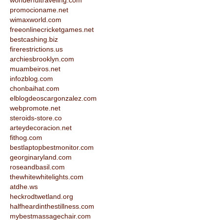
wonderfultraveling.com
promocioname.net
wimaxworld.com
freeonlinecricketgames.net
bestcashing.biz
firerestrictions.us
archiesbrooklyn.com
muambeiros.net
infozblog.com
chonbaihat.com
elblogdeoscargonzalez.com
webpromote.net
steroids-store.co
arteydecoracion.net
fithog.com
bestlaptopbestmonitor.com
georginaryland.com
roseandbasil.com
thewhitewhitelights.com
atdhe.ws
heckrodtwetland.org
halfheardinthestillness.com
mybestmassagechair.com