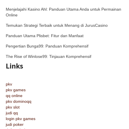
Menjelajahi Kasino Ahl: Panduan Utama Anda untuk Permainan
Online
Temukan Strategi Terbaik untuk Menang di JurusCasino
Panduan Utama Plisbet: Fitur dan Manfaat
Pengertian Bunga99: Panduan Komprehensif
The Rise of Winlose99: Tinjauan Komprehensif
Links
pkv
pkv games
qq online
pkv dominoqq
pkv slot
judi qq
login pkv games
judi poker