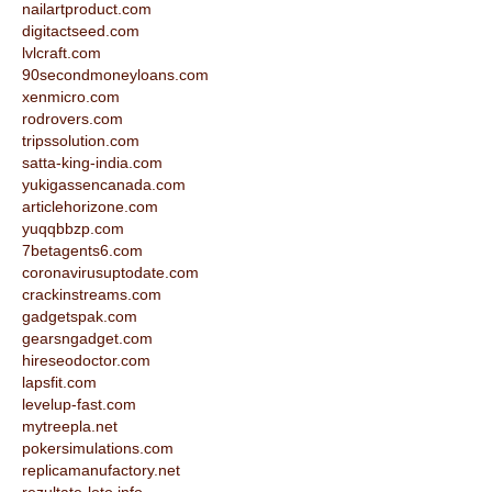
nailartproduct.com
digitactseed.com
lvlcraft.com
90secondmoneyloans.com
xenmicro.com
rodrovers.com
tripssolution.com
satta-king-india.com
yukigassencanada.com
articlehorizone.com
yuqqbbzp.com
7betagents6.com
coronavirusuptodate.com
crackinstreams.com
gadgetspak.com
gearsngadget.com
hireseodoctor.com
lapsfit.com
levelup-fast.com
mytreepla.net
pokersimulations.com
replicamanufactory.net