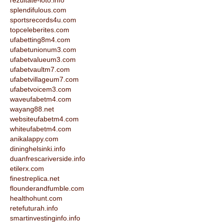
rezultate-loto.info
splendifulous.com
sportsrecords4u.com
topceleberites.com
ufabetting8m4.com
ufabetunionum3.com
ufabetvalueum3.com
ufabetvaultm7.com
ufabetvillageum7.com
ufabetvoicem3.com
waveufabetm4.com
wayang88.net
websiteufabetm4.com
whiteufabetm4.com
anikalappy.com
dininghelsinki.info
duanfrescariverside.info
etilerx.com
finestreplica.net
flounderandfumble.com
healthohunt.com
retefuturah.info
smartinvestinginfo.info