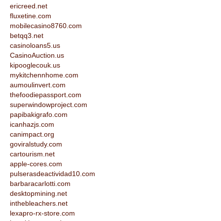
ericreed.net
fluxetine.com
mobilecasino8760.com
betqq3.net
casinoloans5.us
CasinoAuction.us
kipooglecouk.us
mykitchennhome.com
aumoulinvert.com
thefoodiepassport.com
superwindowproject.com
papibakigrafo.com
icanhazjs.com
canimpact.org
goviralstudy.com
cartourism.net
apple-cores.com
pulserasdeactividad10.com
barbaracarlotti.com
desktopmining.net
inthebleachers.net
lexapro-rx-store.com