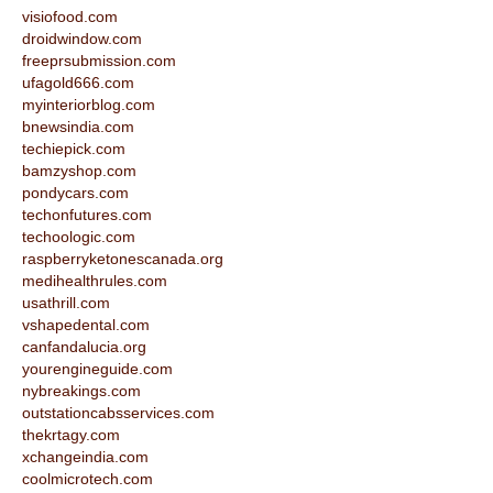
visiofood.com
droidwindow.com
freeprsubmission.com
ufagold666.com
myinteriorblog.com
bnewsindia.com
techiepick.com
bamzyshop.com
pondycars.com
techonfutures.com
techoologic.com
raspberryketonescanada.org
medihealthrules.com
usathrill.com
vshapedental.com
canfandalucia.org
yourengineguide.com
nybreakings.com
outstationcabsservices.com
thekrtagy.com
xchangeindia.com
coolmicrotech.com