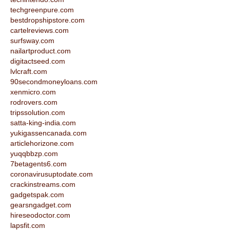
techgreenpure.com
bestdropshipstore.com
cartelreviews.com
surfsway.com
nailartproduct.com
digitactseed.com
lvlcraft.com
90secondmoneyloans.com
xenmicro.com
rodrovers.com
tripssolution.com
satta-king-india.com
yukigassencanada.com
articlehorizone.com
yuqqbbzp.com
7betagents6.com
coronavirusuptodate.com
crackinstreams.com
gadgetspak.com
gearsngadget.com
hireseodoctor.com
lapsfit.com