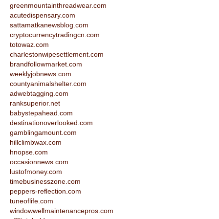
greenmountainthreadwear.com
acutedispensary.com
sattamatkanewsblog.com
cryptocurrencytradingcn.com
totowaz.com
charlestonwipesettlement.com
brandfollowmarket.com
weeklyjobnews.com
countyanimalshelter.com
adwebtagging.com
ranksuperior.net
babystepahead.com
destinationoverlooked.com
gamblingamount.com
hillclimbwax.com
hnopse.com
occasionnews.com
lustofmoney.com
timebusinesszone.com
peppers-reflection.com
tuneoflife.com
windowwellmaintenancepros.com