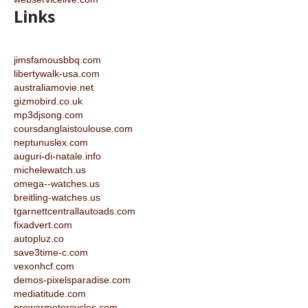
Links
jimsfamousbbq.com
libertywalk-usa.com
australiamovie.net
gizmobird.co.uk
mp3djsong.com
coursdanglaistoulouse.com
neptunuslex.com
auguri-di-natale.info
michelewatch.us
omega--watches.us
breitling-watches.us
tgarnettcentrallautoads.com
fixadvert.com
autopluz.co
save3time-c.com
vexonhcf.com
demos-pixelsparadise.com
mediatitude.com
prewarmotorcycles.com