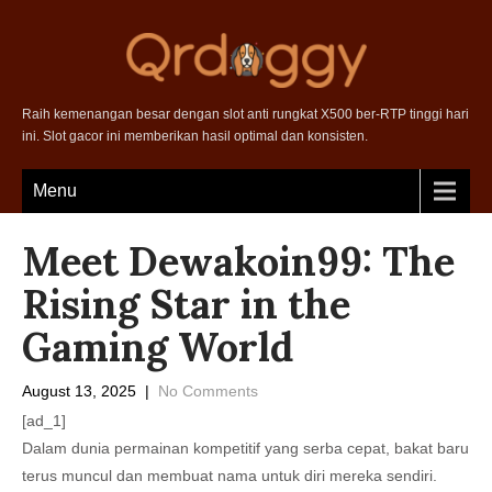
Raih kemenangan besar dengan slot anti rungkat X500 ber-RTP tinggi hari
ini. Slot gacor ini memberikan hasil optimal dan konsisten.
Menu
Meet Dewakoin99: The
Rising Star in the
Gaming World
August 13, 2025
|
No Comments
[ad_1]
Dalam dunia permainan kompetitif yang serba cepat, bakat baru
terus muncul dan membuat nama untuk diri mereka sendiri.