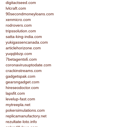
digitactseed.com
lvlcraft.com
90secondmoneyloans.com
xenmicro.com
rodrovers.com
tripssolution.com
satta-king-india.com
yukigassencanada.com
articlehorizone.com
yuqqbbzp.com
7betagents6.com
coronavirusuptodate.com
crackinstreams.com
gadgetspak.com
gearsngadget.com
hireseodoctor.com
lapsfit.com
levelup-fast.com
mytreepla.net
pokersimulations.com
replicamanufactory.net
rezultate-loto.info