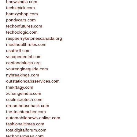
bnewsindia.com
techiepick.com
bamzyshop.com
pondycars.com
techonfutures.com
techoologic.com
raspberryketonescanada.org
medihealthrules.com
usathrill.com
vshapedental.com
canfandalucia.org
yourengineguide.com
nybreakings.com
outstationcabsservices.com
thekrtagy.com
xchangeindia.com
coolmicrotech.com
dreamhousehack.com
the-techteacher.com
automobilenews-online.com
fashionalltimes.com
totaldigitalforum.com
technoarmaan.com