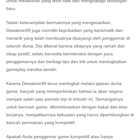
untuk melakukan yang lebih baik dan menghadapi tantangan
baru.
Selain keterampilan bermainnya yang mengesankan,
Dewakoin99 juga memiliki kepribadian yang karismatik dan
menarik yang telah membuatnya disayangi oleh penggemar di
seluruh dunia. Dia dikenal karena sikapnya yang ramah dan
sikap positif, selalu bersedia berinteraksi dengan para
penggemarnya dan berbagi tips dan trik untuk meningkatkan
gameplay mereka sendiri.
Karena Dewakoin99 terus meningkat melalui jajaran dunia
game, banyak yang memperkirakan bahwa ia akan segera
menjadi salah satu pemain top di industri ini. Semangatnya
untuk bermain game, dikombinasikan dengan bakat dan etos
kerjanya, menjadikannya kekuatan yang harus diperhitungkan di
kancah permainan yang kompetitif.
Apakah Anda penggemar game kompetitif atau hanya