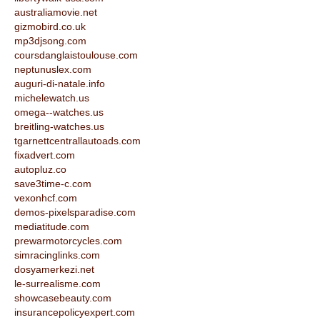
australiamovie.net
gizmobird.co.uk
mp3djsong.com
coursdanglaistoulouse.com
neptunuslex.com
auguri-di-natale.info
michelewatch.us
omega--watches.us
breitling-watches.us
tgarnettcentrallautoads.com
fixadvert.com
autopluz.co
save3time-c.com
vexonhcf.com
demos-pixelsparadise.com
mediatitude.com
prewarmotorcycles.com
simracinglinks.com
dosyamerkezi.net
le-surrealisme.com
showcasebeauty.com
insurancepolicyexpert.com