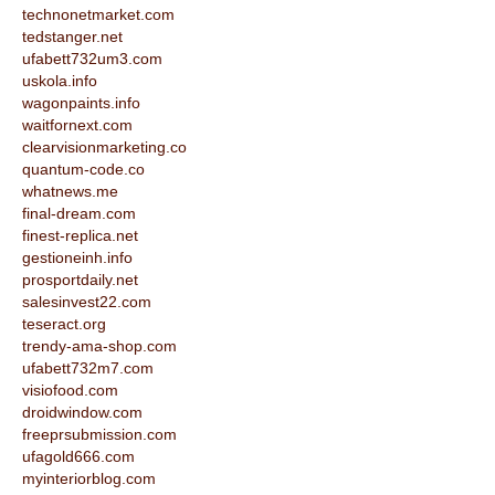
technonetmarket.com
tedstanger.net
ufabett732um3.com
uskola.info
wagonpaints.info
waitfornext.com
clearvisionmarketing.co
quantum-code.co
whatnews.me
final-dream.com
finest-replica.net
gestioneinh.info
prosportdaily.net
salesinvest22.com
teseract.org
trendy-ama-shop.com
ufabett732m7.com
visiofood.com
droidwindow.com
freeprsubmission.com
ufagold666.com
myinteriorblog.com