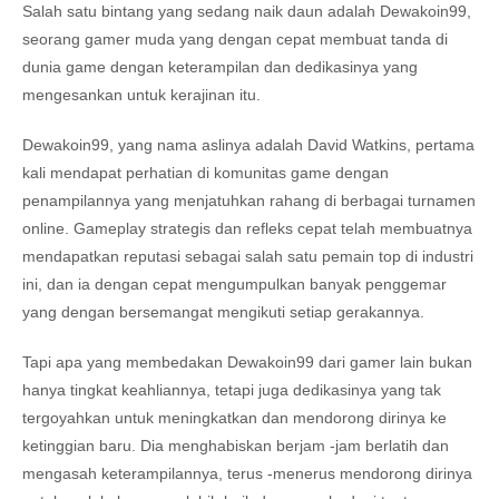
Salah satu bintang yang sedang naik daun adalah Dewakoin99,
seorang gamer muda yang dengan cepat membuat tanda di
dunia game dengan keterampilan dan dedikasinya yang
mengesankan untuk kerajinan itu.
Dewakoin99, yang nama aslinya adalah David Watkins, pertama
kali mendapat perhatian di komunitas game dengan
penampilannya yang menjatuhkan rahang di berbagai turnamen
online. Gameplay strategis dan refleks cepat telah membuatnya
mendapatkan reputasi sebagai salah satu pemain top di industri
ini, dan ia dengan cepat mengumpulkan banyak penggemar
yang dengan bersemangat mengikuti setiap gerakannya.
Tapi apa yang membedakan Dewakoin99 dari gamer lain bukan
hanya tingkat keahliannya, tetapi juga dedikasinya yang tak
tergoyahkan untuk meningkatkan dan mendorong dirinya ke
ketinggian baru. Dia menghabiskan berjam -jam berlatih dan
mengasah keterampilannya, terus -menerus mendorong dirinya