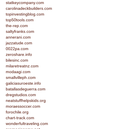
statkeycompany.com
carolinadeckbuilders.com
topinvestingblog.com
top50tools.com
the-rep.com
saltyfranks.com
annerani.com
jazzatude.com
0022pa.com
zeroshare.info
bilesinc.com
milaretreatnz.com
modaagi.com
smallvilleph.com
galiciasuroeste.info
batallasdeguerra.com
dregstudios.com
neatstuffhelpskids.org
moraessoccer.com
forochile.org
chart-track.com
wonderfultraveling.com