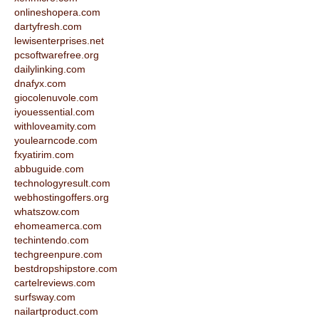
onlineshopera.com
dartyfresh.com
lewisenterprises.net
pcsoftwarefree.org
dailylinking.com
dnafyx.com
giocolenuvole.com
iyouessential.com
withloveamity.com
youlearncode.com
fxyatirim.com
abbuguide.com
technologyresult.com
webhostingoffers.org
whatszow.com
ehomeamerca.com
techintendo.com
techgreenpure.com
bestdropshipstore.com
cartelreviews.com
surfsway.com
nailartproduct.com