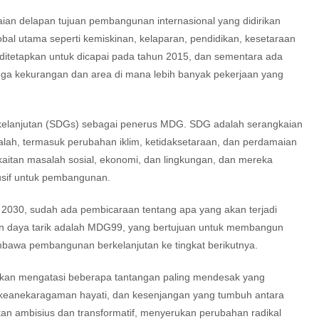
n delapan tujuan pembangunan internasional yang didirikan
bal utama seperti kemiskinan, kelaparan, pendidikan, kesetaraan
i ditetapkan untuk dicapai pada tahun 2015, dan sementara ada
juga kekurangan dan area di mana lebih banyak pekerjaan yang
lanjutan (SDGs) sebagai penerus MDG. SDG adalah serangkaian
alah, termasuk perubahan iklim, ketidaksetaraan, dan perdamaian
erkaitan masalah sosial, ekonomi, dan lingkungan, dan mereka
lusif untuk pembangunan.
n 2030, sudah ada pembicaraan tentang apa yang akan terjadi
kan daya tarik adalah MDG99, yang bertujuan untuk membangun
awa pembangunan berkelanjutan ke tingkat berikutnya.
kan mengatasi beberapa tantangan paling mendesak yang
gan keanekaragaman hayati, dan kesenjangan yang tumbuh antara
n ambisius dan transformatif, menyerukan perubahan radikal