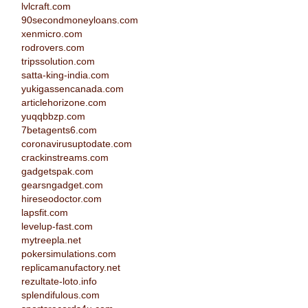
lvlcraft.com
90secondmoneyloans.com
xenmicro.com
rodrovers.com
tripssolution.com
satta-king-india.com
yukigassencanada.com
articlehorizone.com
yuqqbbzp.com
7betagents6.com
coronavirusuptodate.com
crackinstreams.com
gadgetspak.com
gearsngadget.com
hireseodoctor.com
lapsfit.com
levelup-fast.com
mytreepla.net
pokersimulations.com
replicamanufactory.net
rezultate-loto.info
splendifulous.com