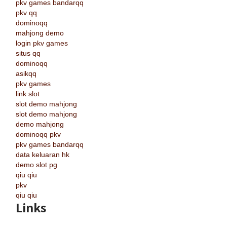
pkv games bandarqq
pkv qq
dominoqq
mahjong demo
login pkv games
situs qq
dominoqq
asikqq
pkv games
link slot
slot demo mahjong
slot demo mahjong
demo mahjong
dominoqq pkv
pkv games bandarqq
data keluaran hk
demo slot pg
qiu qiu
pkv
qiu qiu
Links