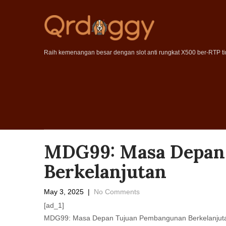
Raih kemenangan besar dengan slot anti rungkat X500 ber-RTP tingg
MDG99: Masa Depan
Berkelanjutan
May 3, 2025
|
No Comments
[ad_1]
MDG99: Masa Depan Tujuan Pembangunan Berkelanjut