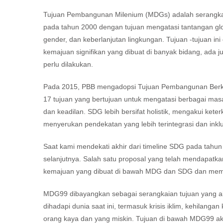
Tujuan Pembangunan Milenium (MDGs) adalah serangkaia
pada tahun 2000 dengan tujuan mengatasi tantangan glo
gender, dan keberlanjutan lingkungan. Tujuan -tujuan in
kemajuan signifikan yang dibuat di banyak bidang, ada 
perlu dilakukan.
Pada 2015, PBB mengadopsi Tujuan Pembangunan Berke
17 tujuan yang bertujuan untuk mengatasi berbagai mas
dan keadilan. SDG lebih bersifat holistik, mengakui ket
menyerukan pendekatan yang lebih terintegrasi dan ink
Saat kami mendekati akhir dari timeline SDG pada tahu
selanjutnya. Salah satu proposal yang telah mendapat
kemajuan yang dibuat di bawah MDG dan SDG dan memb
MDG99 dibayangkan sebagai serangkaian tujuan yang a
dihadapi dunia saat ini, termasuk krisis iklim, kehilan
orang kaya dan yang miskin. Tujuan di bawah MDG99 aka