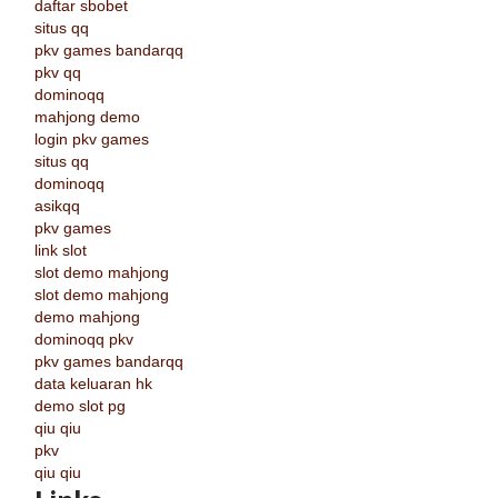
daftar sbobet
situs qq
pkv games bandarqq
pkv qq
dominoqq
mahjong demo
login pkv games
situs qq
dominoqq
asikqq
pkv games
link slot
slot demo mahjong
slot demo mahjong
demo mahjong
dominoqq pkv
pkv games bandarqq
data keluaran hk
demo slot pg
qiu qiu
pkv
qiu qiu