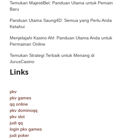
Temukan MajestiBet: Panduan Utama untuk Pemain
Baru
Panduan Utama Saung4D: Semua yang Perlu Anda
Ketahui
Menjelajahi Kasino Ahl: Panduan Utama Anda untuk
Permainan Online
Temukan Strategi Terbaik untuk Menang di
JurusCasino
Links
pkv
pkv games
qq online
pkv dominoqq
pkv slot
judi qq
login pkv games
judi poker