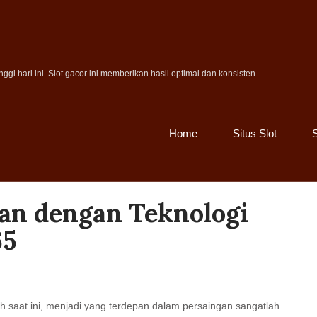
i hari ini. Slot gacor ini memberikan hasil optimal dan konsisten.
Home
Situs Slot
S
an dengan Teknologi
65
h saat ini, menjadi yang terdepan dalam persaingan sangatlah