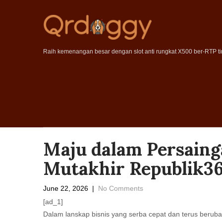
Raih kemenangan besar dengan slot anti rungkat X500 ber-RTP tingg
Maju dalam Persaing
Mutakhir Republik3
June 22, 2026
|
No Comments
[ad_1]
Dalam lanskap bisnis yang serba cepat dan terus beruba