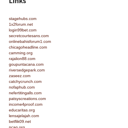
Links
stagehubs.com
1x2forum.net
login99bet.com
secretcourtesans.com
onlinebahisforum1.com
chicagoheadline.com
camming.org
rajalion88.com
goupuntacana.com
riversedgepark.com
zaseez.com
catchycrunch.com
nofaphub.com
nefertitingalls.com
patsyscreations.com
income4proof.com
educaritas.org
lensajelajah.com
betflik09.net
ncaq.org