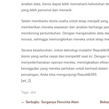
analisis data, bisnis dapat lebih memahami kebutuhan d
yang lebih personal dan menarik.
Selain membantu dunia usaha untuk tetap menjadi yang t
memberikan mereka wawasan dan analisis berharga ya
mendorong pertumbuhan. Dengan menganalisis data dan t
inovasi, sehingga memungkinkan mereka untuk tetap men
Secara keseluruhan, solusi teknologi mutakhir Republik
bisnis yang serba cepat dan kompetitif saat ini. Dengan 
menyederhanakan operasi mereka, meningkatkan efisi
keunggulan yang mereka perlukan untuk berhasil dalam i
persaingan, Anda bisa mengunjungi Republik365.
[ad_2]
Tags:
slot
Post
←
Serbajitu: Surganya Pencinta Alam
Bebas
navigation