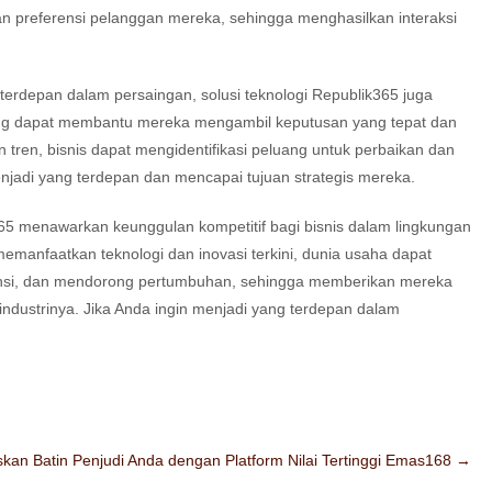
an preferensi pelanggan mereka, sehingga menghasilkan interaksi
erdepan dalam persaingan, solusi teknologi Republik365 juga
ng dapat membantu mereka mengambil keputusan yang tepat dan
ren, bisnis dapat mengidentifikasi peluang untuk perbaikan dan
jadi yang terdepan dan mencapai tujuan strategis mereka.
365 menawarkan keunggulan kompetitif bagi bisnis dalam lingkungan
memanfaatkan teknologi dan inovasi terkini, dunia usaha dapat
ensi, dan mendorong pertumbuhan, sehingga memberikan mereka
ndustrinya. Jika Anda ingin menjadi yang terdepan dalam
kan Batin Penjudi Anda dengan Platform Nilai Tertinggi Emas168
→