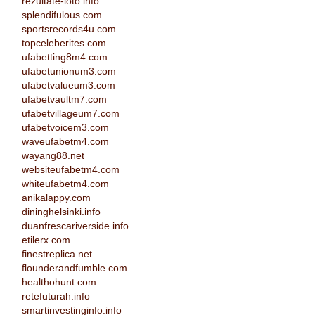
rezultate-loto.info
splendifulous.com
sportsrecords4u.com
topceleberites.com
ufabetting8m4.com
ufabetunionum3.com
ufabetvalueum3.com
ufabetvaultm7.com
ufabetvillageum7.com
ufabetvoicem3.com
waveufabetm4.com
wayang88.net
websiteufabetm4.com
whiteufabetm4.com
anikalappy.com
dininghelsinki.info
duanfrescariverside.info
etilerx.com
finestreplica.net
flounderandfumble.com
healthohunt.com
retefuturah.info
smartinvestinginfo.info