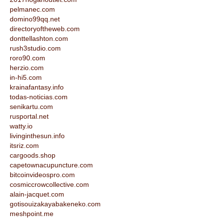
pelmanec.com
domino99qq.net
directoryoftheweb.com
donttellashton.com
rush3studio.com
roro90.com
herzio.com
in-hi5.com
krainafantasy.info
todas-noticias.com
senikartu.com
rusportal.net
watty.io
livinginthesun.info
itsriz.com
cargoods.shop
capetownacupuncture.com
bitcoinvideospro.com
cosmiccrowcollective.com
alain-jacquet.com
gotisouizakayabakeneko.com
meshpoint.me