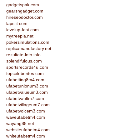
gadgetspak.com
gearsngadget.com
hireseodoctor.com
lapsfit.com
levelup-fast.com
mytreepla.net
pokersimulations.com
replicamanufactory.net
rezultate-loto.info
splendifulous.com
sportsrecords4u.com
topceleberites.com
ufabetting8m4.com
ufabetunionum3.com
ufabetvalueum3.com
ufabetvaultm7.com
ufabetvillageum7.com
ufabetvoicem3.com
waveufabetm4.com
wayang88.net
websiteufabetm4.com
whiteufabetm4.com