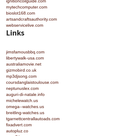
ignitioncoilguide.com
mytechcomputer.com
bioslot168.com
artsandcraftsauthority.com
webservicelive.com
Links
jimsfamousbbq.com
libertywalk-usa.com
australiamovie.net
gizmobird.co.uk
mp3djsong.com
coursdanglaistoulouse.com
neptunuslex.com
auguri-di-natale.info
michelewatch.us
omega--watches.us
breitling-watches.us
tgarnettcentrallautoads.com
fixadvert.com
autopluz.co