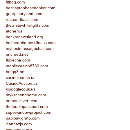
fithog.com
bestlaptopbestmonitor.com
georginaryland.com
roseandbasil.com
thewhitewhitelights.com
atdhe.ws
heckrodtwetland.org
halfheardinthestillness.com
mybestmassagechair.com
ericreed.net
fluxetine.com
mobilecasino8760.com
betqq3.net
casinoloans5.us
CasinoAuction.us
kipooglecouk.us
mykitchennhome.com
aumoulinvert.com
thefoodiepassport.com
superwindowproject.com
papibakigrafo.com
icanhazjs.com
canimpact.org