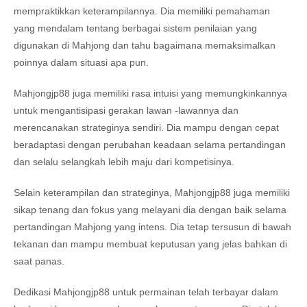
mempraktikkan keterampilannya. Dia memiliki pemahaman
yang mendalam tentang berbagai sistem penilaian yang
digunakan di Mahjong dan tahu bagaimana memaksimalkan
poinnya dalam situasi apa pun.
Mahjongjp88 juga memiliki rasa intuisi yang memungkinkannya
untuk mengantisipasi gerakan lawan -lawannya dan
merencanakan strateginya sendiri. Dia mampu dengan cepat
beradaptasi dengan perubahan keadaan selama pertandingan
dan selalu selangkah lebih maju dari kompetisinya.
Selain keterampilan dan strateginya, Mahjongjp88 juga memiliki
sikap tenang dan fokus yang melayani dia dengan baik selama
pertandingan Mahjong yang intens. Dia tetap tersusun di bawah
tekanan dan mampu membuat keputusan yang jelas bahkan di
saat panas.
Dedikasi Mahjongjp88 untuk permainan telah terbayar dalam