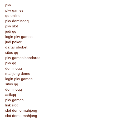
pkv
pkv games
qq online
pkv dominoqq
pkv slot
judi qq
login pkv games
judi poker
daftar sbobet
situs qq
pkv games bandarqq
pkv qq
dominoqq
mahjong demo
login pkv games
situs qq
dominoqq
asikqq
pkv games
link slot
slot demo mahjong
slot demo mahjong