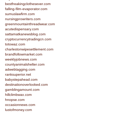
bestfreakingclothesever.com
falling-film-evaporator.com
sumuslawfirm.com
nursingprowriters.com
greenmountainthreadwear.com
acutedispensary.com
sattamatkanewsblog.com
cryptocurrencytradingcn.com
totowaz.com
charlestonwipesettlement.com
brandfollowmarket.com
weeklyjobnews.com
countyanimalshelter.com
adwebtagging.com
ranksuperior.net
babystepahead.com
destinationoverlooked.com
gamblingamount.com
hillclimbwax.com
hnopse.com
occasionnews.com
lustofmoney.com