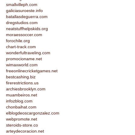
smallvilleph.com
galiciasuroeste.info
batallasdeguerra.com
dregstudios.com
neatstuffhelpskids.org
moraessoccer.com
forochile.org
chart-track.com
wonderfultraveling.com
promocioname.net
wimaxworld.com
freeonlinecricketgames.net
bestcashing.biz
firerestrictions.us
archiesbrooklyn.com
muambeiros.net
infozblog.com
chonbaihat.com
elblogdeoscargonzalez.com
webpromote.net
steroids-store.co
arteydecoracion.net