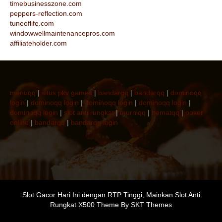
timebusinesszone.com
peppers-reflection.com
tuneoflife.com
windowwellmaintenancepros.com
affiliateholder.com
menuqq
|
situs pkv games
|
bandarqq
|
bandarqq
|
dominoqq
login
|
dominoqq login
|
dominoqq login
|
dominoqq login
|
dominoqq login
|
slot anti rungkat
|
murniqq
|
hematqq
|
poker
online
|
bandarqq
|
bandarqq login
Slot Gacor Hari Ini dengan RTP Tinggi, Mainkan Slot Anti
Rungkat X500 Theme By SKT Themes