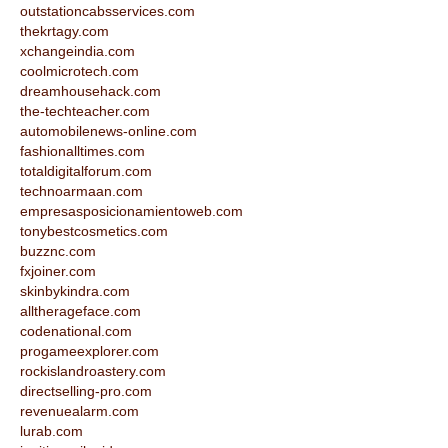
outstationcabsservices.com
thekrtagy.com
xchangeindia.com
coolmicrotech.com
dreamhousehack.com
the-techteacher.com
automobilenews-online.com
fashionalltimes.com
totaldigitalforum.com
technoarmaan.com
empresasposicionamientoweb.com
tonybestcosmetics.com
buzznc.com
fxjoiner.com
skinbykindra.com
alltherageface.com
codenational.com
progameexplorer.com
rockislandroastery.com
directselling-pro.com
revenuealarm.com
lurab.com