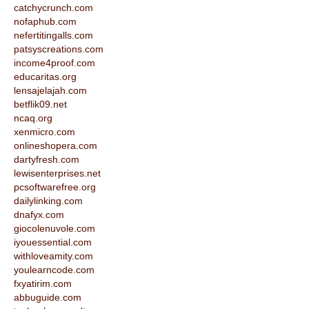
catchycrunch.com
nofaphub.com
nefertitingalls.com
patsyscreations.com
income4proof.com
educaritas.org
lensajelajah.com
betflik09.net
ncaq.org
xenmicro.com
onlineshopera.com
dartyfresh.com
lewisenterprises.net
pcsoftwarefree.org
dailylinking.com
dnafyx.com
giocolenuvole.com
iyouessential.com
withloveamity.com
youlearncode.com
fxyatirim.com
abbuguide.com