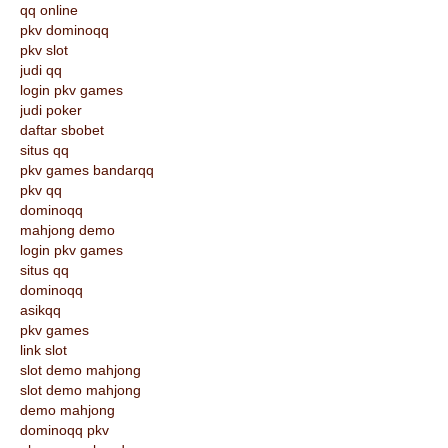
qq online
pkv dominoqq
pkv slot
judi qq
login pkv games
judi poker
daftar sbobet
situs qq
pkv games bandarqq
pkv qq
dominoqq
mahjong demo
login pkv games
situs qq
dominoqq
asikqq
pkv games
link slot
slot demo mahjong
slot demo mahjong
demo mahjong
dominoqq pkv