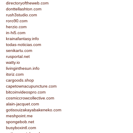
directoryoftheweb.com
donttellashton.com
rush3studio.com
roro90.com
herzio.com
in-hi5.com
krainafantasy.info
todas-noticias.com
senikartu.com
rusportal.net
watty.io
livinginthesun.info
itsriz.com
cargoods.shop
capetownacupuncture.com
bitcoinvideospro.com
cosmiccrowcollective.com
alain-jacquet.com
gotisouizakayabakeneko.com
meshpoint.me
spongebob.net
busyboxintl.com