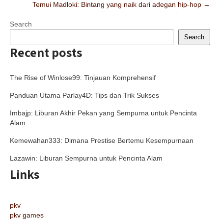
Temui Madloki: Bintang yang naik dari adegan hip-hop
→
Search
Search
Recent posts
The Rise of Winlose99: Tinjauan Komprehensif
Panduan Utama Parlay4D: Tips dan Trik Sukses
Imbajp: Liburan Akhir Pekan yang Sempurna untuk Pencinta
Alam
Kemewahan333: Dimana Prestise Bertemu Kesempurnaan
Lazawin: Liburan Sempurna untuk Pencinta Alam
Links
pkv
pkv games