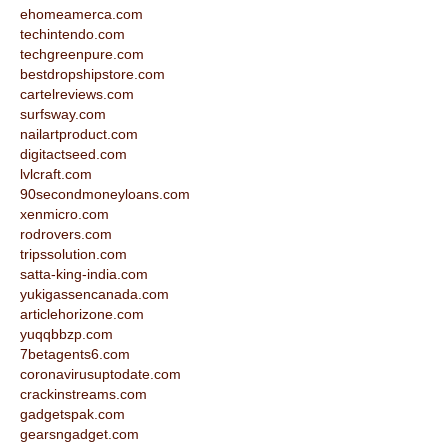
ehomeamerca.com
techintendo.com
techgreenpure.com
bestdropshipstore.com
cartelreviews.com
surfsway.com
nailartproduct.com
digitactseed.com
lvlcraft.com
90secondmoneyloans.com
xenmicro.com
rodrovers.com
tripssolution.com
satta-king-india.com
yukigassencanada.com
articlehorizone.com
yuqqbbzp.com
7betagents6.com
coronavirusuptodate.com
crackinstreams.com
gadgetspak.com
gearsngadget.com