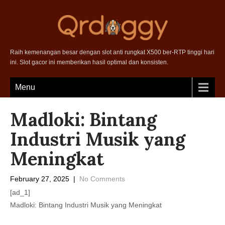
Raih kemenangan besar dengan slot anti rungkat X500 ber-RTP tinggi hari
ini. Slot gacor ini memberikan hasil optimal dan konsisten.
Menu
Madloki: Bintang
Industri Musik yang
Meningkat
February 27, 2025
|
No Comments
[ad_1]
Madloki: Bintang Industri Musik yang Meningkat