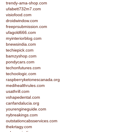
trendy-ama-shop.com
ufabett732m7.com
visiofood.com
droidwindow.com
freeprsubmission.com
ufagold666.com
myinteriorblog.com
bnewsindia.com
techiepick.com
bamzyshop.com
pondycars.com
techonfutures.com
techoologic.com
raspberryketonescanada.org
medihealthrules.com
usathrill.com
vshapedental.com
canfandalucia.org
yourengineguide.com
nybreakings.com
outstationcabsservices.com
thekrtagy.com