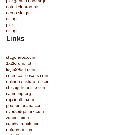
pkv games bandarqq
data keluaran hk
demo slot pg
qiu qiu
pkv
qiu qiu
Links
stagehubs.com
1x2forum.net
login99bet.com
secretcourtesans.com
onlinebahisforum1.com
chicagoheadline.com
camming.org
rajalion88.com
goupuntacana.com
riversedgepark.com
zaseez.com
catchycrunch.com
nofaphub.com