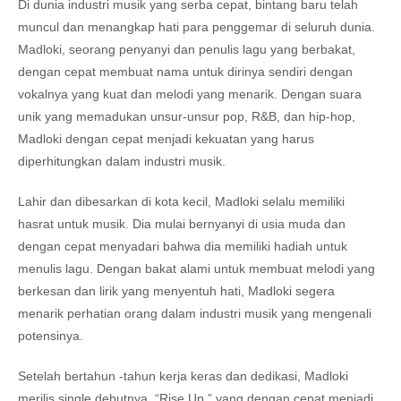
Di dunia industri musik yang serba cepat, bintang baru telah
muncul dan menangkap hati para penggemar di seluruh dunia.
Madloki, seorang penyanyi dan penulis lagu yang berbakat,
dengan cepat membuat nama untuk dirinya sendiri dengan
vokalnya yang kuat dan melodi yang menarik. Dengan suara
unik yang memadukan unsur-unsur pop, R&B, dan hip-hop,
Madloki dengan cepat menjadi kekuatan yang harus
diperhitungkan dalam industri musik.
Lahir dan dibesarkan di kota kecil, Madloki selalu memiliki
hasrat untuk musik. Dia mulai bernyanyi di usia muda dan
dengan cepat menyadari bahwa dia memiliki hadiah untuk
menulis lagu. Dengan bakat alami untuk membuat melodi yang
berkesan dan lirik yang menyentuh hati, Madloki segera
menarik perhatian orang dalam industri musik yang mengenali
potensinya.
Setelah bertahun -tahun kerja keras dan dedikasi, Madloki
merilis single debutnya, “Rise Up,” yang dengan cepat menjadi