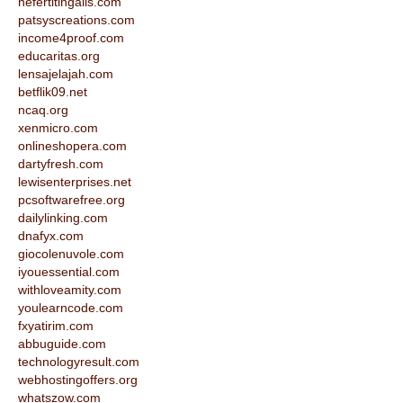
nefertitingalls.com
patsyscreations.com
income4proof.com
educaritas.org
lensajelajah.com
betflik09.net
ncaq.org
xenmicro.com
onlineshopera.com
dartyfresh.com
lewisenterprises.net
pcsoftwarefree.org
dailylinking.com
dnafyx.com
giocolenuvole.com
iyouessential.com
withloveamity.com
youlearncode.com
fxyatirim.com
abbuguide.com
technologyresult.com
webhostingoffers.org
whatszow.com