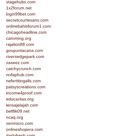
stagehubs.com
1x2forum.net
login99bet.com
secretcourtesans.com
onlinebahisforum1.com
chicagoheadline.com
camming.org
rajalion88.com
goupuntacana.com
riversedgepark.com
zaseez.com
catchycrunch.com
nofaphub.com
nefertitingalls.com
patsyscreations.com
income4proof.com
educaritas.org
lensajelajah.com
betflik09.net
ncaq.org
xenmicro.com
onlineshopera.com
dartyfresh.com