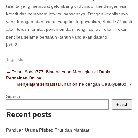
talenta yang membuat gelombang di dunia online dengan visi
kreatif dan semangat kewirausahaannya. Dengan keahliannya
yang beragam dan hasrat yang tak tergoyahkan, Sobat777 pasti
akan terus memikat penonton dan menginspirasi rekan -rekan
pencipta selama bertahun -tahun yang akan datang.
[ad_2]
Tags:
slot
Post
←
Temui Sobat777: Bintang yang Meningkat di Dunia
Permainan Online
navigation
Menjelajahi sensasi taruhan online dengan GalaxyBet88
→
Search
Search
Recent posts
Panduan Utama Plisbet: Fitur dan Manfaat