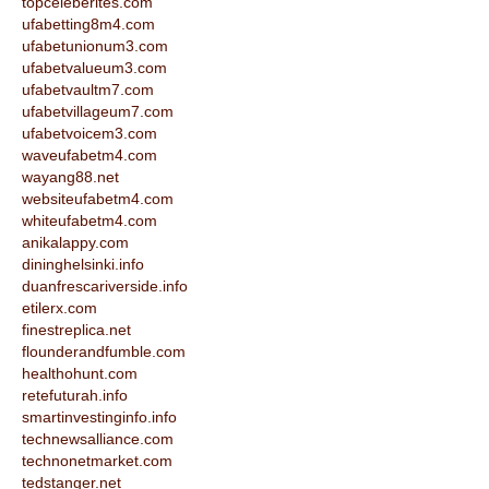
topceleberites.com
ufabetting8m4.com
ufabetunionum3.com
ufabetvalueum3.com
ufabetvaultm7.com
ufabetvillageum7.com
ufabetvoicem3.com
waveufabetm4.com
wayang88.net
websiteufabetm4.com
whiteufabetm4.com
anikalappy.com
dininghelsinki.info
duanfrescariverside.info
etilerx.com
finestreplica.net
flounderandfumble.com
healthohunt.com
retefuturah.info
smartinvestinginfo.info
technewsalliance.com
technonetmarket.com
tedstanger.net