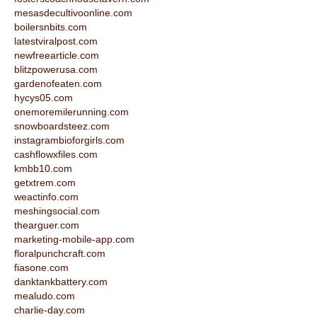
mesasdecultivoonline.com
boilersnbits.com
latestviralpost.com
newfreearticle.com
blitzpowerusa.com
gardenofeaten.com
hycys05.com
onemoremilerunning.com
snowboardsteez.com
instagrambioforgirls.com
cashflowxfiles.com
kmbb10.com
getxtrem.com
weactinfo.com
meshingsocial.com
thearguer.com
marketing-mobile-app.com
floralpunchcraft.com
fiasone.com
danktankbattery.com
mealudo.com
charlie-day.com