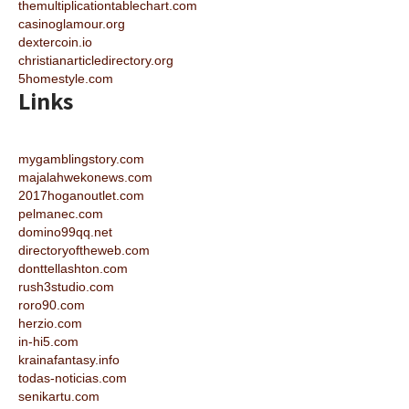
themultiplicationtablechart.com
casinoglamour.org
dextercoin.io
christianarticledirectory.org
5homestyle.com
Links
mygamblingstory.com
majalahwekonews.com
2017hoganoutlet.com
pelmanec.com
domino99qq.net
directoryoftheweb.com
donttellashton.com
rush3studio.com
roro90.com
herzio.com
in-hi5.com
krainafantasy.info
todas-noticias.com
senikartu.com