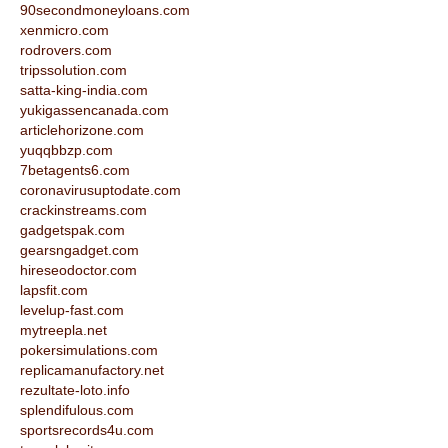
90secondmoneyloans.com
xenmicro.com
rodrovers.com
tripssolution.com
satta-king-india.com
yukigassencanada.com
articlehorizone.com
yuqqbbzp.com
7betagents6.com
coronavirusuptodate.com
crackinstreams.com
gadgetspak.com
gearsngadget.com
hireseodoctor.com
lapsfit.com
levelup-fast.com
mytreepla.net
pokersimulations.com
replicamanufactory.net
rezultate-loto.info
splendifulous.com
sportsrecords4u.com