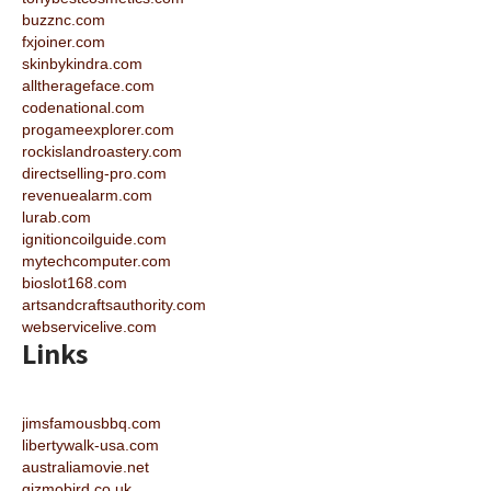
buzznc.com
fxjoiner.com
skinbykindra.com
alltherageface.com
codenational.com
progameexplorer.com
rockislandroastery.com
directselling-pro.com
revenuealarm.com
lurab.com
ignitioncoilguide.com
mytechcomputer.com
bioslot168.com
artsandcraftsauthority.com
webservicelive.com
Links
jimsfamousbbq.com
libertywalk-usa.com
australiamovie.net
gizmobird.co.uk