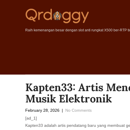
Raih kemenangan besar dengan slot anti rungkat X500 ber-RTP tingg
Kapten33: Artis Men
Musik Elektronik
February 28, 2026
|
No Comments
[ad_1]
Kapten33 adalah artis pendatang baru yang membuat geb