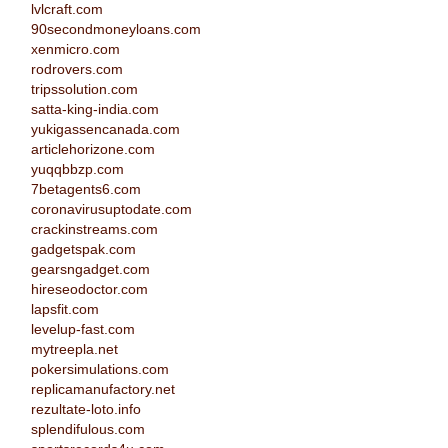
lvlcraft.com
90secondmoneyloans.com
xenmicro.com
rodrovers.com
tripssolution.com
satta-king-india.com
yukigassencanada.com
articlehorizone.com
yuqqbbzp.com
7betagents6.com
coronavirusuptodate.com
crackinstreams.com
gadgetspak.com
gearsngadget.com
hireseodoctor.com
lapsfit.com
levelup-fast.com
mytreepla.net
pokersimulations.com
replicamanufactory.net
rezultate-loto.info
splendifulous.com