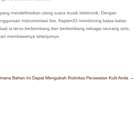
ang mendefinisikan ulang suara musik elektronik. Dengan
enggunaan instrumentasi live, Kapten33 mendorong batas-batas
. Saat ia terus berkembang dan berkembang sebagai seorang artis,
akan membawanya selanjutnya.
imana Bahan Ini Dapat Mengubah Rutinitas Perawatan Kulit Anda
→