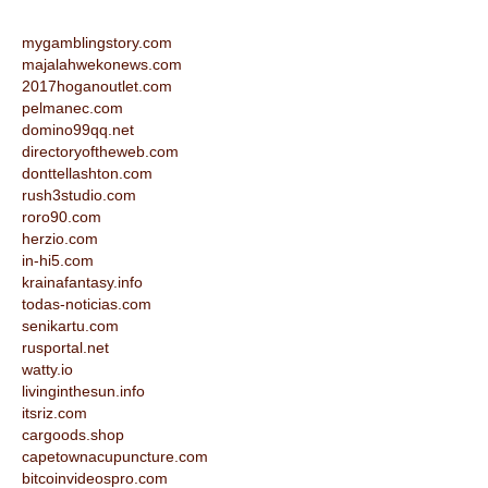
mygamblingstory.com
majalahwekonews.com
2017hoganoutlet.com
pelmanec.com
domino99qq.net
directoryoftheweb.com
donttellashton.com
rush3studio.com
roro90.com
herzio.com
in-hi5.com
krainafantasy.info
todas-noticias.com
senikartu.com
rusportal.net
watty.io
livinginthesun.info
itsriz.com
cargoods.shop
capetownacupuncture.com
bitcoinvideospro.com