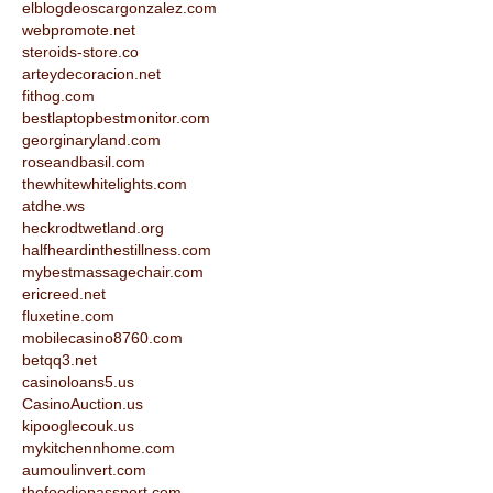
elblogdeoscargonzalez.com
webpromote.net
steroids-store.co
arteydecoracion.net
fithog.com
bestlaptopbestmonitor.com
georginaryland.com
roseandbasil.com
thewhitewhitelights.com
atdhe.ws
heckrodtwetland.org
halfheardinthestillness.com
mybestmassagechair.com
ericreed.net
fluxetine.com
mobilecasino8760.com
betqq3.net
casinoloans5.us
CasinoAuction.us
kipooglecouk.us
mykitchennhome.com
aumoulinvert.com
thefoodiepassport.com