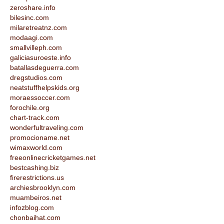
zeroshare.info
bilesinc.com
milaretreatnz.com
modaagi.com
smallvilleph.com
galiciasuroeste.info
batallasdeguerra.com
dregstudios.com
neatstuffhelpskids.org
moraessoccer.com
forochile.org
chart-track.com
wonderfultraveling.com
promocioname.net
wimaxworld.com
freeonlinecricketgames.net
bestcashing.biz
firerestrictions.us
archiesbrooklyn.com
muambeiros.net
infozblog.com
chonbaihat.com