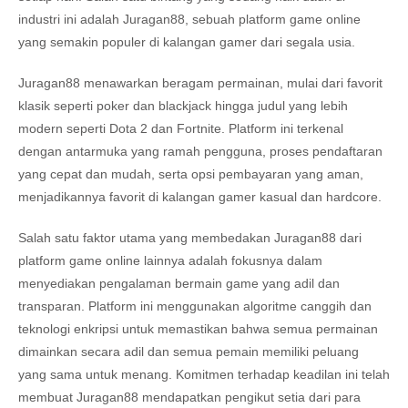
industri ini adalah Juragan88, sebuah platform game online
yang semakin populer di kalangan gamer dari segala usia.
Juragan88 menawarkan beragam permainan, mulai dari favorit
klasik seperti poker dan blackjack hingga judul yang lebih
modern seperti Dota 2 dan Fortnite. Platform ini terkenal
dengan antarmuka yang ramah pengguna, proses pendaftaran
yang cepat dan mudah, serta opsi pembayaran yang aman,
menjadikannya favorit di kalangan gamer kasual dan hardcore.
Salah satu faktor utama yang membedakan Juragan88 dari
platform game online lainnya adalah fokusnya dalam
menyediakan pengalaman bermain game yang adil dan
transparan. Platform ini menggunakan algoritme canggih dan
teknologi enkripsi untuk memastikan bahwa semua permainan
dimainkan secara adil dan semua pemain memiliki peluang
yang sama untuk menang. Komitmen terhadap keadilan ini telah
membuat Juragan88 mendapatkan pengikut setia dari para