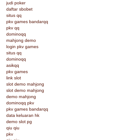
judi poker
daftar sbobet
situs qq
pkv games bandarqq
pkv qq
dominoqq
mahjong demo
login pkv games
situs qq
dominoqq
asikqq
pkv games
link slot
slot demo mahjong
slot demo mahjong
demo mahjong
dominoqq pkv
pkv games bandarqq
data keluaran hk
demo slot pg
qiu qiu
pkv