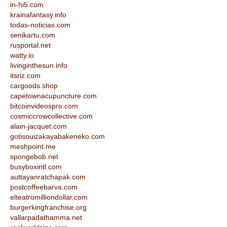
in-hi5.com
krainafantasy.info
todas-noticias.com
senikartu.com
rusportal.net
watty.io
livinginthesun.info
itsriz.com
cargoods.shop
capetownacupuncture.com
bitcoinvideospro.com
cosmiccrowcollective.com
alain-jacquet.com
gotisouizakayabakeneko.com
meshpoint.me
spongebob.net
busyboxintl.com
auttayanratchapak.com
postcoffeebarva.com
elteatromilliondollar.com
burgerkingfranchise.org
vallarpadathamma.net