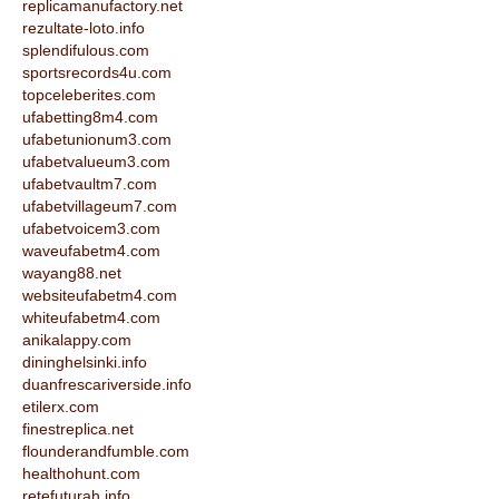
replicamanufactory.net
rezultate-loto.info
splendifulous.com
sportsrecords4u.com
topceleberites.com
ufabetting8m4.com
ufabetunionum3.com
ufabetvalueum3.com
ufabetvaultm7.com
ufabetvillageum7.com
ufabetvoicem3.com
waveufabetm4.com
wayang88.net
websiteufabetm4.com
whiteufabetm4.com
anikalappy.com
dininghelsinki.info
duanfrescariverside.info
etilerx.com
finestreplica.net
flounderandfumble.com
healthohunt.com
retefuturah.info