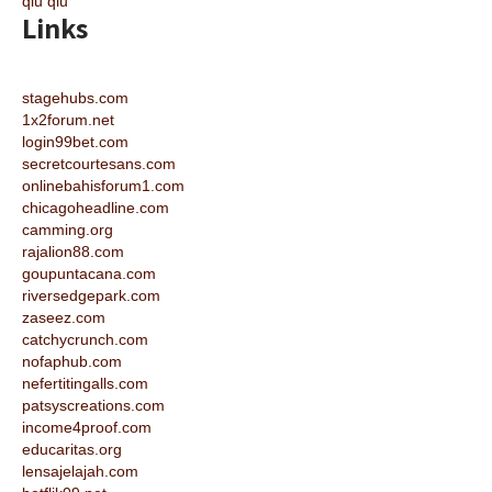
qiu qiu
Links
stagehubs.com
1x2forum.net
login99bet.com
secretcourtesans.com
onlinebahisforum1.com
chicagoheadline.com
camming.org
rajalion88.com
goupuntacana.com
riversedgepark.com
zaseez.com
catchycrunch.com
nofaphub.com
nefertitingalls.com
patsyscreations.com
income4proof.com
educaritas.org
lensajelajah.com