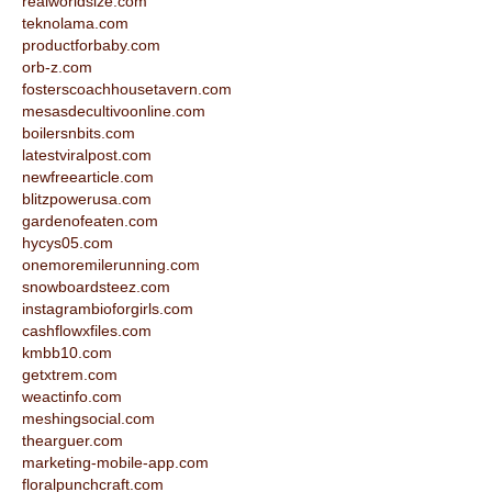
realworldsize.com
teknolama.com
productforbaby.com
orb-z.com
fosterscoachhousetavern.com
mesasdecultivoonline.com
boilersnbits.com
latestviralpost.com
newfreearticle.com
blitzpowerusa.com
gardenofeaten.com
hycys05.com
onemoremilerunning.com
snowboardsteez.com
instagrambioforgirls.com
cashflowxfiles.com
kmbb10.com
getxtrem.com
weactinfo.com
meshingsocial.com
thearguer.com
marketing-mobile-app.com
floralpunchcraft.com