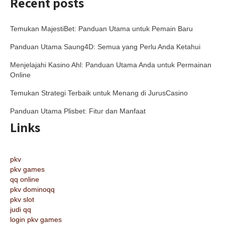
Recent posts
Temukan MajestiBet: Panduan Utama untuk Pemain Baru
Panduan Utama Saung4D: Semua yang Perlu Anda Ketahui
Menjelajahi Kasino Ahl: Panduan Utama Anda untuk Permainan
Online
Temukan Strategi Terbaik untuk Menang di JurusCasino
Panduan Utama Plisbet: Fitur dan Manfaat
Links
pkv
pkv games
qq online
pkv dominoqq
pkv slot
judi qq
login pkv games