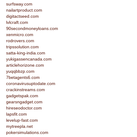
surfsway.com
nailartproduct.com
digitactseed.com
lvlcraft.com
90secondmoneyloans.com
xenmicro.com
rodrovers.com
tripssolution.com
satta-king-india.com
yukigassencanada.com
articlehorizone.com
yuqqbbzp.com
7betagents6.com
coronavirusuptodate.com
crackinstreams.com
gadgetspak.com
gearsngadget.com
hireseodoctor.com
lapsfit.com
levelup-fast.com
mytreepla.net
pokersimulations.com