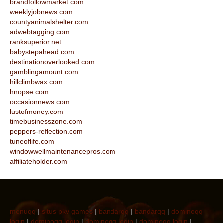
brandfollowmarket.com
weeklyjobnews.com
countyanimalshelter.com
adwebtagging.com
ranksuperior.net
babystepahead.com
destinationoverlooked.com
gamblingamount.com
hillclimbwax.com
hnopse.com
occasionnews.com
lustofmoney.com
timebusinesszone.com
peppers-reflection.com
tuneoflife.com
windowwellmaintenancepros.com
affiliateholder.com
menuqq
|
situs pkv games
|
bandarqq
|
bandarqq
|
dominoqq
login
|
dominoqq login
|
dominoqq login
|
dominoqq login
|