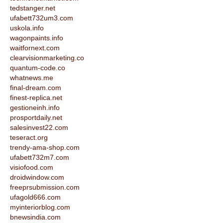
tedstanger.net
ufabett732um3.com
uskola.info
wagonpaints.info
waitfornext.com
clearvisionmarketing.co
quantum-code.co
whatnews.me
final-dream.com
finest-replica.net
gestioneinh.info
prosportdaily.net
salesinvest22.com
teseract.org
trendy-ama-shop.com
ufabett732m7.com
visiofood.com
droidwindow.com
freeprsubmission.com
ufagold666.com
myinteriorblog.com
bnewsindia.com