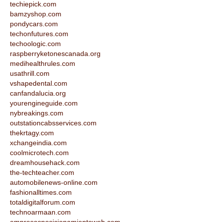
techiepick.com
bamzyshop.com
pondycars.com
techonfutures.com
techoologic.com
raspberryketonescanada.org
medihealthrules.com
usathrill.com
vshapedental.com
canfandalucia.org
yourengineguide.com
nybreakings.com
outstationcabsservices.com
thekrtagy.com
xchangeindia.com
coolmicrotech.com
dreamhousehack.com
the-techteacher.com
automobilenews-online.com
fashionalltimes.com
totaldigitalforum.com
technoarmaan.com