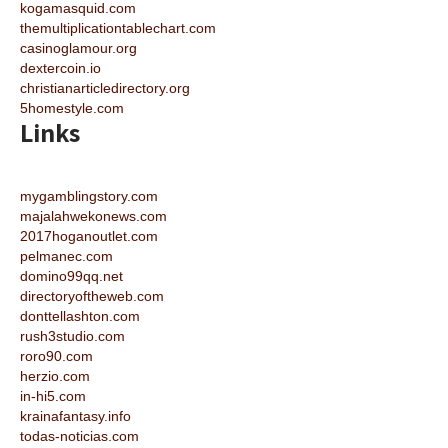
kogamasquid.com
themultiplicationtablechart.com
casinoglamour.org
dextercoin.io
christianarticledirectory.org
5homestyle.com
Links
mygamblingstory.com
majalahwekonews.com
2017hoganoutlet.com
pelmanec.com
domino99qq.net
directoryoftheweb.com
donttellashton.com
rush3studio.com
roro90.com
herzio.com
in-hi5.com
krainafantasy.info
todas-noticias.com