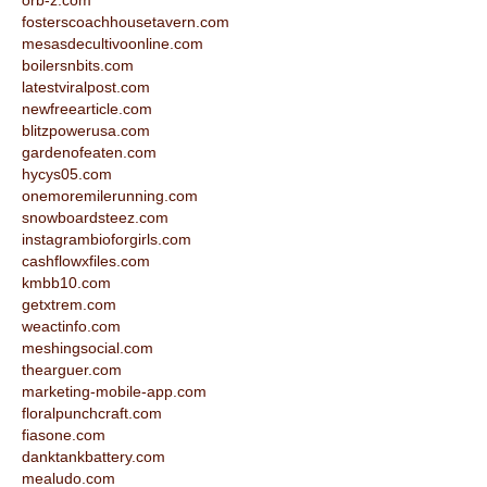
orb-z.com
fosterscoachhousetavern.com
mesasdecultivoonline.com
boilersnbits.com
latestviralpost.com
newfreearticle.com
blitzpowerusa.com
gardenofeaten.com
hycys05.com
onemoremilerunning.com
snowboardsteez.com
instagrambioforgirls.com
cashflowxfiles.com
kmbb10.com
getxtrem.com
weactinfo.com
meshingsocial.com
thearguer.com
marketing-mobile-app.com
floralpunchcraft.com
fiasone.com
danktankbattery.com
mealudo.com