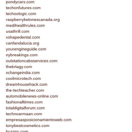
pondycars.com
techonfutures.com
techoologic.com
raspberryketonescanada.org
medihealthrules.com
usathrill.com
vshapedental.com
canfandalucia.org
yourengineguide.com
nybreakings.com
outstationcabsservices.com
thekrtagy.com
xchangeindia.com
coolmicrotech.com
dreamhousehack.com
the-techteacher.com
automobilenews-online.com
fashionalltimes.com
totaldigitalforum.com
technoarmaan.com
empresasposicionamientoweb.com
tonybestcosmetics.com
buzznc.com