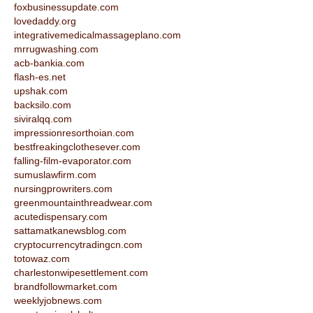
foxbusinessupdate.com
lovedaddy.org
integrativemedicalmassageplano.com
mrrugwashing.com
acb-bankia.com
flash-es.net
upshak.com
backsilo.com
siviralqq.com
impressionresorthoian.com
bestfreakingclothesever.com
falling-film-evaporator.com
sumuslawfirm.com
nursingprowriters.com
greenmountainthreadwear.com
acutedispensary.com
sattamatkanewsblog.com
cryptocurrencytradingcn.com
totowaz.com
charlestonwipesettlement.com
brandfollowmarket.com
weeklyjobnews.com