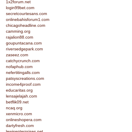
1x2forum.net
login99bet.com
secretcourtesans.com
onlinebahisforum1.com
chicagoheadline.com
camming.org
rajalion88.com
goupuntacana.com
riversedgepark.com
zaseez.com
catchycrunch.com
nofaphub.com
nefertitingalls.com
patsyscreations.com
income4proof.com
educaritas.org
lensajelajah.com
betflik09.net
ncaq.org
xenmicro.com
onlineshopera.com
dartyfresh.com
lewisenterprises.net