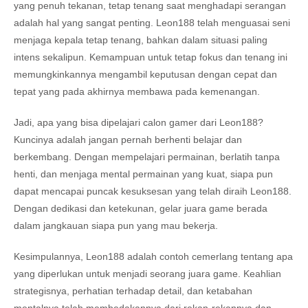
yang penuh tekanan, tetap tenang saat menghadapi serangan
adalah hal yang sangat penting. Leon188 telah menguasai seni
menjaga kepala tetap tenang, bahkan dalam situasi paling
intens sekalipun. Kemampuan untuk tetap fokus dan tenang ini
memungkinkannya mengambil keputusan dengan cepat dan
tepat yang pada akhirnya membawa pada kemenangan.
Jadi, apa yang bisa dipelajari calon gamer dari Leon188?
Kuncinya adalah jangan pernah berhenti belajar dan
berkembang. Dengan mempelajari permainan, berlatih tanpa
henti, dan menjaga mental permainan yang kuat, siapa pun
dapat mencapai puncak kesuksesan yang telah diraih Leon188.
Dengan dedikasi dan ketekunan, gelar juara game berada
dalam jangkauan siapa pun yang mau bekerja.
Kesimpulannya, Leon188 adalah contoh cemerlang tentang apa
yang diperlukan untuk menjadi seorang juara game. Keahlian
strategisnya, perhatian terhadap detail, dan ketabahan