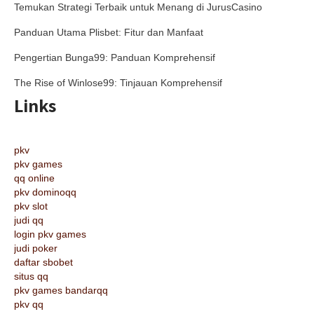
Temukan Strategi Terbaik untuk Menang di JurusCasino
Panduan Utama Plisbet: Fitur dan Manfaat
Pengertian Bunga99: Panduan Komprehensif
The Rise of Winlose99: Tinjauan Komprehensif
Links
pkv
pkv games
qq online
pkv dominoqq
pkv slot
judi qq
login pkv games
judi poker
daftar sbobet
situs qq
pkv games bandarqq
pkv qq