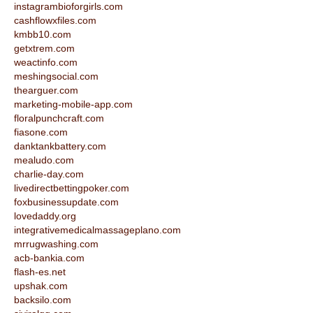
instagrambioforgirls.com
cashflowxfiles.com
kmbb10.com
getxtrem.com
weactinfo.com
meshingsocial.com
thearguer.com
marketing-mobile-app.com
floralpunchcraft.com
fiasone.com
danktankbattery.com
mealudo.com
charlie-day.com
livedirectbettingpoker.com
foxbusinessupdate.com
lovedaddy.org
integrativemedicalmassageplano.com
mrrugwashing.com
acb-bankia.com
flash-es.net
upshak.com
backsilo.com