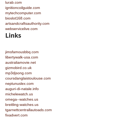
lurab.com
ignitioncoilguide.com
mytechcomputer.com
bioslot168.com
artsandcraftsauthority.com
webservicelive.com
Links
jimsfamousbbq.com
libertywalk-usa.com
australiamovie.net
gizmobird.co.uk
mp3djsong.com
coursdanglaistoulouse.com
neptunuslex.com
auguri-di-natale.info
michelewatch.us
omega--watches.us
breitling-watches.us
tgarnettcentrallautoads.com
fixadvert.com