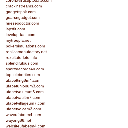
coronavirusuptodate.com
crackinstreams.com
gadgetspak.com
gearsngadget.com
hireseodoctor.com
lapsfit.com
levelup-fast.com
mytreepla.net
pokersimulations.com
replicamanufactory.net
rezultate-loto.info
splendifulous.com
sportsrecords4u.com
topceleberites.com
ufabetting8m4.com
ufabetunionum3.com
ufabetvalueum3.com
ufabetvaultm7.com
ufabetvillageum7.com
ufabetvoicem3.com
waveufabetm4.com
wayang88.net
websiteufabetm4.com