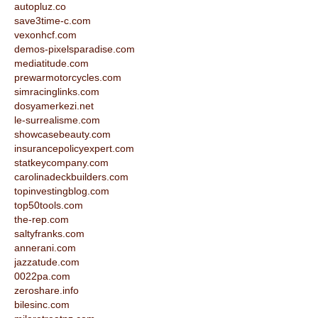
autopluz.co
save3time-c.com
vexonhcf.com
demos-pixelsparadise.com
mediatitude.com
prewarmotorcycles.com
simracinglinks.com
dosyamerkezi.net
le-surrealisme.com
showcasebeauty.com
insurancepolicyexpert.com
statkeycompany.com
carolinadeckbuilders.com
topinvestingblog.com
top50tools.com
the-rep.com
saltyfranks.com
annerani.com
jazzatude.com
0022pa.com
zeroshare.info
bilesinc.com