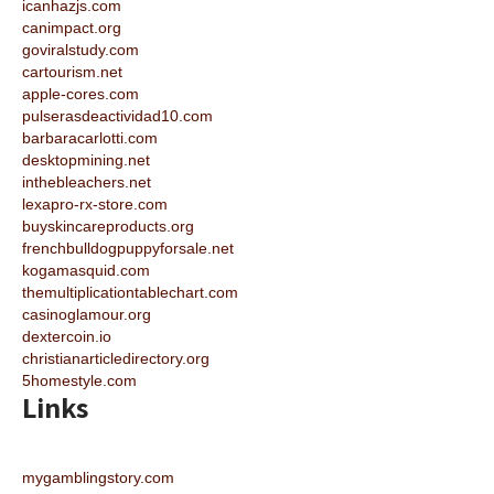
icanhazjs.com
canimpact.org
goviralstudy.com
cartourism.net
apple-cores.com
pulserasdeactividad10.com
barbaracarlotti.com
desktopmining.net
inthebleachers.net
lexapro-rx-store.com
buyskincareproducts.org
frenchbulldogpuppyforsale.net
kogamasquid.com
themultiplicationtablechart.com
casinoglamour.org
dextercoin.io
christianarticledirectory.org
5homestyle.com
Links
mygamblingstory.com