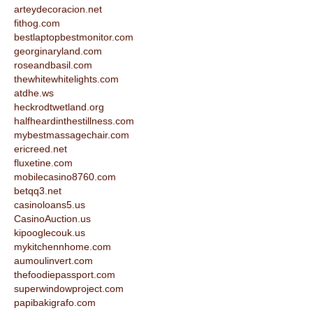
arteydecoracion.net
fithog.com
bestlaptopbestmonitor.com
georginaryland.com
roseandbasil.com
thewhitewhitelights.com
atdhe.ws
heckrodtwetland.org
halfheardinthestillness.com
mybestmassagechair.com
ericreed.net
fluxetine.com
mobilecasino8760.com
betqq3.net
casinoloans5.us
CasinoAuction.us
kipooglecouk.us
mykitchennhome.com
aumoulinvert.com
thefoodiepassport.com
superwindowproject.com
papibakigrafo.com