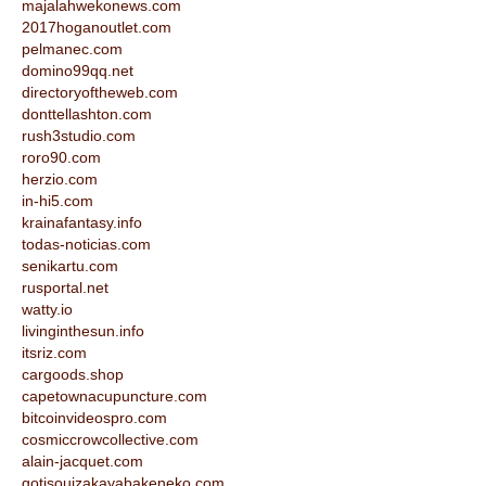
majalahwekonews.com
2017hoganoutlet.com
pelmanec.com
domino99qq.net
directoryoftheweb.com
donttellashton.com
rush3studio.com
roro90.com
herzio.com
in-hi5.com
krainafantasy.info
todas-noticias.com
senikartu.com
rusportal.net
watty.io
livinginthesun.info
itsriz.com
cargoods.shop
capetownacupuncture.com
bitcoinvideospro.com
cosmiccrowcollective.com
alain-jacquet.com
gotisouizakayabakeneko.com