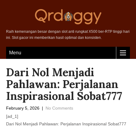
Raih kemenangan besar dengan slot anti rungkat X500 ber-RTP tinggi hari
ini. Slot gacor ini memberikan hasil optimal dan konsisten.
Menu
Dari Nol Menjadi
Pahlawan: Perjalanan
Inspirasional Sobat777
February 5, 2026
|
No Comments
[ad_1]
Dari Nol Menjadi Pahlawan: Perjalanan Inspirasional Sobat777