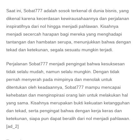
Saat ini, Sobat777 adalah sosok terkenal di dunia bisnis, yang
dikenal karena kecerdasan kewirausahaannya dan perjalanan
inspiratifnya dari nol hingga menjadi pahlawan. Kisahnya
menjadi secercah harapan bagi mereka yang menghadapi
tantangan dan hambatan serupa, menunjukkan bahwa dengan
tekad dan ketekunan, segala sesuatu mungkin terjadi.
Perjalanan Sobat777 menjadi pengingat bahwa kesuksesan
tidak selalu mudah, namun selalu mungkin. Dengan tidak
pernah menyerah pada mimpinya dan menolak untuk
ditentukan oleh keadaannya, Sobat777 mampu mencapai
kehebatan dan menginspirasi orang lain untuk melakukan hal
yang sama. Kisahnya merupakan bukti kekuatan ketangguhan
dan tekad, serta pengingat bahwa dengan kerja keras dan
ketekunan, siapa pun dapat beralih dari nol menjadi pahlawan.
[ad_2]