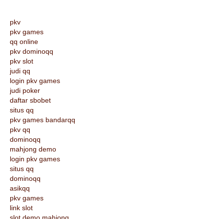
pkv
pkv games
qq online
pkv dominoqq
pkv slot
judi qq
login pkv games
judi poker
daftar sbobet
situs qq
pkv games bandarqq
pkv qq
dominoqq
mahjong demo
login pkv games
situs qq
dominoqq
asikqq
pkv games
link slot
slot demo mahjong