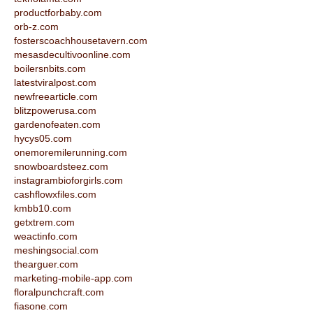
productforbaby.com
orb-z.com
fosterscoachhousetavern.com
mesasdecultivoonline.com
boilersnbits.com
latestviralpost.com
newfreearticle.com
blitzpowerusa.com
gardenofeaten.com
hycys05.com
onemoremilerunning.com
snowboardsteez.com
instagrambioforgirls.com
cashflowxfiles.com
kmbb10.com
getxtrem.com
weactinfo.com
meshingsocial.com
thearguer.com
marketing-mobile-app.com
floralpunchcraft.com
fiasone.com