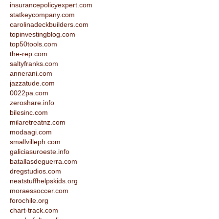
insurancepolicyexpert.com
statkeycompany.com
carolinadeckbuilders.com
topinvestingblog.com
top50tools.com
the-rep.com
saltyfranks.com
annerani.com
jazzatude.com
0022pa.com
zeroshare.info
bilesinc.com
milaretreatnz.com
modaagi.com
smallvilleph.com
galiciasuroeste.info
batallasdeguerra.com
dregstudios.com
neatstuffhelpskids.org
moraessoccer.com
forochile.org
chart-track.com