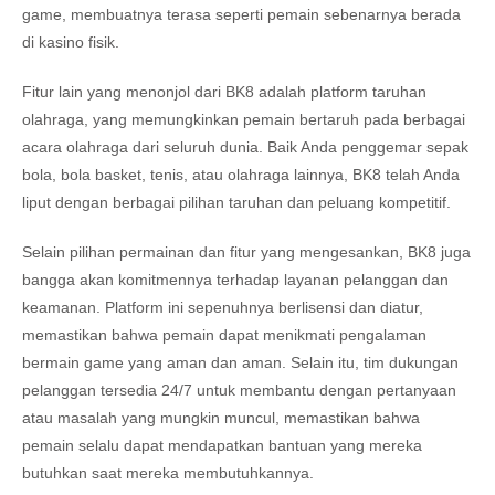
game, membuatnya terasa seperti pemain sebenarnya berada
di kasino fisik.
Fitur lain yang menonjol dari BK8 adalah platform taruhan
olahraga, yang memungkinkan pemain bertaruh pada berbagai
acara olahraga dari seluruh dunia. Baik Anda penggemar sepak
bola, bola basket, tenis, atau olahraga lainnya, BK8 telah Anda
liput dengan berbagai pilihan taruhan dan peluang kompetitif.
Selain pilihan permainan dan fitur yang mengesankan, BK8 juga
bangga akan komitmennya terhadap layanan pelanggan dan
keamanan. Platform ini sepenuhnya berlisensi dan diatur,
memastikan bahwa pemain dapat menikmati pengalaman
bermain game yang aman dan aman. Selain itu, tim dukungan
pelanggan tersedia 24/7 untuk membantu dengan pertanyaan
atau masalah yang mungkin muncul, memastikan bahwa
pemain selalu dapat mendapatkan bantuan yang mereka
butuhkan saat mereka membutuhkannya.