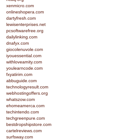
xenmicro.com
onlineshopera.com
dartyfresh.com
lewisenterprises.net
pcsoftwarefree.org
dailylinking.com
dnafyx.com
giocolenuvole.com
iyouessential.com
withloveamity.com
youlearncode.com
fxyatirim.com
abbuguide.com
technologyresult.com
webhostingoffers.org
whatszow.com
ehomeamerca.com
techintendo.com
techgreenpure.com
bestdropshipstore.com
cartelreviews.com
surfsway.com