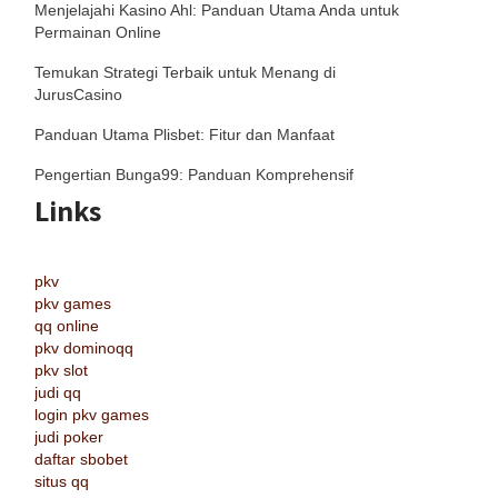
Menjelajahi Kasino Ahl: Panduan Utama Anda untuk
Permainan Online
Temukan Strategi Terbaik untuk Menang di
JurusCasino
Panduan Utama Plisbet: Fitur dan Manfaat
Pengertian Bunga99: Panduan Komprehensif
Links
pkv
pkv games
qq online
pkv dominoqq
pkv slot
judi qq
login pkv games
judi poker
daftar sbobet
situs qq