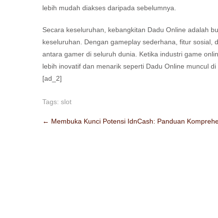
lebih mudah diakses daripada sebelumnya.
Secara keseluruhan, kebangkitan Dadu Online adalah bu
keseluruhan. Dengan gameplay sederhana, fitur sosial, d
antara gamer di seluruh dunia. Ketika industri game on
lebih inovatif dan menarik seperti Dadu Online muncul d
[ad_2]
Tags:
slot
Post
←
Membuka Kunci Potensi IdnCash: Panduan Komprehe
navigation