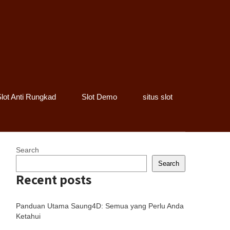
lot Anti Rungkad
Slot Demo
situs slot
Search
Search
Recent posts
Panduan Utama Saung4D: Semua yang Perlu Anda
Ketahui