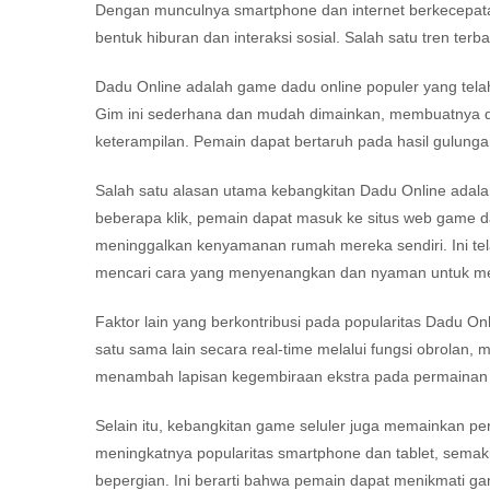
Dengan munculnya smartphone dan internet berkecepatan
bentuk hiburan dan interaksi sosial. Salah satu tren te
Dadu Online adalah game dadu online populer yang tela
Gim ini sederhana dan mudah dimainkan, membuatnya dap
keterampilan. Pemain dapat bertaruh pada hasil gulun
Salah satu alasan utama kebangkitan Dadu Online adal
beberapa klik, pemain dapat masuk ke situs web game 
meninggalkan kenyamanan rumah mereka sendiri. Ini tel
mencari cara yang menyenangkan dan nyaman untuk m
Faktor lain yang berkontribusi pada popularitas Dadu On
satu sama lain secara real-time melalui fungsi obrolan
menambah lapisan kegembiraan ekstra pada permainan
Selain itu, kebangkitan game seluler juga memainkan 
meningkatnya popularitas smartphone dan tablet, sema
bepergian. Ini berarti bahwa pemain dapat menikmati g