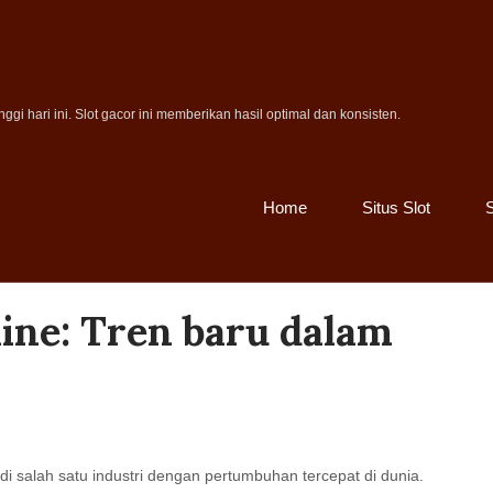
i hari ini. Slot gacor ini memberikan hasil optimal dan konsisten.
Home
Situs Slot
S
ine: Tren baru dalam
i salah satu industri dengan pertumbuhan tercepat di dunia.