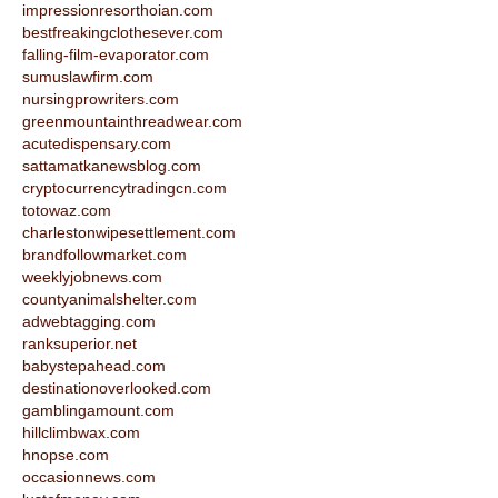
impressionresorthoian.com
bestfreakingclothesever.com
falling-film-evaporator.com
sumuslawfirm.com
nursingprowriters.com
greenmountainthreadwear.com
acutedispensary.com
sattamatkanewsblog.com
cryptocurrencytradingcn.com
totowaz.com
charlestonwipesettlement.com
brandfollowmarket.com
weeklyjobnews.com
countyanimalshelter.com
adwebtagging.com
ranksuperior.net
babystepahead.com
destinationoverlooked.com
gamblingamount.com
hillclimbwax.com
hnopse.com
occasionnews.com