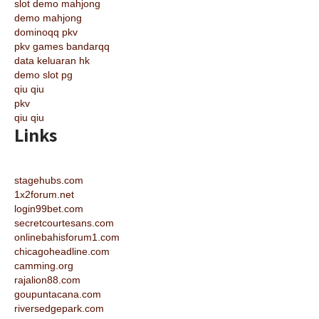
slot demo mahjong
demo mahjong
dominoqq pkv
pkv games bandarqq
data keluaran hk
demo slot pg
qiu qiu
pkv
qiu qiu
Links
stagehubs.com
1x2forum.net
login99bet.com
secretcourtesans.com
onlinebahisforum1.com
chicagoheadline.com
camming.org
rajalion88.com
goupuntacana.com
riversedgepark.com