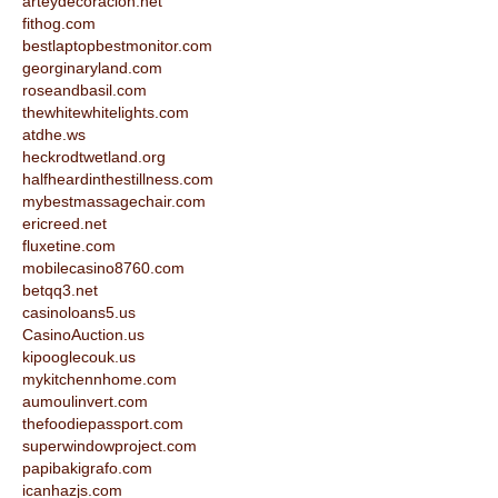
arteydecoracion.net
fithog.com
bestlaptopbestmonitor.com
georginaryland.com
roseandbasil.com
thewhitewhitelights.com
atdhe.ws
heckrodtwetland.org
halfheardinthestillness.com
mybestmassagechair.com
ericreed.net
fluxetine.com
mobilecasino8760.com
betqq3.net
casinoloans5.us
CasinoAuction.us
kipooglecouk.us
mykitchennhome.com
aumoulinvert.com
thefoodiepassport.com
superwindowproject.com
papibakigrafo.com
icanhazjs.com