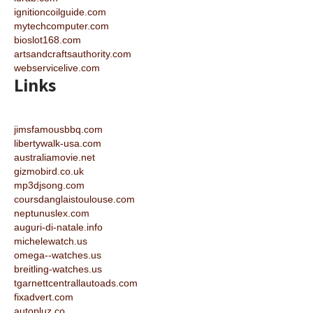
ignitioncoilguide.com
mytechcomputer.com
bioslot168.com
artsandcraftsauthority.com
webservicelive.com
Links
jimsfamousbbq.com
libertywalk-usa.com
australiamovie.net
gizmobird.co.uk
mp3djsong.com
coursdanglaistoulouse.com
neptunuslex.com
auguri-di-natale.info
michelewatch.us
omega--watches.us
breitling-watches.us
tgarnettcentrallautoads.com
fixadvert.com
autopluz.co