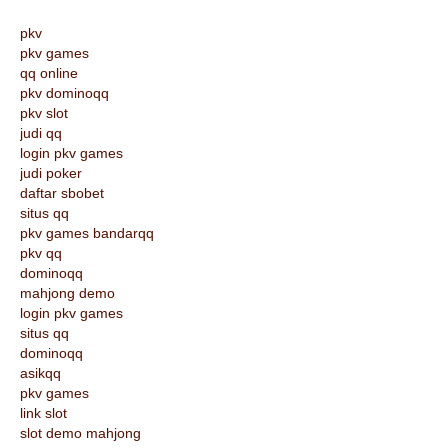
pkv
pkv games
qq online
pkv dominoqq
pkv slot
judi qq
login pkv games
judi poker
daftar sbobet
situs qq
pkv games bandarqq
pkv qq
dominoqq
mahjong demo
login pkv games
situs qq
dominoqq
asikqq
pkv games
link slot
slot demo mahjong