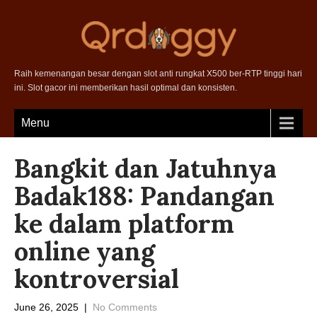
Raih kemenangan besar dengan slot anti rungkat X500 ber-RTP tinggi hari
ini. Slot gacor ini memberikan hasil optimal dan konsisten.
Menu
Bangkit dan Jatuhnya
Badak188: Pandangan
ke dalam platform
online yang
kontroversial
June 26, 2025
|
No Comments