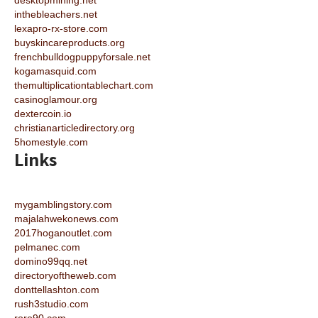
desktopmining.net
inthebleachers.net
lexapro-rx-store.com
buyskincareproducts.org
frenchbulldogpuppyforsale.net
kogamasquid.com
themultiplicationtablechart.com
casinoglamour.org
dextercoin.io
christianarticledirectory.org
5homestyle.com
Links
mygamblingstory.com
majalahwekonews.com
2017hoganoutlet.com
pelmanec.com
domino99qq.net
directoryoftheweb.com
donttellashton.com
rush3studio.com