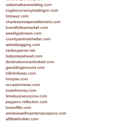
sattamatkanewsblog.com
cryptocurrencytradingcn.com
totowaz.com
charlestonwipesettlement.com
brandfollowmarket.com
weeklyjobnews.com
countyanimalshelter.com
adwebtagging.com
ranksuperior.net
babystepahead.com
destinationoverlooked.com
gamblingamount.com
hillclimbwax.com
hnopse.com
occasionnews.com
lustofmoney.com
timebusinesszone.com
peppers-reflection.com
tuneoflife.com
windowwellmaintenancepros.com
affiliateholder.com