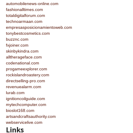
automobilenews-online.com
fashionalltimes.com
totaldigitalforum.com
technoarmaan.com
empresasposicionamientoweb.com
tonybestcosmetics.com
buzznc.com
fxjoiner.com
skinbykindra.com
alltherageface.com
codenational.com
progameexplorer.com
rockislandroastery.com
directselling-pro.com
revenuealarm.com
lurab.com
ignitioncoilguide.com
mytechcomputer.com
bioslot168.com
artsandcraftsauthority.com
webservicelive.com
Links