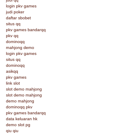
judi qq
login pkv games
judi poker
daftar sbobet
situs qq
pkv games bandarqq
pkv qq
dominoqq
mahjong demo
login pkv games
situs qq
dominoqq
asikqq
pkv games
link slot
slot demo mahjong
slot demo mahjong
demo mahjong
dominoqq pkv
pkv games bandarqq
data keluaran hk
demo slot pg
qiu qiu