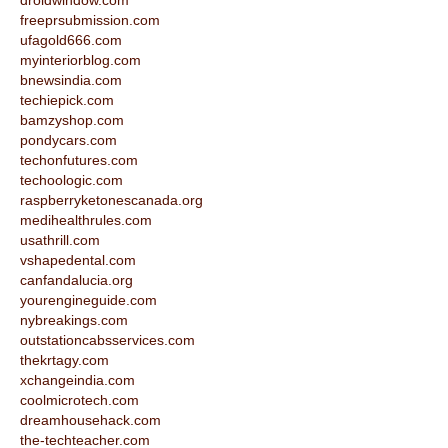
droidwindow.com
freeprsubmission.com
ufagold666.com
myinteriorblog.com
bnewsindia.com
techiepick.com
bamzyshop.com
pondycars.com
techonfutures.com
techoologic.com
raspberryketonescanada.org
medihealthrules.com
usathrill.com
vshapedental.com
canfandalucia.org
yourengineguide.com
nybreakings.com
outstationcabsservices.com
thekrtagy.com
xchangeindia.com
coolmicrotech.com
dreamhousehack.com
the-techteacher.com