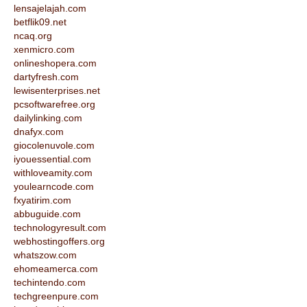
lensajelajah.com
betflik09.net
ncaq.org
xenmicro.com
onlineshopera.com
dartyfresh.com
lewisenterprises.net
pcsoftwarefree.org
dailylinking.com
dnafyx.com
giocolenuvole.com
iyouessential.com
withloveamity.com
youlearncode.com
fxyatirim.com
abbuguide.com
technologyresult.com
webhostingoffers.org
whatszow.com
ehomeamerca.com
techintendo.com
techgreenpure.com