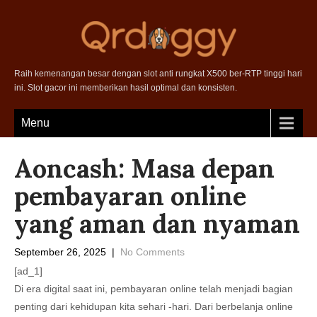
Raih kemenangan besar dengan slot anti rungkat X500 ber-RTP tinggi hari
ini. Slot gacor ini memberikan hasil optimal dan konsisten.
Menu
Aoncash: Masa depan
pembayaran online
yang aman dan nyaman
September 26, 2025
|
No Comments
[ad_1]
Di era digital saat ini, pembayaran online telah menjadi bagian
penting dari kehidupan kita sehari -hari. Dari berbelanja online