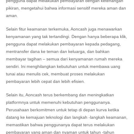
pengguna dapat melakukan pembayaran dengan ketenangan
pikiran, mengetahui bahwa informasi sensitif mereka aman dan
aman.
Selain fitur keamanan terkemuka, Aoncash juga menawarkan
kenyamanan yang tak tertandingi. Dengan hanya beberapa klik,
pengguna dapat melakukan pembayaran kepada pedagang,
mentransfer dana ke teman dan keluarga, dan bahkan
membayar tagihan – semua dari kenyamanan rumah mereka
sendiri. Ini menghilangkan kebutuhan untuk membawa uang
tunai atau menulis cek, membuat proses melakukan
pembayaran lebih cepat dan lebih efisien.
Selain itu, Aoncash terus berkembang dan meningkatkan
platformnya untuk memenuhi kebutuhan penggunanya.
Perusahaan berkomitmen untuk tetap di depan kurva ketika
datang ke kemajuan teknologi dan langkah -langkah keamanan,
memastikan bahwa penggunanya dapat terus melakukan
pembayaran yang aman dan nyaman untuk tahun -tahun