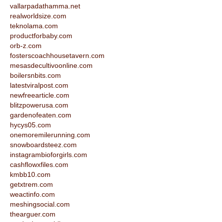
vallarpadathamma.net
realworldsize.com
teknolama.com
productforbaby.com
orb-z.com
fosterscoachhousetavern.com
mesasdecultivoonline.com
boilersnbits.com
latestviralpost.com
newfreearticle.com
blitzpowerusa.com
gardenofeaten.com
hycys05.com
onemoremilerunning.com
snowboardsteez.com
instagrambioforgirls.com
cashflowxfiles.com
kmbb10.com
getxtrem.com
weactinfo.com
meshingsocial.com
thearguer.com