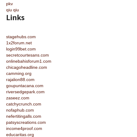
pkv
qiu qiu
Links
stagehubs.com
1x2forum.net
login99bet.com
secretcourtesans.com
onlinebahisforum1.com
chicagoheadline.com
camming.org
rajalion88.com
goupuntacana.com
riversedgepark.com
zaseez.com
catchycrunch.com
nofaphub.com
nefertitingalls.com
patsyscreations.com
income4proof.com
educaritas.org