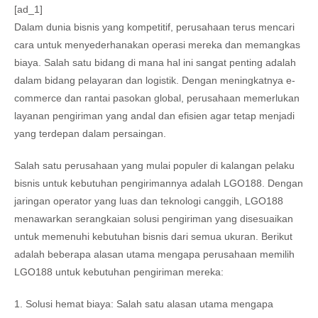
[ad_1]
Dalam dunia bisnis yang kompetitif, perusahaan terus mencari
cara untuk menyederhanakan operasi mereka dan memangkas
biaya. Salah satu bidang di mana hal ini sangat penting adalah
dalam bidang pelayaran dan logistik. Dengan meningkatnya e-
commerce dan rantai pasokan global, perusahaan memerlukan
layanan pengiriman yang andal dan efisien agar tetap menjadi
yang terdepan dalam persaingan.
Salah satu perusahaan yang mulai populer di kalangan pelaku
bisnis untuk kebutuhan pengirimannya adalah LGO188. Dengan
jaringan operator yang luas dan teknologi canggih, LGO188
menawarkan serangkaian solusi pengiriman yang disesuaikan
untuk memenuhi kebutuhan bisnis dari semua ukuran. Berikut
adalah beberapa alasan utama mengapa perusahaan memilih
LGO188 untuk kebutuhan pengiriman mereka:
1. Solusi hemat biaya: Salah satu alasan utama mengapa