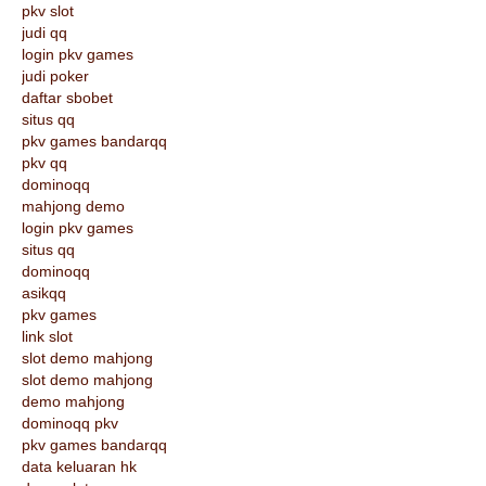
pkv slot
judi qq
login pkv games
judi poker
daftar sbobet
situs qq
pkv games bandarqq
pkv qq
dominoqq
mahjong demo
login pkv games
situs qq
dominoqq
asikqq
pkv games
link slot
slot demo mahjong
slot demo mahjong
demo mahjong
dominoqq pkv
pkv games bandarqq
data keluaran hk