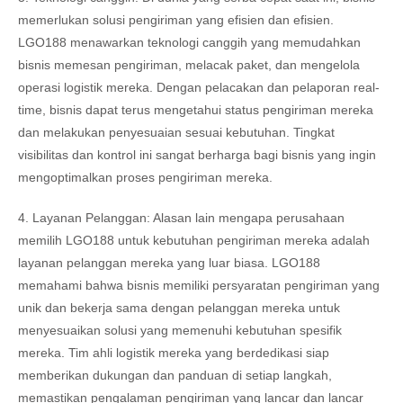
memerlukan solusi pengiriman yang efisien dan efisien.
LGO188 menawarkan teknologi canggih yang memudahkan
bisnis memesan pengiriman, melacak paket, dan mengelola
operasi logistik mereka. Dengan pelacakan dan pelaporan real-
time, bisnis dapat terus mengetahui status pengiriman mereka
dan melakukan penyesuaian sesuai kebutuhan. Tingkat
visibilitas dan kontrol ini sangat berharga bagi bisnis yang ingin
mengoptimalkan proses pengiriman mereka.
4. Layanan Pelanggan: Alasan lain mengapa perusahaan
memilih LGO188 untuk kebutuhan pengiriman mereka adalah
layanan pelanggan mereka yang luar biasa. LGO188
memahami bahwa bisnis memiliki persyaratan pengiriman yang
unik dan bekerja sama dengan pelanggan mereka untuk
menyesuaikan solusi yang memenuhi kebutuhan spesifik
mereka. Tim ahli logistik mereka yang berdedikasi siap
memberikan dukungan dan panduan di setiap langkah,
memastikan pengalaman pengiriman yang lancar dan lancar