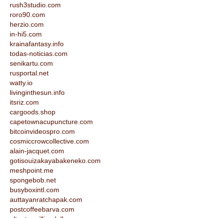
rush3studio.com
roro90.com
herzio.com
in-hi5.com
krainafantasy.info
todas-noticias.com
senikartu.com
rusportal.net
watty.io
livinginthesun.info
itsriz.com
cargoods.shop
capetownacupuncture.com
bitcoinvideospro.com
cosmiccrowcollective.com
alain-jacquet.com
gotisouizakayabakeneko.com
meshpoint.me
spongebob.net
busyboxintl.com
auttayanratchapak.com
postcoffeebarva.com