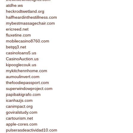
atdhe.ws
heckrodtwetland.org
halfheardinthestillness.com
mybestmassagechair.com
ericreed.net
fluxetine.com
mobilecasino8760.com
betqq3.net
casinoloans5.us
CasinoAuction.us
kipooglecouk.us
mykitchennhome.com
aumoulinvert.com
thefoodiepassport.com
superwindowproject.com
papibakigrafo.com
icanhazjs.com
canimpact.org
goviralstudy.com
cartourism.net
apple-cores.com
pulserasdeactividad10.com