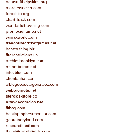
neatstuffhelpskids.org
moraessoccer.com
forochile.org
chart-track.com
wonderfultraveling.com
promocioname.net
wimaxworld.com
freeonlinecricketgames.net
bestcashing.biz
firerestrictions.us
archiesbrooklyn.com
muambeiros.net
infozblog.com
chonbaihat.com
elblogdeoscargonzalez.com
webpromote.net
steroids-store.co
arteydecoracion.net
fithog.com
bestlaptopbestmonitor.com
georginaryland.com
roseandbasil.com
thewhitewhitelights.com