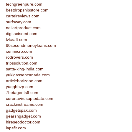
techgreenpure.com
bestdropshipstore.com
cartelreviews.com
surfsway.com
nailartproduct.com
digitactseed.com
lvlcraft.com
90secondmoneyloans.com
xenmicro.com
rodrovers.com
tripssolution.com
satta-king-india.com
yukigassencanada.com
articlehorizone.com
yuqqbbzp.com
7betagents6.com
coronavirusuptodate.com
crackinstreams.com
gadgetspak.com
gearsngadget.com
hireseodoctor.com
lapsfit.com