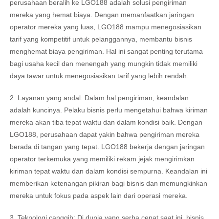
perusahaan beralih ke LGO188 adalah solusi pengiriman
mereka yang hemat biaya. Dengan memanfaatkan jaringan
operator mereka yang luas, LGO188 mampu menegosiasikan
tarif yang kompetitif untuk pelanggannya, membantu bisnis
menghemat biaya pengiriman. Hal ini sangat penting terutama
bagi usaha kecil dan menengah yang mungkin tidak memiliki
daya tawar untuk menegosiasikan tarif yang lebih rendah.
2. Layanan yang andal: Dalam hal pengiriman, keandalan
adalah kuncinya. Pelaku bisnis perlu mengetahui bahwa kiriman
mereka akan tiba tepat waktu dan dalam kondisi baik. Dengan
LGO188, perusahaan dapat yakin bahwa pengiriman mereka
berada di tangan yang tepat. LGO188 bekerja dengan jaringan
operator terkemuka yang memiliki rekam jejak mengirimkan
kiriman tepat waktu dan dalam kondisi sempurna. Keandalan ini
memberikan ketenangan pikiran bagi bisnis dan memungkinkan
mereka untuk fokus pada aspek lain dari operasi mereka.
3. Teknologi canggih: Di dunia yang serba cepat saat ini, bisnis