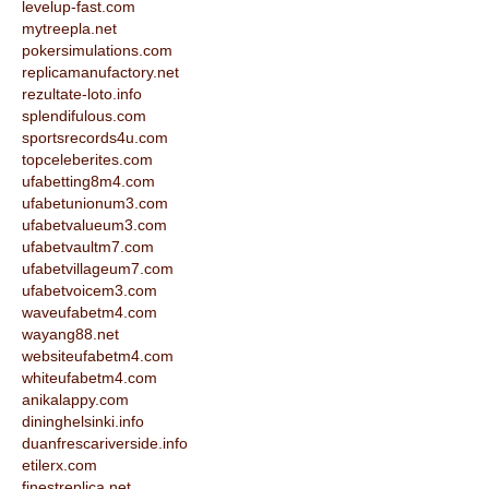
levelup-fast.com
mytreepla.net
pokersimulations.com
replicamanufactory.net
rezultate-loto.info
splendifulous.com
sportsrecords4u.com
topceleberites.com
ufabetting8m4.com
ufabetunionum3.com
ufabetvalueum3.com
ufabetvaultm7.com
ufabetvillageum7.com
ufabetvoicem3.com
waveufabetm4.com
wayang88.net
websiteufabetm4.com
whiteufabetm4.com
anikalappy.com
dininghelsinki.info
duanfrescariverside.info
etilerx.com
finestreplica.net