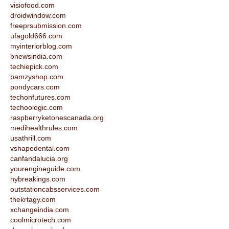
visiofood.com
droidwindow.com
freeprsubmission.com
ufagold666.com
myinteriorblog.com
bnewsindia.com
techiepick.com
bamzyshop.com
pondycars.com
techonfutures.com
techoologic.com
raspberryketonescanada.org
medihealthrules.com
usathrill.com
vshapedental.com
canfandalucia.org
yourengineguide.com
nybreakings.com
outstationcabsservices.com
thekrtagy.com
xchangeindia.com
coolmicrotech.com